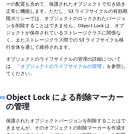
ーの配置も含めて、保護されたオブジェクトで引き続き
正常に機能します。ただし、S3 ライフサイクルの有効期
限ポリシーでは、オブジェクトのロックされたバージョ
ンを削除することはできません。Object Lock は、オブ
ジェクトが保存されているストレージクラスに関係な
く、またストレージクラス間での S3 ライフサイクル移
行全体を通して維持されます。
オブジェクトのライフサイクルの管理の詳細について
は、「
オブジェクトのライフサイクルの管理
」を参照し
てください。
Object Lock による削除マーカー
の管理
保護されたオブジェクトバージョンを削除することはで
きませんが、そのオブジェクトの削除マーカーを作成す