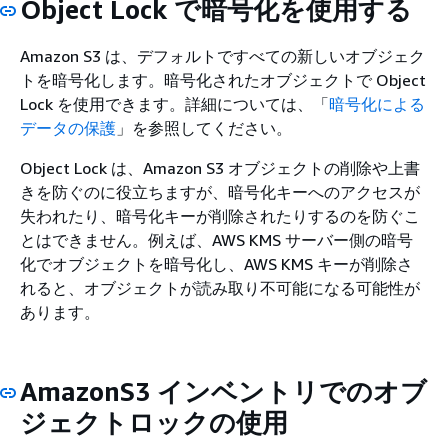
Object Lock で暗号化を使用する
Amazon S3 は、デフォルトですべての新しいオブジェク
トを暗号化します。暗号化されたオブジェクトで Object
Lock を使用できます。詳細については、「
暗号化による
データの保護
」を参照してください。
Object Lock は、Amazon S3 オブジェクトの削除や上書
きを防ぐのに役立ちますが、暗号化キーへのアクセスが
失われたり、暗号化キーが削除されたりするのを防ぐこ
とはできません。例えば、AWS KMS サーバー側の暗号
化でオブジェクトを暗号化し、AWS KMS キーが削除さ
れると、オブジェクトが読み取り不可能になる可能性が
あります。
AmazonS3 インベントリでのオブ
ジェクトロックの使用