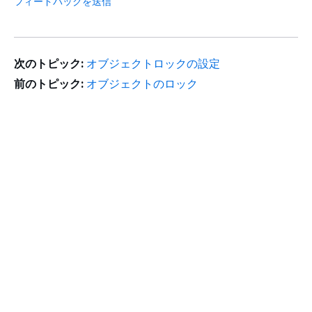
フィードバックを送信
次のトピック:
オブジェクトロックの設定
前のトピック:
オブジェクトのロック