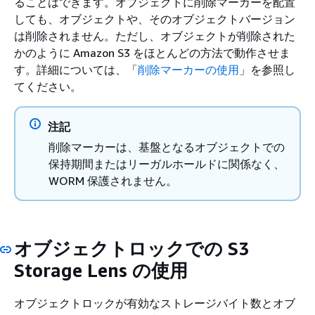
ることはできます。オブジェクトに削除マーカーを配置
しても、オブジェクトや、そのオブジェクトバージョン
は削除されません。ただし、オブジェクトが削除された
かのように Amazon S3 をほとんどの方法で動作させま
す。詳細については、「
削除マーカーの使用
」を参照し
てください。
注記
削除マーカーは、基盤となるオブジェクトでの
保持期間またはリーガルホールドに関係なく、
WORM 保護されません。
オブジェクトロックでの S3
Storage Lens の使用
オブジェクトロックが有効なストレージバイト数とオブ