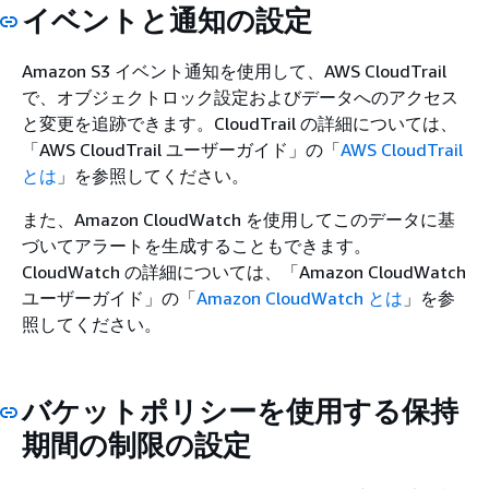
イベントと通知の設定
Amazon S3 イベント通知を使用して、AWS CloudTrail
で、オブジェクトロック設定およびデータへのアクセス
と変更を追跡できます。CloudTrail の詳細については、
「
AWS CloudTrail ユーザーガイド」の「
AWS CloudTrail
とは
」を参照してください。
また、Amazon CloudWatch を使用してこのデータに基
づいてアラートを生成することもできます。
CloudWatch の詳細については、「
Amazon CloudWatch
ユーザーガイド」の「
Amazon CloudWatch とは
」を参
照してください。
バケットポリシーを使用する保持
期間の制限の設定