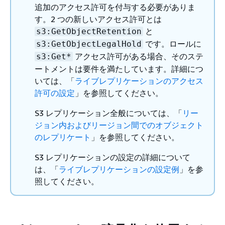
追加のアクセス許可を付与する必要がありま
す。2 つの新しいアクセス許可とは
と
s3:GetObjectRetention
です。ロールに
s3:GetObjectLegalHold
アクセス許可がある場合、そのステ
s3:Get*
ートメントは要件を満たしています。詳細につ
いては、「
ライブレプリケーションのアクセス
許可の設定
」を参照してください。
S3 レプリケーション全般については、「
リー
ジョン内およびリージョン間でのオブジェクト
のレプリケート
」を参照してください。
S3 レプリケーションの設定の詳細について
は、「
ライブレプリケーションの設定例
」を参
照してください。