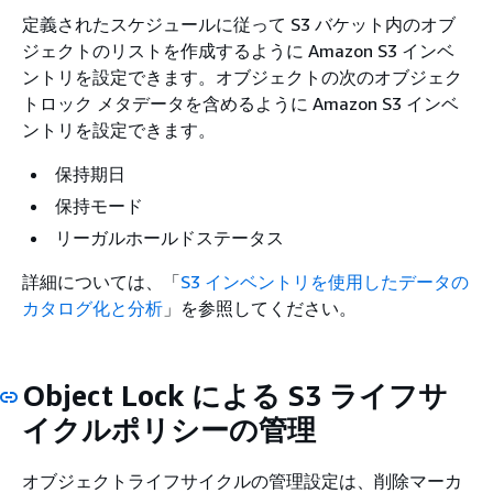
定義されたスケジュールに従って S3 バケット内のオブ
ジェクトのリストを作成するように Amazon S3 インベ
ントリを設定できます。オブジェクトの次のオブジェク
トロック メタデータを含めるように Amazon S3 インベ
ントリを設定できます。
保持期日
保持モード
リーガルホールドステータス
詳細については、「
S3 インベントリを使用したデータの
カタログ化と分析
」を参照してください。
Object Lock による S3 ライフサ
イクルポリシーの管理
オブジェクトライフサイクルの管理設定は、削除マーカ