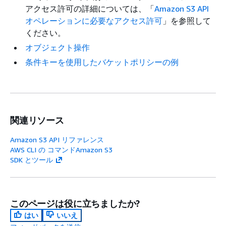
アクセス許可の詳細については、「
Amazon S3 API
オペレーションに必要なアクセス許可
」を参照して
ください。
オブジェクト操作
条件キーを使用したバケットポリシーの例
関連リソース
Amazon S3 API リファレンス
AWS CLI の コマンドAmazon S3
SDK とツール
このページは役に立ちましたか?
はい
いいえ