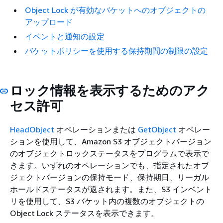
Object Lock が有効なバケットへのオブジェクトの
アップロード
イベントと通知の設定
バケットポリシーを使用する保持期間の制限の設定
ロック情報を表示するためのアク
セス許可
HeadObject
オペレーションまたは
GetObject
オペレー
ションを使用して、Amazon S3 オブジェクトバージョン
のオブジェクトロックステータスをプログラムで表示で
きます。いずれのオペレーションでも、指定されたオブ
ジェクトバージョンの保持モード、保持期日、リーガル
ホールドステータスが返されます。また、S3 インベント
リを使用して、S3 バケット内の複数のオブジェクトの
Object Lock ステータスを表示できます。