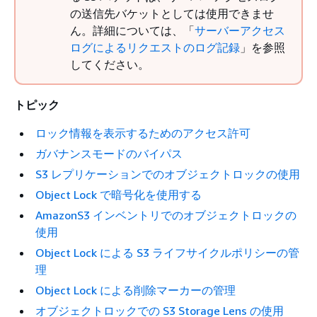
の送信先バケットとしては使用できませ
ん。詳細については、「
サーバーアクセス
ログによるリクエストのログ記録
」を参照
してください。
トピック
ロック情報を表示するためのアクセス許可
ガバナンスモードのバイパス
S3 レプリケーションでのオブジェクトロックの使用
Object Lock で暗号化を使用する
AmazonS3 インベントリでのオブジェクトロックの
使用
Object Lock による S3 ライフサイクルポリシーの管
理
Object Lock による削除マーカーの管理
オブジェクトロックでの S3 Storage Lens の使用