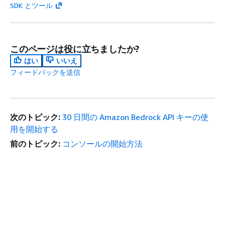
SDK とツール
このページは役に立ちましたか?
はい
いいえ
フィードバックを送信
次のトピック:
30 日間の Amazon Bedrock API キーの使
用を開始する
前のトピック:
コンソールの開始方法