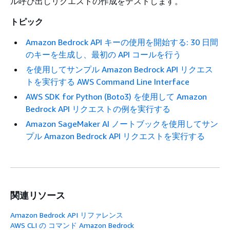
ル呼び出しリクエストの作成をテストします。
トピック
Amazon Bedrock API キーの使用を開始する: 30 日間
のキーを生成し、最初の API コールを行う
を使用してサンプル Amazon Bedrock API リクエス
トを実行する AWS Command Line Interface
AWS SDK for Python (Boto3) を使用して Amazon
Bedrock API リクエストの例を実行する
Amazon SageMaker AI ノートブックを使用してサン
プル Amazon Bedrock API リクエストを実行する
関連リソース
Amazon Bedrock API リファレンス
AWS CLI の コマンド Amazon Bedrock