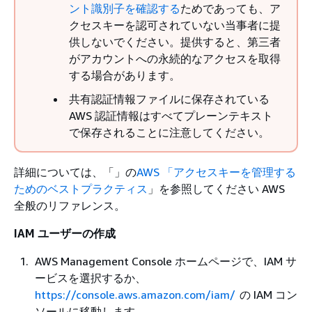
ント識別子を確認する
ためであっても、ア
クセスキーを認可されていない当事者に提
供しないでください。提供すると、第三者
がアカウントへの永続的なアクセスを取得
する場合があります。
共有認証情報ファイルに保存されている
AWS 認証情報はすべてプレーンテキスト
で保存されることに注意してください。
詳細については、「」の
AWS 「アクセスキーを管理する
ためのベストプラクティス
」を参照してください AWS
全般のリファレンス。
IAM ユーザーの作成
AWS Management Console ホームページで、IAM サ
ービスを選択するか、
https://console.aws.amazon.com/iam/
の IAM コン
ソールに移動します。