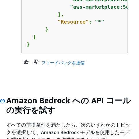
"aws-marketplace:Subsc
          ],

"Resource"
: 
"*"
      }

  ]

}
フィードバックを送信
Amazon Bedrock への API コール
の実行を試す
すべての前提条件を満たしたら、次のいずれかのトピッ
クを選択して、Amazon Bedrock モデルを使用したモデ