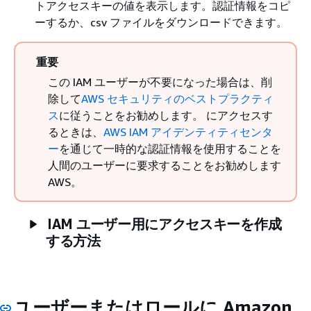
トアクセスキーの値を表示します。認証情報をコピ
ーするか、csv ファイルをダウンロードできます。
重要
この IAM ユーザーが不要になった場合は、削
除して
AWS セキュリティのベストプラクティ
ス
に従うことをお勧めします。 にアクセスす
るときは、
AWS IAM アイデンティティセンタ
ー
を通じて一時的な認証情報を使用することを
人間のユーザーに要求することをお勧めします
AWS。
IAM ユーザー用にアクセスキーを作成
する方法
ユーザーまたはロールに Amazon