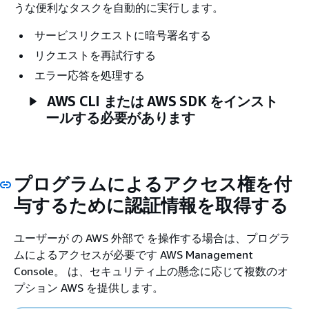
うな便利なタスクを自動的に実行します。
サービスリクエストに暗号署名する
リクエストを再試行する
エラー応答を処理する
AWS CLI または AWS SDK をインスト
ールする必要があります
プログラムによるアクセス権を付
与するために認証情報を取得する
ユーザーが の AWS 外部で を操作する場合は、プログラ
ムによるアクセスが必要です AWS Management
Console。 は、セキュリティ上の懸念に応じて複数のオ
プション AWS を提供します。