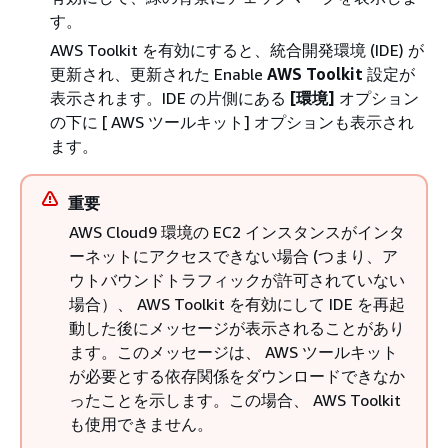
す。
AWS Toolkit を有効にすると、統合開発環境 (IDE) が
更新され、更新された Enable
AWS Toolkit
設定が
表示されます。IDE の片側にある
[環境]
オプション
の下に [ AWS ツールキット] オプションも表示され
ます。
重要
AWS Cloud9 環境の EC2 インスタンスがインタ
ーネットにアクセスできない場合 (つまり、ア
ウトバウンドトラフィックが許可されていない
場合）、 AWS Toolkit を有効にして IDE を再起
動した後にメッセージが表示されることがあり
ます。このメッセージは、 AWS ツールキット
が必要とする依存関係をダウンロードできなか
ったことを示します。この場合、 AWS Toolkit
も使用できません。