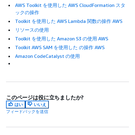
AWS Toolkit を使用した AWS CloudFormation スタ
ックの操作
Toolkit を使用した AWS Lambda 関数の操作 AWS
リソースの使用
Toolkit を使用した Amazon S3 の使用 AWS
Toolkit AWS SAM を使用した の操作 AWS
Amazon CodeCatalyst の使用
このページは役に立ちましたか?
はい
いいえ
フィードバックを送信