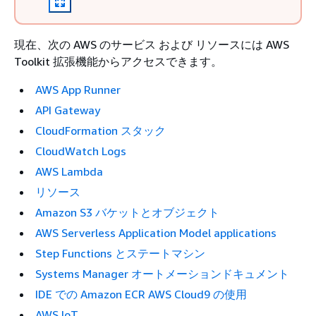
現在、次の AWS のサービス および リソースには AWS
Toolkit 拡張機能からアクセスできます。
AWS App Runner
API Gateway
CloudFormation スタック
CloudWatch Logs
AWS Lambda
リソース
Amazon S3 バケットとオブジェクト
AWS Serverless Application Model applications
Step Functions とステートマシン
Systems Manager オートメーションドキュメント
IDE での Amazon ECR AWS Cloud9 の使用
AWS IoT