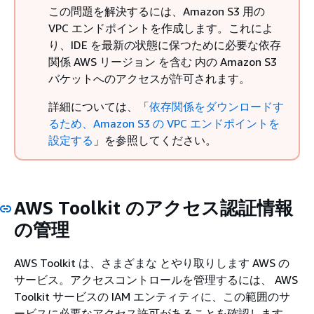
この問題を解決するには、Amazon S3 用の
VPC エンドポイントを作成します。これによ
り、IDE を最新の状態に保つために必要な依存
関係 AWS リージョン を含む 内の Amazon S3
バケットへのアクセスが許可されます。
詳細については、「
依存関係をダウンロードす
るため、Amazon S3 の VPC エンドポイントを
設定する
」を参照してください。
AWS Toolkit のアクセス認証情報
の管理
AWS Toolkit は、さまざまな とやり取りします AWS の
サービス。アクセスコントロールを管理するには、 AWS
Toolkit サービスの IAM エンティティに、この範囲のサ
ービスに必要なアクセス許可があることを確認します。