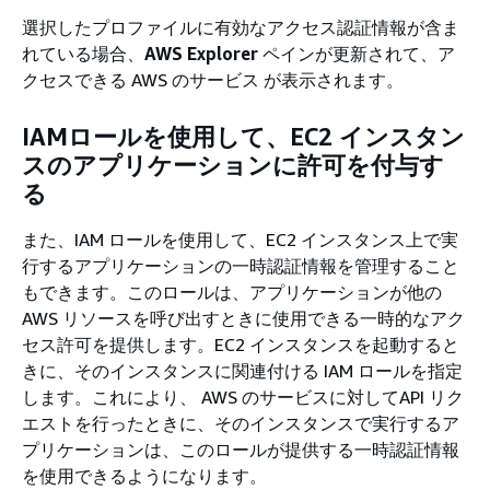
選択したプロファイルに有効なアクセス認証情報が含ま
れている場合、
AWS Explorer
ペインが更新されて、ア
クセスできる AWS のサービス が表示されます。
IAMロールを使用して、EC2 インスタン
スのアプリケーションに許可を付与す
る
また、IAM ロールを使用して、EC2 インスタンス上で実
行するアプリケーションの一時認証情報を管理すること
もできます。このロールは、アプリケーションが他の
AWS リソースを呼び出すときに使用できる一時的なアク
セス許可を提供します。EC2 インスタンスを起動すると
きに、そのインスタンスに関連付ける IAM ロールを指定
します。これにより、 AWS のサービスに対してAPI リク
エストを行ったときに、そのインスタンスで実行するア
プリケーションは、このロールが提供する一時認証情報
を使用できるようになります。