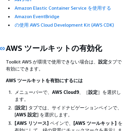
Amazon Elastic Container Service を使用する
Amazon EventBridge
の使用 AWS Cloud Development Kit (AWS CDK)
AWS ツールキットの有効化
Toolkit AWS が環境で使用できない場合は、
設定
タブで
有効にできます。
AWS ツールキットを有効にするには
メニューバーで、
AWS Cloud9
、［
設定
］を選択し
ます。
[
設定
] タブでは、サイドナビゲーションペインで、
[
AWS 設定
] を選択します。
[AWS リソース]
ペインで、
[AWS ツールキット]
を
有効にして、緑の背景にチェックマークを表示しま