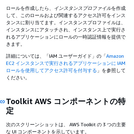
ロールを作成したら、
インスタンスプロファイル
を作成
して、このロールおよび関連するアクセス許可をインス
タンスに割り当てます。インスタンスプロファイルは、
インスタンスにアタッチされ、インスタンス上で実行さ
れるアプリケーションにロールの一時認証情報を提供で
きます。
詳細については、「IAM ユーザーガイド」の「
Amazon
EC2 インスタンスで実行されるアプリケーションに IAM
ロールを使用してアクセス許可を付与する
」を参照して
ください。
Toolkit AWS コンポーネントの特
定
次のスクリーンショットは、 AWS Toolkit の 3 つの主要
な UI コンポーネントを示しています。