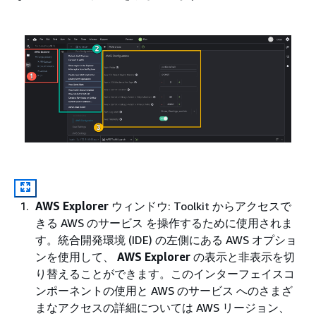
AWS Explorer
ウィンドウ: Toolkit からアクセスで
きる AWS のサービス を操作するために使用されま
す。統合開発環境 (IDE) の左側にある AWS オプショ
ンを使用して、
AWS Explorer
の表示と非表示を切
り替えることができます。このインターフェイスコ
ンポーネントの使用と AWS のサービス へのさまざ
まなアクセスの詳細については AWS リージョン、