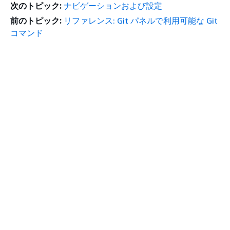
次のトピック:
ナビゲーションおよび設定
前のトピック:
リファレンス: Git パネルで利用可能な Git
コマンド