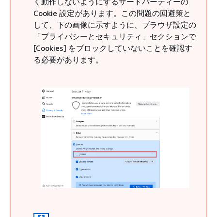
く動作しないようにするサードパーティーの
Cookie 設定があります。この問題の回避策と
して、下の画像に示すように、ブラウザ設定の
「プライバシーとセキュリティ」セクションで
[Cookies] をブロックしていないことを確認す
る必要があります。