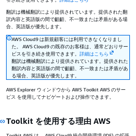
翻訳は機械翻訳により提供されています。提供された翻
訳内容と英語版の間で齟齬、不一致または矛盾がある場
合、英語版が優先します。
AWS Cloud9 は新規顧客には利用できなくなりまし
た。 AWS Cloud9 の既存のお客様は、通常どおりサー
ビスを引き続き使用できます。
詳細はこちら
翻訳は機械翻訳により提供されています。提供された
翻訳内容と英語版の間で齟齬、不一致または矛盾があ
る場合、英語版が優先します。
AWS Explorer ウィンドウから AWS Toolkit AWS のサー
ビス を使用してナビゲートおよび操作できます。
Toolkit を使用する理由 AWS
Toolkit AWS は、 AWS Cloud9 統合開発環境 (IDE) の拡張