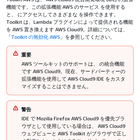
機能です。この拡張機能 AWS のサービス を使用する
と、 にアクセスしてさまざまな を操作できます。
Toolkit は、Lambda プラグインによって提供される機能
を AWS 置き換えます AWS Cloud9。詳細については、
「
Toolkit の無効化 AWS
」を参照してください。
重要
AWS ツールキットのサポートは、 の統合機能
です AWS Cloud9。現在、サードパーティーの
拡張機能を使用して AWS Cloud9 IDE をカスタ
マイズすることはできません。
警告
IDE で Mozilla Firefox AWS Cloud9 を優先ブラ
ウザとして使用している場合は、 AWS Cloud9
ウェブビューと AWS Toolkit がブラウザで正し