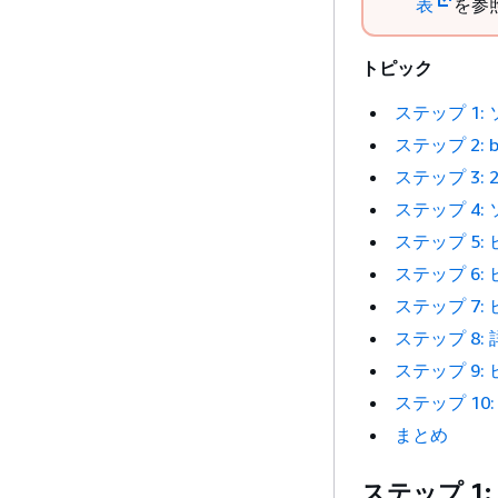
表
を参
トピック
ステップ 1
ステップ 2: 
ステップ 3:
ステップ 4:
ステップ 5
ステップ 6
ステップ 7
ステップ 8
ステップ 9
ステップ 10
まとめ
ステップ 1