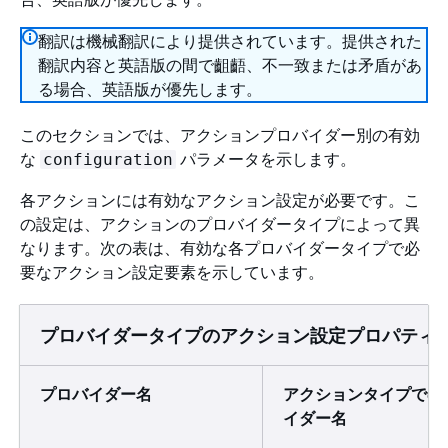
翻訳は機械翻訳により提供されています。提供された
翻訳内容と英語版の間で齟齬、不一致または矛盾があ
る場合、英語版が優先します。
このセクションでは、アクションプロバイダー別の有効
な
パラメータを示します。
configuration
各アクションには有効なアクション設定が必要です。こ
の設定は、アクションのプロバイダータイプによって異
なります。次の表は、有効な各プロバイダータイプで必
要なアクション設定要素を示しています。
プロバイダータイプのアクション設定プロパティ
プロバイダー名
アクションタイプでの
イダー名