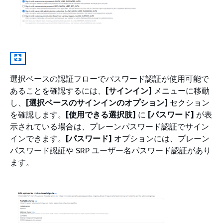
選択ベースの認証フローでパスワード認証が使用可能で
あることを確認するには、
[サインイン]
メニューに移動
し、
[選択ベースのサインインのオプション]
セクション
を確認します。
[使用できる選択肢]
に
[パスワード]
が表
示されている場合は、プレーンパスワード認証でサイン
インできます。
[パスワード]
オプションには、プレーン
パスワード認証や SRP ユーザー名パスワード認証があり
ます。