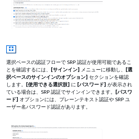
選択ベースの認証フローで SRP 認証が使用可能であるこ
とを確認するには、
[サインイン]
メニューに移動し、
[選
択ベースのサインインのオプション]
セクションを確認
します。
[使用できる選択肢]
に
[パスワード]
が表示され
ている場合は、SRP 認証でサインインできます。
[パスワ
ード]
オプションには、プレーンテキスト認証や SRP ユ
ーザー名パスワード認証があります。