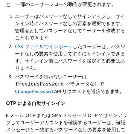
と、一部のユーザーフローの動作が変更されます。
ユーザーはパスワードなしでサインアップし、サイ
ンイン時にパスワードなしの要素を選択できます。
管理者としてパスワードなしでユーザーを作成する
こともできます。
CSV ファイルでインポート
したユーザーは、パスワ
ードなしの要素を使用してすぐにサインインできま
す。サインイン前にパスワードを設定する必要はあ
りません。
パスワードを持たないユーザーは、
パラメータなしで
PreviousPassword
ChangePassword
API リクエストを送信できます。
OTP による自動サインイン
E メール OTP または SMS メッセージ OTP でサインアッ
プしてユーザーアカウントを確認するユーザーは、確認
メッセージと一致するパスワードなしの要素を使用して