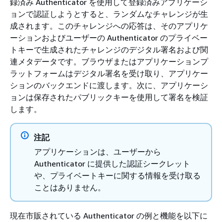
録済み Authenticator を使用して登録済みアプリケーシ
ョンで認証しようとすると、ランダムなチャレンジが生
成されます。このチャレンジへの応答は、そのアプリケ
ーションおよびユーザーの Authenticator のプライベー
トキーで生成されたチャレンジのデジタル署名および関
連メタデータです。ブラウザまたはアプリケーションプ
ラットフォームはデジタル署名を受け取り、アプリケー
ションのバックエンドに渡します。次に、アプリケーシ
ョンは保存されたパブリックキーを使用して署名を検証
します。
注記
アプリケーションは、ユーザーから
Authenticator に提供した認証シークレット
や、プライベートキーに関する情報を受け取る
ことはありません。
現在市販されている Authenticator の例と機能を以下に