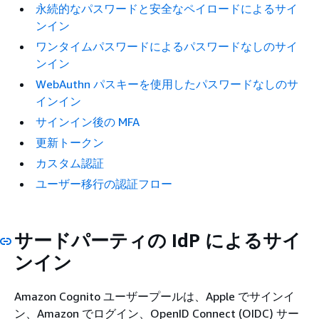
永続的なパスワードと安全なペイロードによるサイ
ンイン
ワンタイムパスワードによるパスワードなしのサイ
ンイン
WebAuthn パスキーを使用したパスワードなしのサ
インイン
サインイン後の MFA
更新トークン
カスタム認証
ユーザー移行の認証フロー
サードパーティの IdP によるサイ
ンイン
Amazon Cognito ユーザープールは、Apple でサインイ
ン、Amazon でログイン、OpenID Connect (OIDC) サー