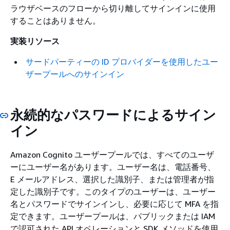
ラウザベースのフローから切り離してサインインに使用
することはありません。
実装リソース
サードパーティーの ID プロバイダーを使用したユー
ザープールへのサインイン
永続的なパスワードによるサイン
イン
Amazon Cognito ユーザープールでは、すべてのユーザ
ーにユーザー名があります。ユーザー名は、電話番号、
E メールアドレス、選択した識別子、または管理者が指
定した識別子です。このタイプのユーザーは、ユーザー
名とパスワードでサインインし、必要に応じて MFA を指
定できます。ユーザープールは、パブリックまたは IAM
で認可された API オペレーションと SDK メソッドを使用