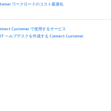
 Customer ワークロードのコスト最適化
onnect Customer で使用するサービス
 IT ヘルプデスクを作成する Connect Customer