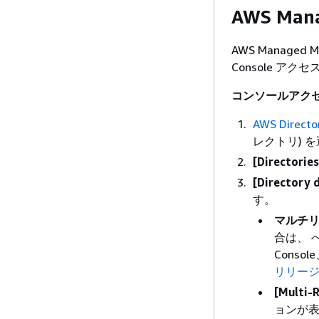
AWS Ma
AWS Managed
Console 
コンソールアク
AWS Direct
レクトリ) 
[Directories
[Directory d
す。
マルチ
合は、 
Consol
リリー
[Multi-R
ョンが