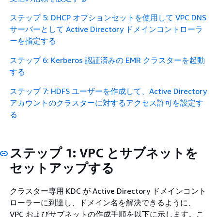
ステップ 5: DHCP オプションセットを使用して VPC DNS
サーバーとして Active Directory ドメインコントローラ
ーを指定する
ステップ 6: Kerberos 認証済みの EMR クラスターを起動
する
ステップ 7: HDFS ユーザーを作成して、Active Directory
アカウントのクラスターに対するアクセス許可を設定す
る
ステップ 1: VPC とサブネットを
セットアップする
クラスター専用 KDC が Active Directory ドメインコント
ローラーに到達し、ドメイン名を解決できるように、
VPC およびサブネットの作成手順を以下に示します。こ