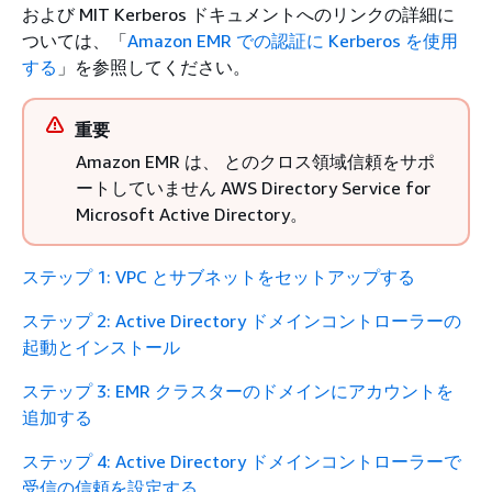
および MIT Kerberos ドキュメントへのリンクの詳細に
ついては、「
Amazon EMR での認証に Kerberos を使用
する
」を参照してください。
重要
Amazon EMR は、 とのクロス領域信頼をサポ
ートしていません AWS Directory Service for
Microsoft Active Directory。
ステップ 1: VPC とサブネットをセットアップする
ステップ 2: Active Directory ドメインコントローラーの
起動とインストール
ステップ 3: EMR クラスターのドメインにアカウントを
追加する
ステップ 4: Active Directory ドメインコントローラーで
受信の信頼を設定する