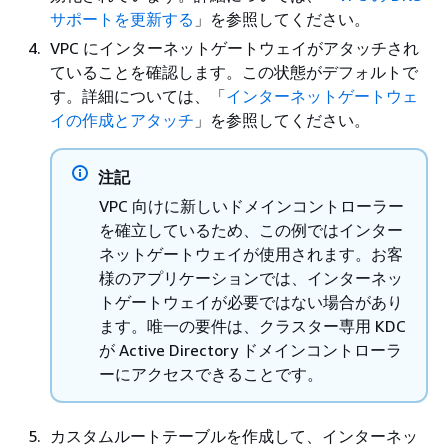
サポートを更新する
」を参照してください。
VPC にインターネットゲートウェイがアタッチされ
ていることを確認します。この状態がデフォルトで
す。詳細については、「
インターネットゲートウェ
イの作成とアタッチ
」を参照してください。
注記
VPC 向けに新しいドメインコントローラー
を確立しているため、この例ではインター
ネットゲートウェイが使用されます。お客
様のアプリケーションでは、インターネッ
トゲートウェイが必要ではない場合があり
ます。唯一の要件は、クラスター専用 KDC
が Active Directory ドメインコントローラ
ーにアクセスできることです。
カスタムルートテーブルを作成して、インターネッ