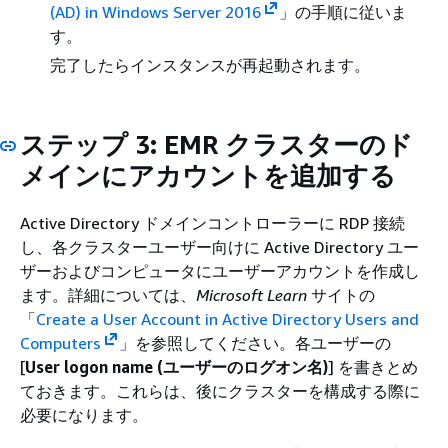
(AD) in Windows Server 2016
」の手順に従いま
す。
完了したらインスタンスが再起動されます。
ステップ 3: EMR クラスターのド
メインにアカウントを追加する
Active Directory ドメインコントローラーに RDP 接続
し、各クラスターユーザー向けに Active Directory ユー
ザーおよびコンピュータにユーザーアカウントを作成し
ます。詳細については、
Microsoft Learn
サイトの
「
Create a User Account in Active Directory Users and
Computers
」を参照してください。各ユーザーの
[
User logon name (ユーザーのログオン名)
] を書きとめ
ておきます。これらは、後にクラスターを構成する際に
必要になります。