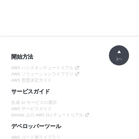
開始方法
上へ
AWS ハンズオンチュートリアル
AWS ソリューションライブラリ
AWS 意思決定ガイド
サービスガイド
生成 AI サービスの選択
AWS サービスガイド
GitHub 上の AWS CLI チュートリアル
デベロッパーツール
AWS コード例ライブラリ