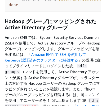
done
Hadoop グループにマッピングされた
Active Directory グループ
Amazon EMR では、System Security Services Daemon
(SSD) を使用して、Active Directory グループを Hadoop
グループにマッピングします。グループマッピングを確
認するには、「
Amazon EMR で SSH を使用して
Kerberos 認証済みのクラスターに接続する
」の説明に従
ってプライマリノードにログインした後、
hdfs
コマンドを使用して、Active Directory アカウ
groups
ントが属する Active Directory グループが、クラスター
上の対応する Hadoop ユーザーの Hadoop グループにマ
ッピングされていることを確認します。また、他のユー
ザーのグループマッピングを確認するには、同コマンド
を使用してユーザー名を 1 つ以上指定します (例:
hdfs