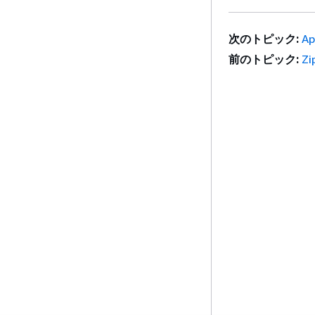
次のトピック:
Ap
前のトピック:
Zi