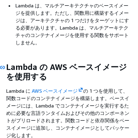
Lambda は、マルチアーキテクチャのベースイメー
ジを提供します。ただし、関数用に構築するイメー
ジは、アーキテクチャの 1 つだけをターゲットにす
る必要があります。Lambda は、マルチアーキテク
チャのコンテナイメージを使用する関数をサポート
しません。
Lambda の AWS ベースイメージ
を使用する
Lambda に
AWS ベースイメージ
の 1 つを使用して、
関数コードのコンテナイメージを構築します。ベースイ
メージには、Lambda でコンテナイメージを実行するた
めに必要な言語ランタイムおよびその他のコンポーネン
トがプリロードされます。関数コードと依存関係をベー
スイメージに追加し、コンテナイメージとしてパッケー
ジ化します。