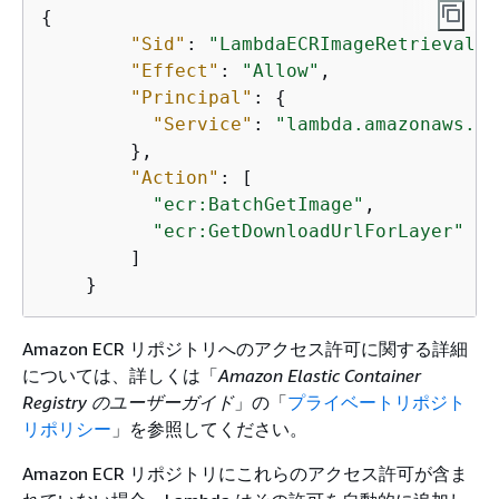
{
"Sid"
: 
"LambdaECRImageRetrievalPo
"Effect"
: 
"Allow"
,

"Principal"
: 
{
"Service"
: 
"lambda.amazonaws.co
        },

"Action"
: [

"ecr:BatchGetImage"
,

"ecr:GetDownloadUrlForLayer"
        ]

    }   
Amazon ECR リポジトリへのアクセス許可に関する詳細
については、詳しくは「
Amazon Elastic Container
Registry のユーザーガイド
」の「
プライベートリポジト
リポリシー
」を参照してください。
Amazon ECR リポジトリにこれらのアクセス許可が含ま