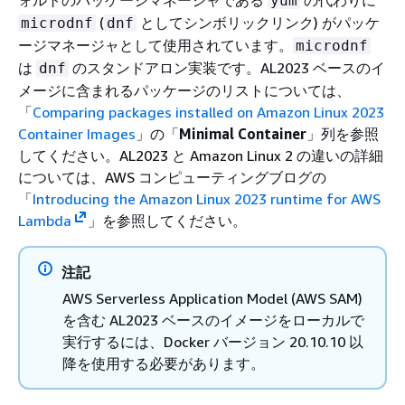
ォルトのパッケージマネージャである
の代わりに
yum
(
としてシンボリックリンク) がパッケ
microdnf
dnf
ージマネージャとして使用されています。
microdnf
は
のスタンドアロン実装です。AL2023 ベースのイ
dnf
メージに含まれるパッケージのリストについては、
「
Comparing packages installed on Amazon Linux 2023
Container Images
」の「
Minimal Container
」列を参照
してください。AL2023 と Amazon Linux 2 の違いの詳細
については、AWS コンピューティングブログの
「
Introducing the Amazon Linux 2023 runtime for AWS
Lambda
」を参照してください。
注記
AWS Serverless Application Model (AWS SAM)
を含む AL2023 ベースのイメージをローカルで
実行するには、Docker バージョン 20.10.10 以
降を使用する必要があります。