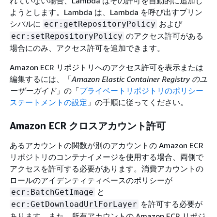
れていない場合、Lambda はその許可を自動的に追加し
ようとします。Lambda は、Lambda を呼び出すプリン
シパルに
および
ecr:getRepositoryPolicy
のアクセス許可がある
ecr:setRepositoryPolicy
場合にのみ、アクセス許可を追加できます。
Amazon ECR リポジトリへのアクセス許可を表示または
編集するには、「
Amazon Elastic Container Registry のユ
ーザーガイド
」の「
プライベートリポジトリのポリシー
ステートメントの設定
」の手順に従ってください。
Amazon ECR クロスアカウント許可
あるアカウントの関数が別のアカウントの Amazon ECR
リポジトリのコンテナイメージを使用する場合、両側で
アクセスを許可する必要があります。消費アカウントの
ロールのアイデンティティベースのポリシーが
と
ecr:BatchGetImage
を許可する必要が
ecr:GetDownloadUrlForLayer
あります。また、所有アカウントの Amazon ECR リポジ