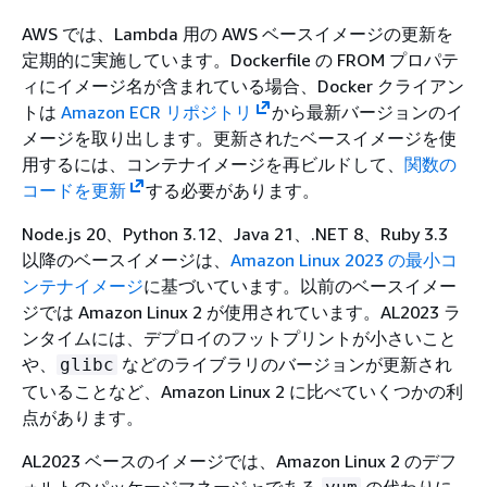
AWS では、Lambda 用の AWS ベースイメージの更新を
定期的に実施しています。Dockerfile の FROM プロパテ
ィにイメージ名が含まれている場合、Docker クライアン
トは
Amazon ECR リポジトリ
から最新バージョンのイ
メージを取り出します。更新されたベースイメージを使
用するには、コンテナイメージを再ビルドして、
関数の
コードを更新
する必要があります。
Node.js 20、Python 3.12、Java 21、.NET 8、Ruby 3.3
以降のベースイメージは、
Amazon Linux 2023 の最小コ
ンテナイメージ
に基づいています。以前のベースイメー
ジでは Amazon Linux 2 が使用されています。AL2023 ラ
ンタイムには、デプロイのフットプリントが小さいこと
や、
などのライブラリのバージョンが更新され
glibc
ていることなど、Amazon Linux 2 に比べていくつかの利
点があります。
AL2023 ベースのイメージでは、Amazon Linux 2 のデフ