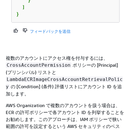
    }

  ]

}
フィードバックを送信
複数のアカウントにアクセス権を付与するには、
ポリシーの [Principal]
CrossAccountPermission
(プリンシパル) リストと
LambdaECRImageCrossAccountRetrievalPolic
の [Condition] (条件) 評価リストにアカウント ID を追
y
加します。
AWS Organization で複数のアカウントを扱う場合は、
ECR の許可ポリシーで各アカウント ID を列挙することを
お勧めします。このアプローチは、IAM ポリシーで狭い
範囲の許可を設定するという AWS セキュリティのベス