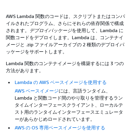
AWS Lambda 関数のコードは、スクリプトまたはコンパ
イルされたプログラム、さらにそれらの依存関係で構成
されます。
デプロイパッケージ
を使用して、Lambda に
関数コードをデプロイします。Lambda は、コンテナイ
メージと .zip ファイルアーカイブの 2 種類のデプロイパ
ッケージをサポートします。
Lambda 関数のコンテナイメージを構築するには 3 つの
方法があります。
Lambda の AWS ベースイメージを使用する
AWS ベースイメージ
には、言語ランタイム、
Lambda と関数コード間のやり取りを管理するラン
タイムインターフェースクライアント、ローカルテ
スト用のランタイムインターフェースエミュレータ
ーがあらかじめロードされています。
AWS の OS 専用ベースイメージを使用する