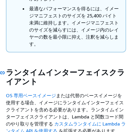
最適なパフォーマンスを得るには、イメー
ジマニフェストのサイズを 25,400 バイト
未満に維持します。イメージマニフェスト
のサイズを減らすには、イメージ内のレイ
ヤーの数を最小限に抑え、注釈を減らしま
す。
ランタイムインターフェイスクラ
イアント
OS 専用ベースイメージ
または代替のベースイメージを
使用する場合、イメージにランタイムインターフェイス
クライアントを含める必要があります。ランタイムイン
ターフェイスクライアントは、Lambda と関数コード間
のやり取りを管理する
カスタムランタイムに Lambda ラ
ンタイム API を使用する
を拡張する必要があります。