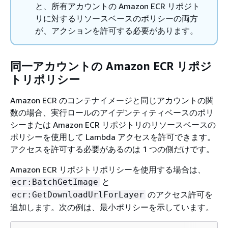
と、所有アカウントの Amazon ECR リポジト
リに対するリソースベースのポリシーの両方
が、アクションを許可する必要があります。
同一アカウントの Amazon ECR リポジ
トリポリシー
Amazon ECR のコンテナイメージと同じアカウントの関
数の場合、実行ロールのアイデンティティベースのポリ
シーまたは Amazon ECR リポジトリのリソースベースの
ポリシーを使用して Lambda アクセスを許可できます。
アクセスを許可する必要があるのは 1 つの側だけです。
Amazon ECR リポジトリポリシーを使用する場合は、
と
ecr:BatchGetImage
のアクセス許可を
ecr:GetDownloadUrlForLayer
追加します。次の例は、最小ポリシーを示しています。