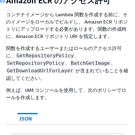
Amazon ECR のアクセス許可
コンテナイメージから Lambda 関数を作成する前に、そ
のイメージをローカルでビルドし、 Amazon ECR リポジ
トリにアップロードする必要があります。関数の作成時
に、Amazon ECR リポジトリ URI を指定します。
関数を作成するユーザーまたはロールのアクセス許可
に、
、
GetRepositoryPolicy
、
、
SetRepositoryPolicy
BatchGetImage
が含まれていることを確
GetDownloadUrlForLayer
認してください。
例えば、IAM コンソールを使用して、次のポリシーでロ
ールを作成します。
JSON