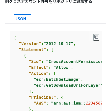
例クロスアカウント許可をリポジトリに追加する
JSON
{
"Version"
:
"2012-10-17"
,

"Statement"
: [

{
"Sid"
: 
"CrossAccountPermission"
,

"Effect"
: 
"Allow"
,

"Action"
: [

"ecr:BatchGetImage"
,

"ecr:GetDownloadUrlForLayer"
      ],

"Principal"
: 
{
"AWS"
: 
"arn:aws:iam::
1234567890
      },
