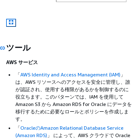
ツール
AWS サービス
「
AWS Identity and Access Management (IAM)
」
は、AWS リソースへのアクセスを安全に管理し、誰
が認証され、使用する権限があるかを制御するのに
役立ちます。このパターンでは、IAM を使用して
Amazon S3 から Amazon RDS for Oracle にデータを
移行するために必要なロールとポリシーを作成しま
す。
「
OracleのAmazon Relational Database Service
(Amazon RDS)
」 によって、AWS クラウドで Oracle