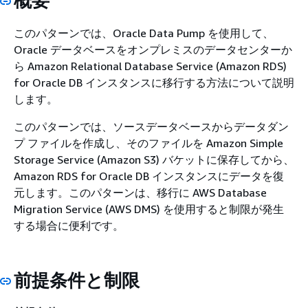
概要
このパターンでは、Oracle Data Pump を使用して、
Oracle データベースをオンプレミスのデータセンターか
ら Amazon Relational Database Service (Amazon RDS)
for Oracle DB インスタンスに移行する方法について説明
します。
このパターンでは、ソースデータベースからデータダン
プ ファイルを作成し、そのファイルを Amazon Simple
Storage Service (Amazon S3) バケットに保存してから、
Amazon RDS for Oracle DB インスタンスにデータを復
元します。このパターンは、移行に AWS Database
Migration Service (AWS DMS) を使用すると制限が発生
する場合に便利です。
前提条件と制限