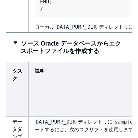
END;

/
ローカル
ディレクトリに
DATA_PUMP_DIR
ソース Oracle データベースからエク
スポートファイルを作成する
タス
説明
ク
デー
ディレクトリに
DATA_PUMP_DIR
sample.
タダ
ートするには、次のスクリプトを使用します
ンプ