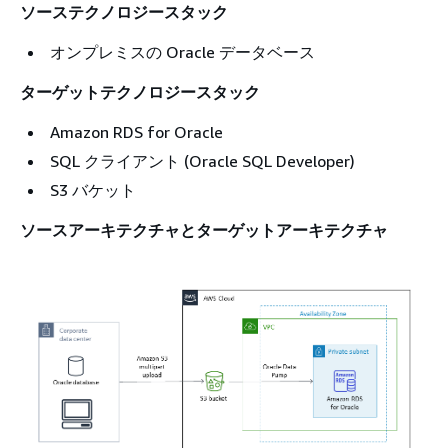
ソーステクノロジースタック
オンプレミスの Oracle データベース
ターゲットテクノロジースタック
Amazon RDS for Oracle
SQL クライアント (Oracle SQL Developer)
S3 バケット
ソースアーキテクチャとターゲットアーキテクチャ