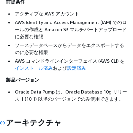
前提条件
アクティブな AWS アカウント
AWS Identity and Access Management (IAM) でのロ
ールの作成と Amazon S3 マルチパートアップロード
に必要な権限
ソースデータベースからデータをエクスポートする
のに必要な権限
AWS コマンドラインインターフェイス (AWS CLI) を
インストール済み
および
設定済み
製品バージョン
Oracle Data Pump は、Oracle Database 10g リリー
ス 1 (10.1) 以降のバージョンでのみ使用できます。
アーキテクチャ