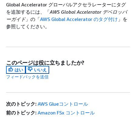
Global Accelerator グローバルアクセラレーターにタグ
を追加するには、「
AWS Global Accelerator デベロッパ
ーガイド
」の「
AWS Global Accelerator のタグ付け
」を
参照してください。
このページは役に立ちましたか?
はい
いいえ
フィードバックを送信
次のトピック:
AWS Glueコントロール
前のトピック:
Amazon FSx コントロール