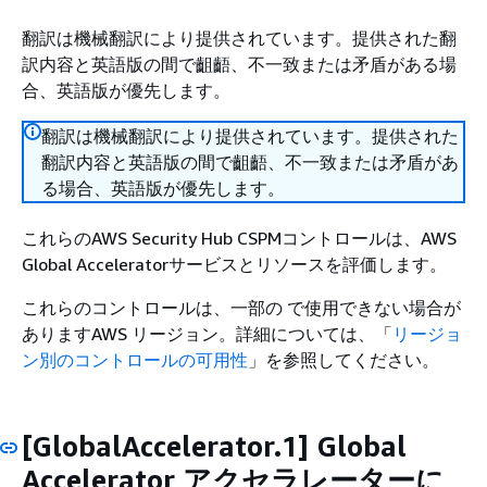
翻訳は機械翻訳により提供されています。提供された翻
訳内容と英語版の間で齟齬、不一致または矛盾がある場
合、英語版が優先します。
翻訳は機械翻訳により提供されています。提供された
翻訳内容と英語版の間で齟齬、不一致または矛盾があ
る場合、英語版が優先します。
これらのAWS Security Hub CSPMコントロールは、AWS
Global Acceleratorサービスとリソースを評価します。
これらのコントロールは、一部の で使用できない場合が
ありますAWS リージョン。詳細については、「
リージョ
ン別のコントロールの可用性
」を参照してください。
[GlobalAccelerator.1] Global
Accelerator アクセラレーターに