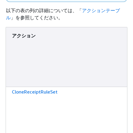
以下の表の列の詳細については、「
アクションテーブ
ル
」を参照してください。
アクション
CloneReceiptRuleSet