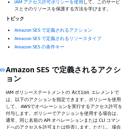
IAM アクセス許可ポリシーを使用
して、このサービ
スとそのリソースを保護する方法を学びます。
トピック
Amazon SES で定義されるアクション
Amazon SES で定義されるリソースタイプ
Amazon SES の条件キー
Amazon SES で定義されるアクシ
ョン
IAM ポリシーステートメントの
エレメントで
Action
は、以下のアクションを指定できます。ポリシーを使用
して、 AWSでオペレーションを実行するアクセス許可を
付与します。ポリシーでアクションを使用する場合は、
通常、同じ名前の API オペレーションまたは CLI コマン
ドへのアクセスを許可または拒否します。ただし、場合