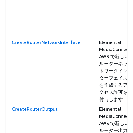
CreateRouterNetworkInterface
Elemental
MediaConnect
AWS で新しい
ルーターネッ
トワークイン
ターフェイス
を作成するア
クセス許可を
付与します
CreateRouterOutput
Elemental
MediaConnect
AWS で新しい
ルーター出力