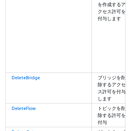
を作成するア
クセス許可を
付与します
DeleteBridge
ブリッジを削
除するアクセ
ス許可を付与
します
DeleteFlow
トピックを削
除する許可を
付与