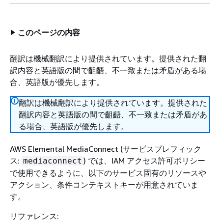
このページの内容
翻訳は機械翻訳により提供されています。提供された翻
訳内容と英語版の間で齟齬、不一致または矛盾がある場
合、英語版が優先します。
翻訳は機械翻訳により提供されています。提供された
翻訳内容と英語版の間で齟齬、不一致または矛盾があ
る場合、英語版が優先します。
AWS Elemental MediaConnect (サービスプレフィック
ス:
) では、IAM アクセス許可ポリシー
mediaconnect
で使用できるように、以下のサービス固有のリソースや
アクション、条件コンテキストキーが用意されていま
す。
リファレンス: