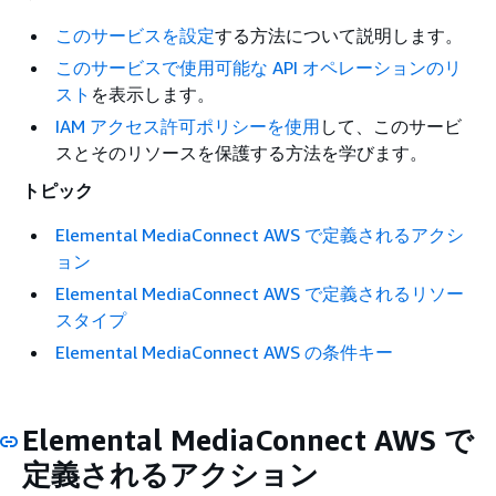
このサービスを設定
する方法について説明します。
このサービスで使用可能な API オペレーションのリ
スト
を表示します。
IAM アクセス許可ポリシーを使用
して、このサービ
スとそのリソースを保護する方法を学びます。
トピック
Elemental MediaConnect AWS で定義されるアクシ
ョン
Elemental MediaConnect AWS で定義されるリソー
スタイプ
Elemental MediaConnect AWS の条件キー
Elemental MediaConnect AWS で
定義されるアクション