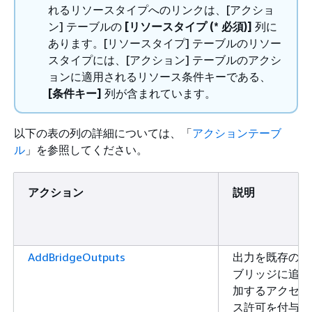
れるリソースタイプへのリンクは、[アクショ
ン] テーブルの
[リソースタイプ (* 必須)]
列に
あります。[リソースタイプ] テーブルのリソー
スタイプには、[アクション] テーブルのアクシ
ョンに適用されるリソース条件キーである、
[条件キー]
列が含まれています。
以下の表の列の詳細については、「
アクションテーブ
ル
」を参照してください。
アクション
説明
AddBridgeOutputs
出力を既存の
ブリッジに追
加するアクセ
ス許可を付与