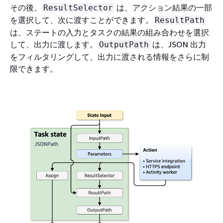
その後、
は、アクション結果の一部
ResultSelector
を選択して、次に渡すことができます。
ResultPath
は、ステートの入力とタスクの結果の組み合わせを選択
して、出力に渡します。
は、JSON 出力
OutputPath
をフィルタリングして、出力に渡される情報をさらに制
限できます。