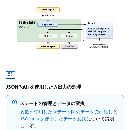
JSONPath を使用した入出力の処理
ステートの管理とデータの変換
変数を使用したステート間のデータ受け渡し
と
JSONata を使用したデータ変換
について説明
します。