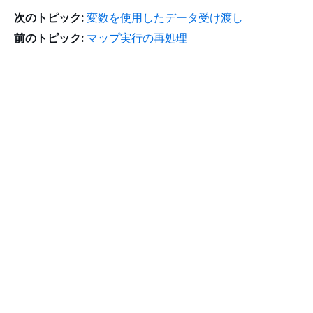
次のトピック:
変数を使用したデータ受け渡し
前のトピック:
マップ実行の再処理