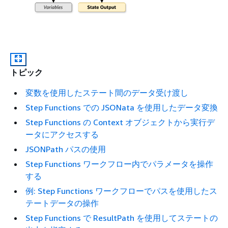
トピック
変数を使用したステート間のデータ受け渡し
Step Functions での JSONata を使用したデータ変換
Step Functions の Context オブジェクトから実行デ
ータにアクセスする
JSONPath パスの使用
Step Functions ワークフロー内でパラメータを操作
する
例: Step Functions ワークフローでパスを使用したス
テートデータの操作
Step Functions で ResultPath を使用してステートの