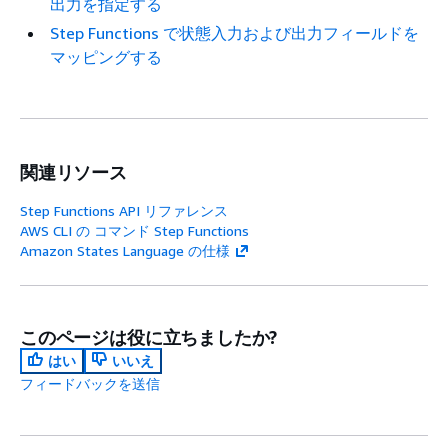
出力を指定する
Step Functions で状態入力および出力フィールドを
マッピングする
関連リソース
Step Functions API リファレンス
AWS CLI の コマンド Step Functions
Amazon States Language の仕様
このページは役に立ちましたか?
はい
いいえ
フィードバックを送信