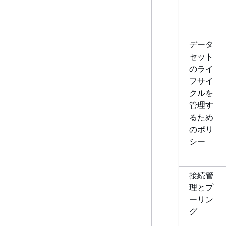
データ
セット
のライ
フサイ
クルを
管理す
るため
のポリ
シー
接続管
理とプ
ーリン
グ