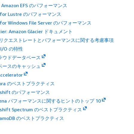
S: Amazon EFS のパフォーマンス
x for Lustre のパフォーマンス
 for Windows File Server のパフォーマンス
cier: Amazon Glacier ドキュメント
 S3: リクエストレートとパフォーマンスに関する考慮事項
S I/O の特性
クラウドデータベース
タベースのキャッシュ
celerator
urora のベストプラクティス
edshift のパフォーマンス
Athena パフォーマンスに関するヒントのトップ 10
edshift Spectrum のベストプラクティス
DynamoDB のベストプラクティス