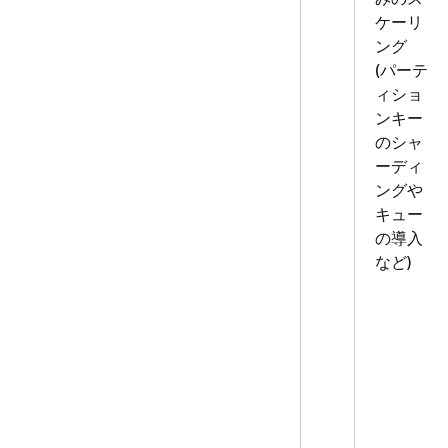
ケーリ
ング
(パーテ
ィショ
ンキー
のシャ
ーディ
ングや
キュー
の導入
など)