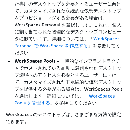
た専用のデスクトップを必要とするユーザーに向け
て、カスタマイズされた永続的な仮想デスクトップ
をプロビジョニングする必要がある場合は、
WorkSpaces Personal を選択します。これは、個人
に割り当てられた物理的なデスクトップコンピュー
タに似ています。詳細については、「
WorkSpaces
Personal で WorkSpace を作成する
」を参照してく
ださい。
WorkSpaces Pools
- 一時的なインフラストラクチ
ャでホストされている高度に選別されたデスクトッ
プ環境へのアクセスを必要とするユーザーに向け
て、カスタマイズされた非永続的な仮想デスクトッ
プを提供する必要がある場合は、WorkSpaces Pools
を選択します。詳細については、「
WorkSpaces
Pools を管理する
」を参照してください。
WorkSpaces のデスクトップは、さまざまな方法で設定
できます。