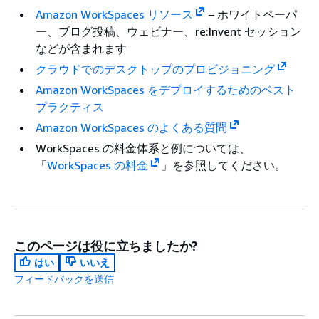
Amazon WorkSpaces リソース
– ホワイトペーパ
ー、ブログ投稿、ウェビナー、re:Invent セッション
などが含まれます
クラウドでのデスクトップのプロビジョニング
Amazon WorkSpaces をデプロイするためのベスト
プラクティス
Amazon WorkSpaces のよくある質問
WorkSpaces の料金体系と例については、
「
WorkSpaces の料金
」を参照してください。
このページは役に立ちましたか?
はい
いいえ
フィードバックを送信