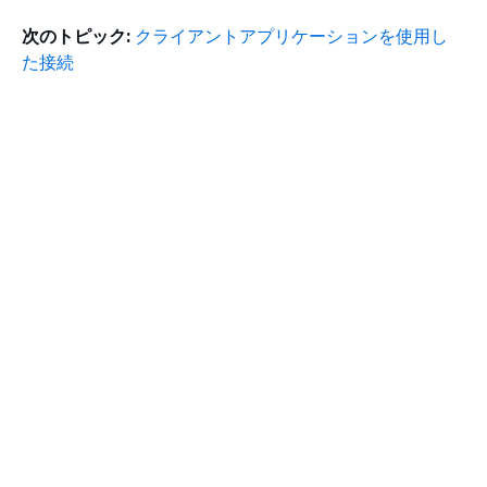
次のトピック:
クライアントアプリケーションを使用し
た接続