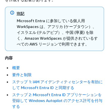
注記
Microsoft Entra に参加している個人用
WorkSpaces は、アフリカ (ケープタウン）、
イスラエル (テルアビブ）、中国 (寧夏) を除
く、Amazon WorkSpaces が提供されているす
べての AWS リージョンで利用できます。
内容
概要
要件と制限
ステップ 1: IAM アイデンティティセンターを有効に
して Microsoft Entra ID と同期する
ステップ 2: Microsoft Entra ID アプリケーションを
登録して Windows Autopilot のアクセス許可を付与
する