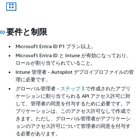
要件と制限
Microsoft Entra ID P1 プラン以上。
Microsoft Entra ID と Intune が有効になっており、
ロールが割り当てられていること。
Intune 管理者 - Autopilot デプロイプロファイルの管
理に必要です。
グローバル管理者 -
ステップ 3
で作成されたアプリ
ケーションに割り当てられる API アクセス許可に対
して、管理者の同意を付与するために必要です。ア
プリケーションは、このアクセス許可なしで作成で
きます。ただし、グローバル管理者がアプリケーシ
ョンのアクセス許可について管理者の同意を付与す
る必要があります。