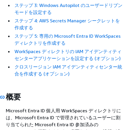
ステップ 3: Windows Autopilot のユーザードリブン
モードを設定する
ステップ 4: AWS Secrets Manager シークレットを
作成する
ステップ 5: 専用の Microsoft Entra ID WorkSpaces
ディレクトリを作成する
WorkSpaces ディレクトリの IAM アイデンティティ
センターアプリケーションを設定する (オプション)
クロスリージョン IAM アイデンティティセンター統
合を作成する (オプション)
概要
Microsoft Entra ID 個人用 WorkSpaces ディレクトリに
は、Microsoft Entra ID で管理されているユーザーに割
り当てられた Microsoft Entra ID 参加済みの