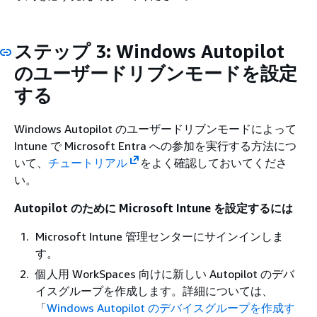
ステップ 3: Windows Autopilot
のユーザードリブンモードを設定
する
Windows Autopilot のユーザードリブンモードによって
Intune で Microsoft Entra への参加を実行する方法につ
いて、
チュートリアル
をよく確認しておいてくださ
い。
Autopilot のために Microsoft Intune を設定するには
Microsoft Intune 管理センターにサインインしま
す。
個人用 WorkSpaces 向けに新しい Autopilot のデバ
イスグループを作成します。詳細については、
「
Windows Autopilot のデバイスグループを作成す