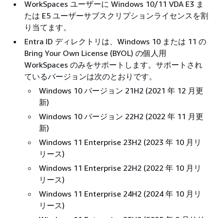
WorkSpaces ユーザーに Windows 10/11 VDA E3 ま
たは E5 ユーザーサブスクリプションライセンスを割
り当てます。
Entra ID ディレクトリは、Windows 10 または 11 の
Bring Your Own License (BYOL) の個人用
WorkSpaces のみをサポートします。サポートされ
ているバージョンは次のとおりです。
Windows 10 バージョン 21H2 (2021 年 12 月更
新)
Windows 10 バージョン 22H2 (2022 年 11 月更
新)
Windows 11 Enterprise 23H2 (2023 年 10 月リ
リース)
Windows 11 Enterprise 22H2 (2022 年 10 月リ
リース)
Windows 11 Enterprise 24H2 (2024 年 10 月リ
リース)