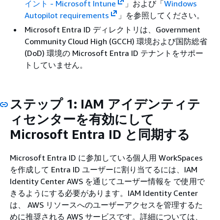
イント - Microsoft Intune
」および「
Windows
Autopilot requirements
」を参照してください。
Microsoft Entra ID ディレクトリは、Government
Community Cloud High (GCCH) 環境および国防総省
(DoD) 環境の Microsoft Entra ID テナントをサポー
トしていません。
ステップ 1: IAM アイデンティテ
ィセンターを有効にして
Microsoft Entra ID と同期する
Microsoft Entra ID に参加している個人用 WorkSpaces
を作成して Entra ID ユーザーに割り当てるには、IAM
Identity Center AWS を通じてユーザー情報を で使用で
きるようにする必要があります。IAM Identity Center
は、 AWS リソースへのユーザーアクセスを管理するた
めに推奨される AWS サービスです。詳細については、