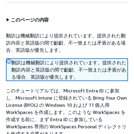
このページの内容
翻訳は機械翻訳により提供されています。提供された翻
訳内容と英語版の間で齟齬、不一致または矛盾がある場
合、英語版が優先します。
翻訳は機械翻訳により提供されています。提供された
翻訳内容と英語版の間で齟齬、不一致または矛盾があ
る場合、英語版が優先します。
このチュートリアルでは、Microsoft Entra ID に参加
し、Microsoft Intune に登録されている Bring Your Own
License (BYOL) の Windows 10 および 11 個人用
WorkSpaces を作成します。このような WorkSpaces を
作成する前に、まず Entra ID に参加している
WorkSpaces 専用の WorkSpaces Personal ディレクトリ
を作成する必要があります。