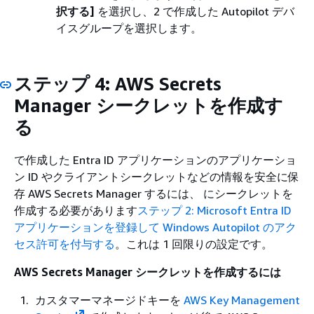
択する]
を選択し、2 で作成した Autopilot デバ
イスグループを選択します。
ステップ 4: AWS Secrets
Manager シークレットを作成す
る
で作成した Entra ID アプリケーションのアプリケーショ
ン ID やクライアントシークレットなどの情報を安全に保
存 AWS Secrets Manager するには、 にシークレットを
作成する必要があります
ステップ 2: Microsoft Entra ID
アプリケーションを登録して Windows Autopilot のアク
セス許可を付与する
。これは 1 回限りの設定です。
AWS Secrets Manager シークレットを作成するには
カスタマーマネージドキーを
AWS Key Management