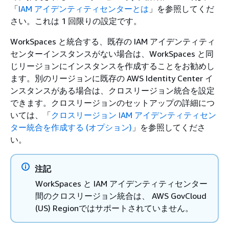
「
IAM アイデンティティセンターとは
」を参照してくだ
さい。これは 1 回限りの設定です。
WorkSpaces と統合する、既存の IAM アイデンティティ
センターインスタンスがない場合は、WorkSpaces と同
じリージョンにインスタンスを作成することをお勧めし
ます。別のリージョンに既存の AWS Identity Center イ
ンスタンスがある場合は、クロスリージョン統合を設定
できます。クロスリージョンのセットアップの詳細につ
いては、「
クロスリージョン IAM アイデンティティセン
ター統合を作成する (オプション)
」を参照してくださ
い。
注記
WorkSpaces と IAM アイデンティティセンター
間のクロスリージョン統合は、 AWS GovCloud
(US) Regionではサポートされていません。