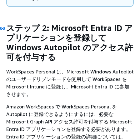
ステップ 2: Microsoft Entra ID ア
プリケーションを登録して
Windows Autopilot のアクセス許
可を付与する
WorkSpaces Personal は、Microsoft Windows Autopilot
のユーザードリブンモードを使用して WorkSpaces を
Microsoft Intune に登録し、Microsoft Entra ID に参加
させます。
Amazon WorkSpaces で WorkSpaces Personal を
Autopilot に登録できるようにするには、必要な
Microsoft Graph API アクセス許可を付与する Microsoft
Entra ID アプリケーションを登録する必要があります。
Entra ID アプリケーションの登録の詳細については、