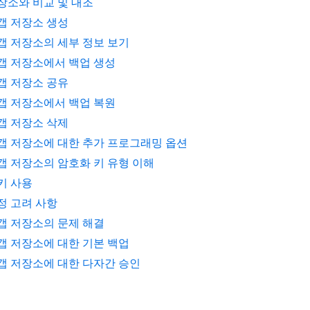
장소와 비교 및 대조
갭 저장소 생성
갭 저장소의 세부 정보 보기
갭 저장소에서 백업 생성
갭 저장소 공유
갭 저장소에서 백업 복원
갭 저장소 삭제
갭 저장소에 대한 추가 프로그래밍 옵션
갭 저장소의 암호화 키 유형 이해
키 사용
정 고려 사항
갭 저장소의 문제 해결
갭 저장소에 대한 기본 백업
갭 저장소에 대한 다자간 승인