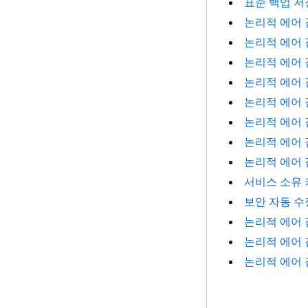
표준 백업 저
논리적 에어 
논리적 에어 
논리적 에어 
논리적 에어 
논리적 에어 
논리적 에어 
논리적 에어 
논리적 에어 
서비스 소유 
보안 자동 수
논리적 에어 
논리적 에어 
논리적 에어 