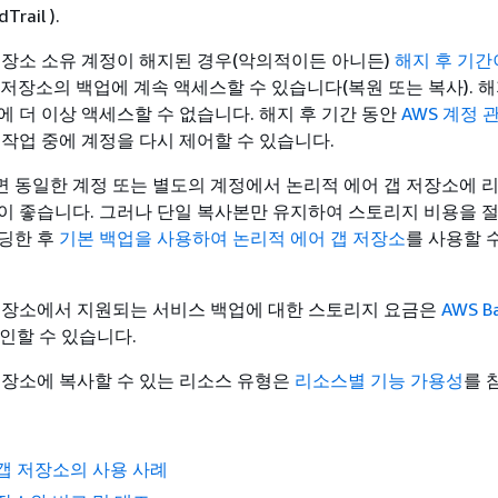
rail ).
저장소 소유 계정이 해지된 경우(악의적이든 아니든)
해지 후 기간
 저장소의 백업에 계속 액세스할 수 있습니다(복원 또는 복사). 해
에 더 이상 액세스할 수 없습니다. 해지 후 기간 동안
AWS 계정 
작업 중에 계정을 다시 제어할 수 있습니다.
 동일한 계정 또는 별도의 계정에서 논리적 에어 갭 저장소에 리
이 좋습니다. 그러나 단일 복사본만 유지하여 스토리지 비용을 
보딩한 후
기본 백업을 사용하여 논리적 에어 갭 저장소
를 사용할 
저장소에서 지원되는 서비스 백업에 대한 스토리지 요금은
AWS B
인할 수 있습니다.
저장소에 복사할 수 있는 리소스 유형은
리소스별 기능 가용성
를 
갭 저장소의 사용 사례