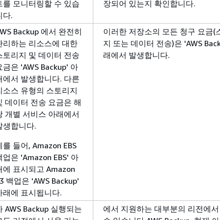
트를 모니터링할 수 있습
장되어 있는지 확인합니다.
니다.
AWS Backup 에서 완전히
이러한 저장소의 모든 청구 요금(
관리하는 리소스에 대한
지 또는 데이터 전송)은 'AWS Back
스토리지 및 데이터 전송
래에서 발생합니다.
금은 'AWS Backup' 아
래에서 발생합니다. 다른
리소스 유형의 스토리지
및 데이터 전송 요금은 해
당 개별 서비스 아래에서
발생합니다.
를 들어, Amazon EBS
업은 'Amazon EBS' 아
래에 표시되고 Amazon
3 백업은 'AWS Backup'
아래에 표시됩니다.
가 AWS Backup 실행되는
에서 지원하는 대부분의 리전에서