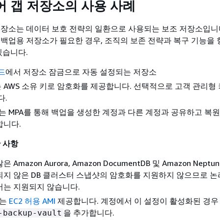
어 갭 저장소의 사용 사례
저장소는 데이터 보호 전략의 일환으로 사용되는 보조 저장소입니다
 백업용 저장소가 필요한 경우, 조직의 보존 전략과 복구 기능을
있습니다.
드
에서 저장소 잠금으로 자동 설정되는 저장소
AWS 소유 키로 암호화를 제공합니다. 선택적으로 고객 관리형 
다.
 또는 MPA를 통해 백업을 생성한 계정과 다른 계정과 공유하고 복원
합니다.
한 사항
Amazon Aurora, Amazon DocumentDB 및 Amazon Nept
지 않은 DB 클러스터 스냅샷의 암호화를 지원하지 않으므로 논
서는 지원되지 않습니다.
2는
EC2 허용 AMI
제공합니다. 계정에서 이 설정이 활성화된 경우
을 추가합니다.
-backup-vault