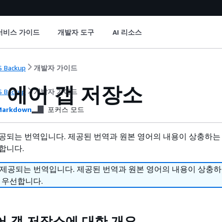
서비스 가이드
개발자 도구
AI 리소스
 Backup
개발자 가이드
 에어 갭 저장소
 Backup
개발자 가이드
arkdown
포커스 모드
공되는 번역입니다. 제공된 번역과 원본 영어의 내용이 상충하는
합니다.
 제공되는 번역입니다. 제공된 번역과 원본 영어의 내용이 상충
 우선합니다.
어 갭 저장소에 대한 개요