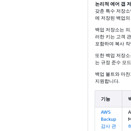
논리적 에어 갭 
갖춘 특수 저장소
에 저장된 백업의
백업 저장소는 의
러한 키는 고객 
포함하여 복사 작
또한 백업 저장소
는 규정 준수 모
백업 볼트와 마찬가
지원합니다.
기능
AWS
A
Backup
M
감사 관