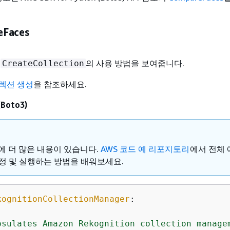
eFaces
는
의 사용 방법을 보여줍니다.
CreateCollection
렉션 생성
을 참조하세요.
(Boto3)
ub에 더 많은 내용이 있습니다.
AWS 코드 예 리포지토리
에서 전체
정 및 실행하는 방법을 배워보세요.
kognitionCollectionManager
:
psulates Amazon Rekognition collection managem