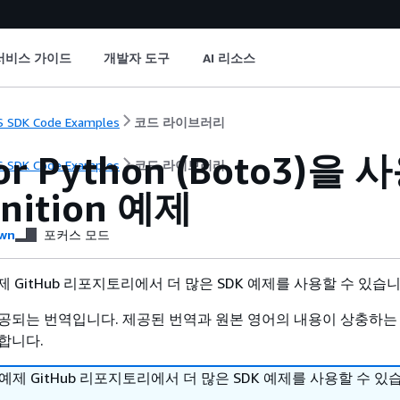
서비스 가이드
개발자 도구
AI 리소스
 SDK Code Examples
코드 라이브러리
or Python (Boto3)을
 SDK Code Examples
코드 라이브러리
nition 예제
wn
포커스 모드
 예제 GitHub 리포지토리에서 더 많은 SDK 예제를 사용할 수 있습
공되는 번역입니다. 제공된 번역과 원본 영어의 내용이 상충하는
합니다.
DK 예제 GitHub 리포지토리에서 더 많은 SDK 예제를 사용할 수 있