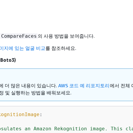
는
의 사용 방법을 보여줍니다.
CompareFaces
미지에 있는 얼굴 비교
를 참조하세요.
(Boto3)
ub에 더 많은 내용이 있습니다.
AWS 코드 예 리포지토리
에서 전체
정 및 실행하는 방법을 배워보세요.
kognitionImage
:
psulates an Amazon Rekognition image. This cla