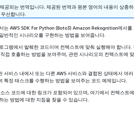
 제공되는 번역입니다. 제공된 번역과 원본 영어의 내용이 상충
 우선합니다.
AWS SDK for Python (Boto3) Amazon Rekognition에
일반적인 시나리오를 구현하는 방법을 보여줍니다.
프로그램에서 발췌한 코드이며 컨텍스트에 맞춰 실행해야 합니다. 
 직접 호출하는 방법을 보여주며, 관련 시나리오의 컨텍스트에 
한 서비스 내에서 또는 다른 AWS 서비스와 결합된 상태에서 여러
 특정 태스크를 수행하는 방법을 보여주는 코드 예제입니다.
 소스 코드에 대한 링크가 포함되어 있으며, 여기에서 컨텍스트에
하는 방법에 대한 지침을 찾을 수 있습니다.