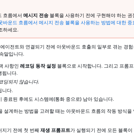
드 흐름에서
메시지 전송
블록을 사용하기 전에 구현해야 하는 권
웃바운드 흐름에서 메시지 전송 블록을 사용하는 방법에 대한 중
조하세요.
 에이전트와 연결되기 전에 아웃바운드 호출의 일부로 겪는 경험
속말입니다.
선택 사항인
레코딩 동작 설정
블록으로 시작합니다. 그리고 프롬프
생됩니다.
코딩되지 않습니다.
됩니다.
 종료된 후에도 시스템에(통화 중으로) 남아 있습니다.
 설계하는 방법을 고려할 때는 아웃바운드 흐름의 작동 방식을 
어지기 전에 첫 번째
재생 프롬프트
가 실행되기 전에 모든 블록이