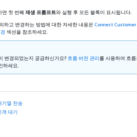
하면 첫 번째
재생 프롬프트
와 실행 후 모든 블록이 표시됩니다.
의하고 변경하는 방법에 대한 자세한 내용은
Connect Custom
변경
섹션을 참조하세요.
이 변경되었는지 궁금하신가요?
흐름 버전 관리
를 사용하여 흐름
인하세요.
대기열 전송
고객 대기