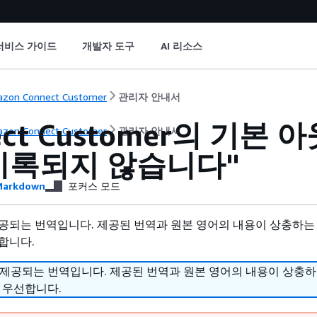
서비스 가이드
개발자 도구
AI 리소스
zon Connect Customer
관리자 안내서
ect Customer의 기본
zon Connect Customer
관리자 안내서
기록되지 않습니다"
arkdown
포커스 모드
공되는 번역입니다. 제공된 번역과 원본 영어의 내용이 상충하는
합니다.
 제공되는 번역입니다. 제공된 번역과 원본 영어의 내용이 상충
 우선합니다.