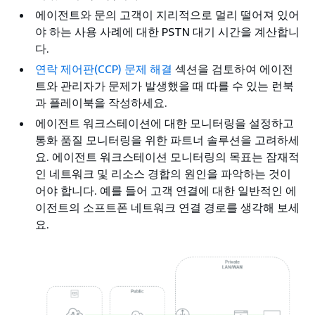
에이전트와 문의 고객이 지리적으로 멀리 떨어져 있어
야 하는 사용 사례에 대한 PSTN 대기 시간을 계산합니
다.
연락 제어판(CCP) 문제 해결
섹션을 검토하여 에이전
트와 관리자가 문제가 발생했을 때 따를 수 있는 런북
과 플레이북을 작성하세요.
에이전트 워크스테이션에 대한 모니터링을 설정하고
통화 품질 모니터링을 위한 파트너 솔루션을 고려하세
요. 에이전트 워크스테이션 모니터링의 목표는 잠재적
인 네트워크 및 리소스 경합의 원인을 파악하는 것이
어야 합니다. 예를 들어 고객 연결에 대한 일반적인 에
이전트의 소프트폰 네트워크 연결 경로를 생각해 보세
요.