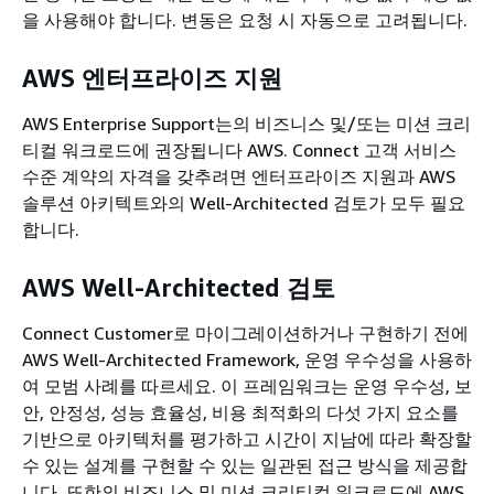
을 사용해야 합니다. 변동은 요청 시 자동으로 고려됩니다.
AWS 엔터프라이즈 지원
AWS Enterprise Support는의 비즈니스 및/또는 미션 크리
티컬 워크로드에 권장됩니다 AWS. Connect 고객 서비스
수준 계약의 자격을 갖추려면 엔터프라이즈 지원과 AWS
솔루션 아키텍트와의 Well-Architected 검토가 모두 필요
합니다.
AWS Well-Architected 검토
Connect Customer로 마이그레이션하거나 구현하기 전에
AWS Well-Architected Framework, 운영 우수성을 사용하
여 모범 사례를 따르세요. 이 프레임워크는 운영 우수성, 보
안, 안정성, 성능 효율성, 비용 최적화의 다섯 가지 요소를
기반으로 아키텍처를 평가하고 시간이 지남에 따라 확장할
수 있는 설계를 구현할 수 있는 일관된 접근 방식을 제공합
니다. 또한의 비즈니스 및 미션 크리티컬 워크로드에 AWS