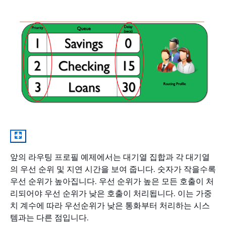
앞의 라우팅 프로필 예제에서는 대기열 집합과 각 대기열
의 우선 순위 및 지연 시간을 보여 줍니다. 숫자가 작을수록
우선 순위가 높아집니다. 우선 순위가 높은 모든 호출이 처
리되어야 우선 순위가 낮은 호출이 처리됩니다. 이는 가중
치 계수에 따라 우선순위가 낮은 통화부터 처리하는 시스
템과는 다른 점입니다.