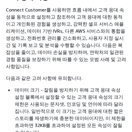
Connect Customer를 사용하면 흐름 내에서 고객 응대 속
성을 동적으로 설정하고 참조하여 고객 응대에 대한 동적
이고 개인화된 경험을 생성하고, 강력한 셀프 서비스 애플
리케이션, 데이터 기반 IVRs, 다른 AWS 서비스와의 통합을
생성하고, 전화번호 관리를 간소화하고, 사용자 지정 실시
간 및 기록 보고 및 분석을 수행할 수 있습니다. 다음은 복
잡성을 줄이고, 데이터 손실을 방지하며, 연락처의 일관된
경험 품질을 보장하기 위해 따를 수 있는 모범 사례 및 고려
사항입니다.
다음과 같은 고려 사항에 유의합니다.
데이터 크기 - 잘림을 방지하기 위해 고객 응대 속성
설정 블록에서 설정할 수 있는 고객 응대 속성의 크기
제한은 사용되는 문자셋, 인코딩 및 언어에 따라 달라
집니다. 일반적으로 이 크기는 고객 응대에 대한 짧은
스토리를 재생하기에 충분한 데이터이지만, 이 제한을
초과하면 32KB를 초과하여 설정된 모든 속성이 잘릴