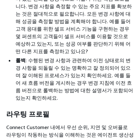
니다. 변경 사항을 측정할 수 있는 주요 지표를 확보하
는 것은 절대적으로 필요합니다. 모든 변경 사항에 대
해 성공을 측정할 방법을 계획해야 합니다. 예를 들어
고객 응대를 위한 셀프 서비스 기능을 구현하는 경우
몇 퍼센트의 고객들이 셀프 서비스를 이용할 것으로
예상하고 있는지, 또는 성공 여부를 판단하기 위해 어
떤 다른 지표를 측정하고 있나요?
롤백
: 수행된 변경 사항과 관련하여 이전 상태로의 변
경 사항을 되돌릴 수 있는 명확하고 잘 정의되어 있으
며 잘 이해된 프로세스가 있는지 확인하세요. 예를 들
어 새 흐름 버전을 게시하는 경우 변경 지침에 이전 흐
름 버전으로 롤백하는 방법에 대한 설명서가 포함되어
있는지 확인하세요.
라우팅 프로필
Connect Customer 내에서 우선 순위, 지연 및 오버플로
라우팅이 작동하는 방식을 이해하는 것은 에이전트 생산성