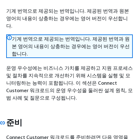
기계 번역으로 제공되는 번역입니다. 제공된 번역과 원본
영어의 내용이 상충하는 경우에는 영어 버전이 우선합니
다.
기계 번역으로 제공되는 번역입니다. 제공된 번역과 원
본 영어의 내용이 상충하는 경우에는 영어 버전이 우선
합니다.
운영 우수성에는 비즈니스 가치를 제공하고 지원 프로세스
및 절차를 지속적으로 개선하기 위해 시스템을 실행 및 모
니터링하는 능력이 포함됩니다. 이 섹션은 Connect
Customer 워크로드의 운영 우수성을 둘러싼 설계 원칙, 모
범 사례 및 질문으로 구성됩니다.
준비
Connect Customer 워크로드를 준비하려면 다음 영역을