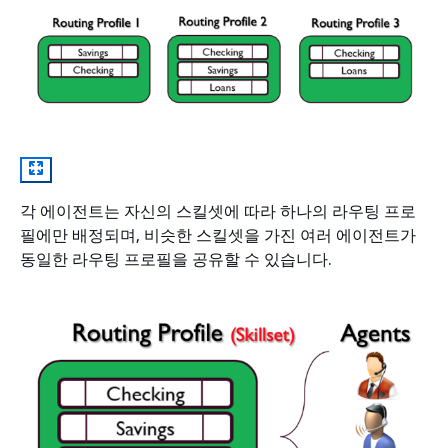
각 에이전트는 자신의 스킬셋에 따라 하나의 라우팅 프로
필에만 배정되며, 비슷한 스킬셋을 가진 여러 에이전트가
동일한 라우팅 프로필을 공유할 수 있습니다.