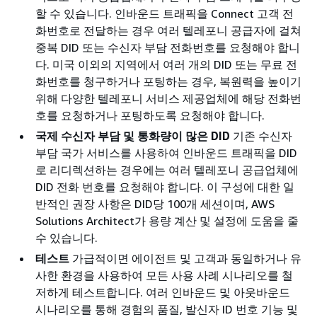
할 수 있습니다. 인바운드 트래픽을 Connect 고객 전
화번호로 전달하는 경우 여러 텔레포니 공급자에 걸쳐
중복 DID 또는 수신자 부담 전화번호를 요청해야 합니
다. 미국 이외의 지역에서 여러 개의 DID 또는 무료 전
화번호를 청구하거나 포팅하는 경우, 복원력을 높이기
위해 다양한 텔레포니 서비스 제공업체에 해당 전화번
호를 요청하거나 포팅하도록 요청해야 합니다.
국제 수신자 부담 및 통화량이 많은 DID
기존 수신자
부담 국가 서비스를 사용하여 인바운드 트래픽을 DID
로 리디렉션하는 경우에는 여러 텔레포니 공급업체에
DID 전화 번호를 요청해야 합니다. 이 구성에 대한 일
반적인 권장 사항은 DID당 100개 세션이며, AWS
Solutions Architect가 용량 계산 및 설정에 도움을 줄
수 있습니다.
테스트
가급적이면 에이전트 및 고객과 동일하거나 유
사한 환경을 사용하여 모든 사용 사례 시나리오를 철
저하게 테스트합니다. 여러 인바운드 및 아웃바운드
시나리오를 통해 경험의 품질, 발신자 ID 번호 기능 및