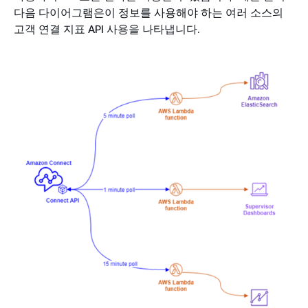
다음 다이어그램은이 정보를 사용해야 하는 여러 소스의
고객 연결 지표 API 사용을 나타냅니다.