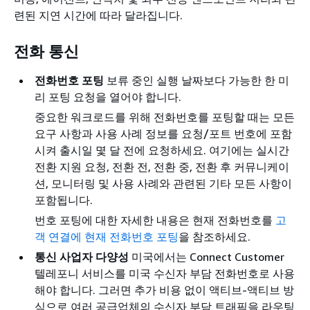
련된 지연 시간에 따라 달라집니다.
전화 통신
전화번호 포팅
보류 중인 실행 날짜보다 가능한 한 미
리 포팅 요청을 열어야 합니다.
중요한 워크로드를 위해 전화번호를 포팅할 때는 모든
요구 사항과 사용 사례 정보를 요청/포트 번호에 포함
시켜 출시일 몇 달 전에 요청하세요. 여기에는 실시간
전환 지원 요청, 전환 전, 전환 중, 전환 후 커뮤니케이
션, 모니터링 및 사용 사례와 관련된 기타 모든 사항이
포함됩니다.
번호 포팅에 대한 자세한 내용은 현재 전화번호를
고
객 연결에 현재 전화번호 포팅
을 참조하세요.
통신 사업자 다양성
미국에서는 Connect Customer
텔레포니 서비스를 미국 수신자 부담 전화번호로 사용
해야 합니다. 그러면 추가 비용 없이 액티브-액티브 방
식으로 여러 공급업체의 수신자 부담 트래픽을 라우팅