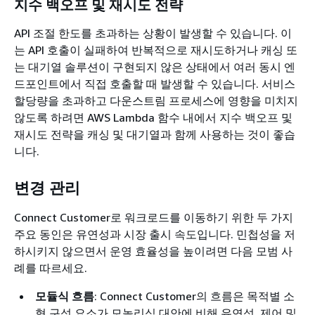
지수 백오프 및 재시도 전략
API 조절 한도를 초과하는 상황이 발생할 수 있습니다. 이
는 API 호출이 실패하여 반복적으로 재시도하거나 캐싱 또
는 대기열 솔루션이 구현되지 않은 상태에서 여러 동시 엔
드포인트에서 직접 호출할 때 발생할 수 있습니다. 서비스
할당량을 초과하고 다운스트림 프로세스에 영향을 미치지
않도록 하려면 AWS Lambda 함수 내에서 지수 백오프 및
재시도 전략을 캐싱 및 대기열과 함께 사용하는 것이 좋습
니다.
변경 관리
Connect Customer로 워크로드를 이동하기 위한 두 가지
주요 동인은 유연성과 시장 출시 속도입니다. 민첩성을 저
하시키지 않으면서 운영 효율성을 높이려면 다음 모범 사
례를 따르세요.
모듈식 흐름
: Connect Customer의 흐름은 목적별 소
형 구성 요소가 모놀리식 대안에 비해 유연성, 제어 및