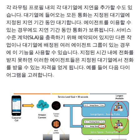
각 라우팅 프로필 내의 각 대기열에 지연을 추가할 수도 있
습니다. 대기열에 들어오는 모든 통화는 지정된 대기열에
지정된 지연 기간 동안 대기합니다. 에이전트를 이용할 수
있는 경우에도 지연 기간 동안 통화가 보류됩니다. 서비스
수준 계약(SLA)을 충족하기 위해 예약되어 있지만 다른 작
업이나 대기열에 배정된 여러 에이전트 그룹이 있는 경우
에 이 기능을 사용할 수 있습니다. 지정된 시간 내에 전화를
받지 못하면 이러한 에이전트들은 지정된 대기열에서 전화
를 받을 수 있는 자격을 얻게 됩니다. 예를 들어 다음 다이
어그램을 고려합니다.