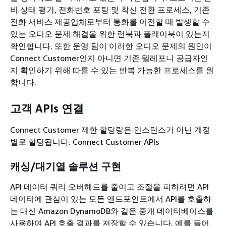
비 상태 평가, 전화번호 포팅 및 착신 전환 프로세스, 기존
전화 서비스 제공업체로부터 통화를 이전할 때 발생할 수
있는 오디오 문제 해결을 위한 런북과 플레이북이 있는지
확인합니다. 또한 운영 팀이 이러한 오디오 문제의 원인이
Connect Customer인지 아니면 기존 텔레포니 공급자인
지 확인하기 위해 따를 수 있는 반복 가능한 프로세스를 원
합니다.
고객 APIs 연결
Connect Customer 제한 할당량은 인스턴스가 아닌 계정
별로 할당됩니다. Connect Customer APIs
캐싱/대기열 솔루션 구현
API 데이터 쿼리 오버헤드를 줄이고 조절을 피하려면 API
데이터에 관심이 있는 모든 엔드포인트에서 API를 호출하
는 대신 Amazon DynamoDB와 같은 중개 데이터베이스를
사용하여 API 호출 결과를 저장할 수 있습니다. 예를 들어