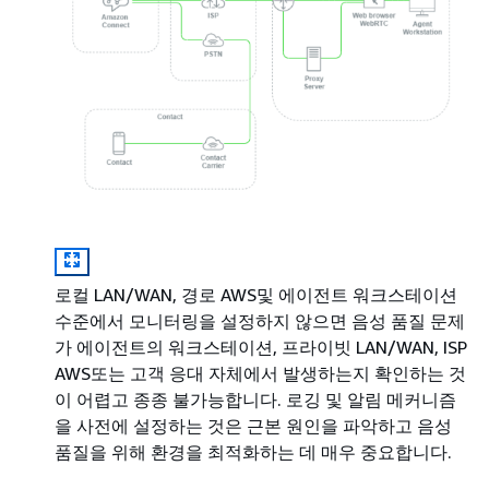
로컬 LAN/WAN, 경로 AWS및 에이전트 워크스테이션
수준에서 모니터링을 설정하지 않으면 음성 품질 문제
가 에이전트의 워크스테이션, 프라이빗 LAN/WAN, ISP
AWS또는 고객 응대 자체에서 발생하는지 확인하는 것
이 어렵고 종종 불가능합니다. 로깅 및 알림 메커니즘
을 사전에 설정하는 것은 근본 원인을 파악하고 음성
품질을 위해 환경을 최적화하는 데 매우 중요합니다.