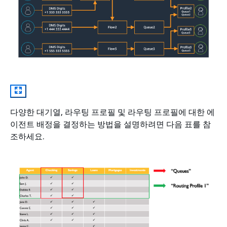
다양한 대기열, 라우팅 프로필 및 라우팅 프로필에 대한 에
이전트 배정을 결정하는 방법을 설명하려면 다음 표를 참
조하세요.