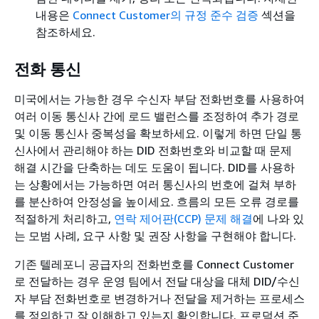
내용은
Connect Customer의 규정 준수 검증
섹션을
참조하세요.
전화 통신
미국에서는 가능한 경우 수신자 부담 전화번호를 사용하여
여러 이동 통신사 간에 로드 밸런스를 조정하여 추가 경로
및 이동 통신사 중복성을 확보하세요. 이렇게 하면 단일 통
신사에서 관리해야 하는 DID 전화번호와 비교할 때 문제
해결 시간을 단축하는 데도 도움이 됩니다. DID를 사용하
는 상황에서는 가능하면 여러 통신사의 번호에 걸쳐 부하
를 분산하여 안정성을 높이세요. 흐름의 모든 오류 경로를
적절하게 처리하고,
연락 제어판(CCP) 문제 해결
에 나와 있
는 모범 사례, 요구 사항 및 권장 사항을 구현해야 합니다.
기존 텔레포니 공급자의 전화번호를 Connect Customer
로 전달하는 경우 운영 팀에서 전달 대상을 대체 DID/수신
자 부담 전화번호로 변경하거나 전달을 제거하는 프로세스
를 정의하고 잘 이해하고 있는지 확인합니다. 프로덕션 준