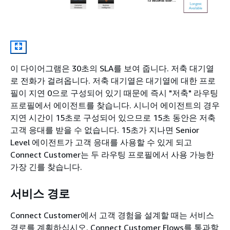
이 다이어그램은 30초의 SLA를 보여 줍니다. 저축 대기열
로 전화가 걸려옵니다. 저축 대기열은 대기열에 대한 프로
필이 지연 0으로 구성되어 있기 때문에 즉시 "저축" 라우팅
프로필에서 에이전트를 찾습니다. 시니어 에이전트의 경우
지연 시간이 15초로 구성되어 있으므로 15초 동안은 저축
고객 응대를 받을 수 없습니다. 15초가 지나면 Senior
Level 에이전트가 고객 응대를 사용할 수 있게 되고
Connect Customer는 두 라우팅 프로필에서 사용 가능한
가장 긴를 찾습니다.
서비스 경로
Connect Customer에서 고객 경험을 설계할 때는 서비스
경로를 계획하십시오. Connect Customer Flows를 통과할