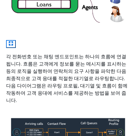
각 전화번호 또는 채팅 엔드포인트는 하나의 흐름에 연결
됩니다. 흐름은 고객에게 정보를 묻는 메시지를 표시하는
등의 로직을 실행하여 연락처의 요구 사항을 파악한 다음
최종적으로 고객 응대를 적절한 대기열로 라우팅합니다.
다음 다이어그램은 라우팅 프로필, 대기열 및 흐름이 함께
작동하여 고객 응대에 서비스를 제공하는 방법을 보여 줍
니다.