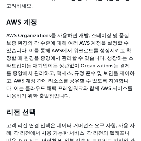
고려하세요.
AWS 계정
AWS Organizations를 사용하면 개발, 스테이징 및 품질
보증 환경의 각 수준에 대해 여러 AWS 계정을 설정할 수
있습니다. 이를 통해 AWS에서 워크로드를 성장시키고 확
장할 때 환경을 중앙에서 관리할 수 있습니다. 성장하는 스
타트업이든 대기업이든 상관없이 Organizations는 결제
를 중앙에서 관리하고, 액세스, 규정 준수 및 보안을 제어하
고, AWS 계정 간에 리소스를 공유할 수 있도록 지원합니
다. 이는 클라우드 채택 프레임워크와 함께 AWS 서비스를
사용하기 위한 출발점입니다.
리전 선택
고객 리전 연결 선택은 데이터 거버넌스 요구 사항, 사용 사
례, 각 리전에서 사용 가능한 서비스, 각 리전의 텔레포니
비용, 에이전트, 연락처 및 외부 전송 엔드포인트 지리와 관