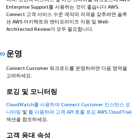
Enterprise Support를 사용하는 것이 좋습니다 AWS.
Connect 고객 서비스 수준 계약의 자격을 갖추려면 솔루
션 AWS 아키텍트와 엔터프라이즈 지원 및 Well-
Architected Review가 모두 필요합니다.
운영
Connect Customer 워크로드를 운영하려면 다음 영역을
고려하세요.
로깅 및 모니터링
CloudWatch를 사용하여 Connect Customer 인스턴스 모
니터링
및
를 사용하여 고객 API 호출 로깅 AWS CloudTrail
섹션을 참조하세요.
고객 응대 속성