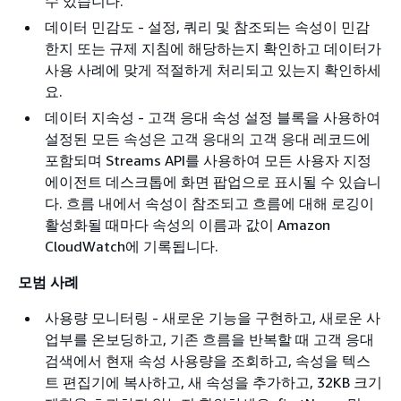
수 있습니다.
데이터 민감도 - 설정, 쿼리 및 참조되는 속성이 민감
한지 또는 규제 지침에 해당하는지 확인하고 데이터가
사용 사례에 맞게 적절하게 처리되고 있는지 확인하세
요.
데이터 지속성 - 고객 응대 속성 설정 블록을 사용하여
설정된 모든 속성은 고객 응대의 고객 응대 레코드에
포함되며 Streams API를 사용하여 모든 사용자 지정
에이전트 데스크톱에 화면 팝업으로 표시될 수 있습니
다. 흐름 내에서 속성이 참조되고 흐름에 대해 로깅이
활성화될 때마다 속성의 이름과 값이 Amazon
CloudWatch에 기록됩니다.
모범 사례
사용량 모니터링 - 새로운 기능을 구현하고, 새로운 사
업부를 온보딩하고, 기존 흐름을 반복할 때 고객 응대
검색에서 현재 속성 사용량을 조회하고, 속성을 텍스
트 편집기에 복사하고, 새 속성을 추가하고, 32KB 크기