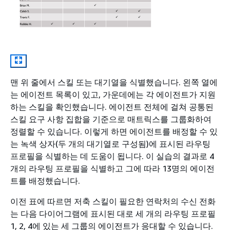
맨 위 줄에서 스킬 또는 대기열을 식별했습니다. 왼쪽 열에
는 에이전트 목록이 있고, 가운데에는 각 에이전트가 지원
하는 스킬을 확인했습니다. 에이전트 전체에 걸쳐 공통된
스킬 요구 사항 집합을 기준으로 매트릭스를 그룹화하여
정렬할 수 있습니다. 이렇게 하면 에이전트를 배정할 수 있
는 녹색 상자(두 개의 대기열로 구성됨)에 표시된 라우팅
프로필을 식별하는 데 도움이 됩니다. 이 실습의 결과로 4
개의 라우팅 프로필을 식별하고 그에 따라 13명의 에이전
트를 배정했습니다.
이전 표에 따르면 저축 스킬이 필요한 연락처의 수신 전화
는 다음 다이어그램에 표시된 대로 세 개의 라우팅 프로필
1, 2, 4에 있는 세 그룹의 에이전트가 응대할 수 있습니다.