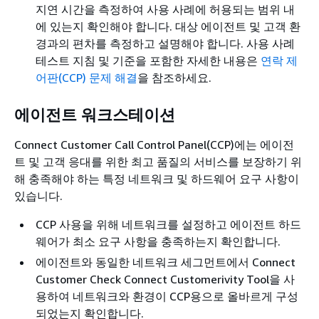
지연 시간을 측정하여 사용 사례에 허용되는 범위 내
에 있는지 확인해야 합니다. 대상 에이전트 및 고객 환
경과의 편차를 측정하고 설명해야 합니다. 사용 사례
테스트 지침 및 기준을 포함한 자세한 내용은
연락 제
어판(CCP) 문제 해결
을 참조하세요.
에이전트 워크스테이션
Connect Customer Call Control Panel(CCP)에는 에이전
트 및 고객 응대를 위한 최고 품질의 서비스를 보장하기 위
해 충족해야 하는 특정 네트워크 및 하드웨어 요구 사항이
있습니다.
CCP 사용을 위해 네트워크를 설정하고 에이전트 하드
웨어가 최소 요구 사항을 충족하는지 확인합니다.
에이전트와 동일한 네트워크 세그먼트에서 Connect
Customer Check Connect Customerivity Tool을 사
용하여 네트워크와 환경이 CCP용으로 올바르게 구성
되었는지 확인합니다.