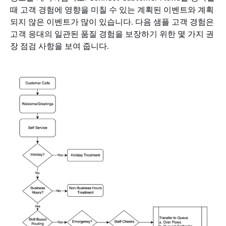
때 고객 경험에 영향을 미칠 수 있는 계획된 이벤트와 계획
되지 않은 이벤트가 많이 있습니다. 다음 샘플 고객 경험은
고객 응대의 일관된 품질 경험을 보장하기 위한 몇 가지 권
장 점검 사항을 보여 줍니다.