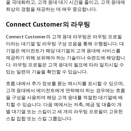
을 극대화하고, 고객 응대 대기 시간을 줄이고, 고객 응대에
최상의 경험을 제공하는 데 매우 중요합니다.
Connect Customer의 라우팅
Connect Customer의 고객 응대 라우팅은 라우팅 프로필
이라는 대기열 및 라우팅 구성 모음을 통해 수행됩니다. 대
기열은 에이전트가 해당 대기열의 고객 응대에 서비스를
제공하기 위해 보유해야 하는 기술이나 숙련도에 해당합니
다. 라우팅 프로필은 고객 응대의 필요에 따라 일치시킬 수
있는 일련의 기술을 확인할 수 있습니다.
흐름 내에서 추가 정보를 묻는 메시지를 표시할 수 있으며,
고객 응대에서 에이전트에게 연락해야 하는 경우에는 흐름
을 구성을 사용하여 해당 고객 응대를 적절한 대기열에 배
치할 수 있습니다. 다음 예에서는 저축, 예금 및 대출이 개
별 대기열 또는 스킬이고 세 개의 라우팅 프로필이 고유한
스킬 집합 또는 스킬 그룹입니다.