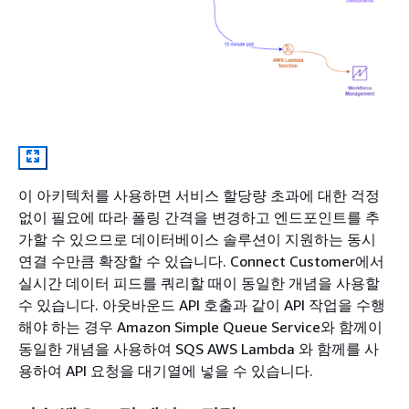
이 아키텍처를 사용하면 서비스 할당량 초과에 대한 걱정
없이 필요에 따라 폴링 간격을 변경하고 엔드포인트를 추
가할 수 있으므로 데이터베이스 솔루션이 지원하는 동시
연결 수만큼 확장할 수 있습니다. Connect Customer에서
실시간 데이터 피드를 쿼리할 때이 동일한 개념을 사용할
수 있습니다. 아웃바운드 API 호출과 같이 API 작업을 수행
해야 하는 경우 Amazon Simple Queue Service와 함께이
동일한 개념을 사용하여 SQS AWS Lambda 와 함께를 사
용하여 API 요청을 대기열에 넣을 수 있습니다.