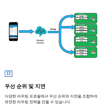
우선 순위 및 지연
다양한 라우팅 프로필에서 우선 순위와 지연을 조합하여
유연한 라우팅 전략을 만들 수 있습니다.