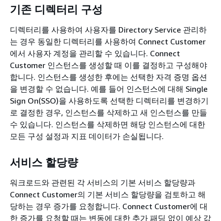
기존 디렉터리 구성
디렉터리를 사용하여 사용자를 Directory Service 관리하
는 경우 동일한 디렉터리를 사용하여 Connect Customer
에서 사용자 계정을 관리할 수 있습니다. Connect
Customer 인스턴스를 생성할 때 이를 결정하고 구성해야
합니다. 인스턴스를 생성한 후에는 선택한 자격 증명 옵션
을 변경할 수 없습니다. 예를 들어 인스턴스에 대해 Single
Sign On(SSO)을 사용하도록 선택한 디렉터리를 변경하기
로 결정한 경우, 인스턴스를 삭제하고 새 인스턴스를 만들
수 있습니다. 인스턴스를 삭제하면 해당 인스턴스에 대한
모든 구성 설정과 지표 데이터가 손실됩니다.
서비스 할당량
워크로드와 관련된 각 서비스의 기본 서비스 할당량과
Connect Customer의 기본 서비스 할당량을 검토하고 해
당하는 경우 증가를 요청합니다. Connect Customer에 대
한 증가를 요청할 때는 변동에 대한 추가 패딩 없이 예상 값