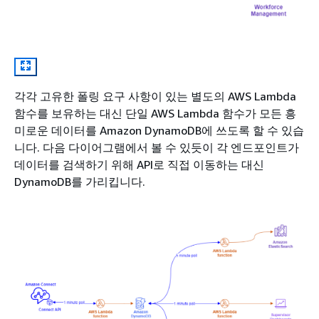
각각 고유한 폴링 요구 사항이 있는 별도의 AWS Lambda
함수를 보유하는 대신 단일 AWS Lambda 함수가 모든 흥
미로운 데이터를 Amazon DynamoDB에 쓰도록 할 수 있습
니다. 다음 다이어그램에서 볼 수 있듯이 각 엔드포인트가
데이터를 검색하기 위해 API로 직접 이동하는 대신
DynamoDB를 가리킵니다.