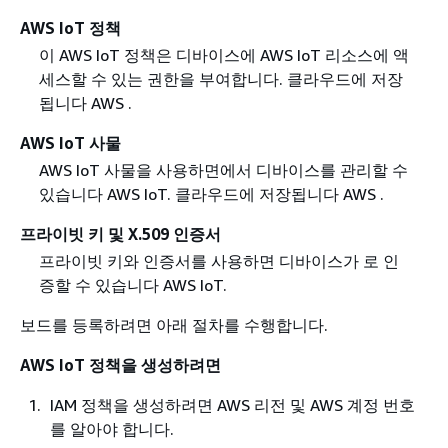
AWS IoT 정책
이 AWS IoT 정책은 디바이스에 AWS IoT 리소스에 액
세스할 수 있는 권한을 부여합니다. 클라우드에 저장
됩니다 AWS .
AWS IoT 사물
AWS IoT 사물을 사용하면에서 디바이스를 관리할 수
있습니다 AWS IoT. 클라우드에 저장됩니다 AWS .
프라이빗 키 및 X.509 인증서
프라이빗 키와 인증서를 사용하면 디바이스가 로 인
증할 수 있습니다 AWS IoT.
보드를 등록하려면 아래 절차를 수행합니다.
AWS IoT 정책을 생성하려면
IAM 정책을 생성하려면 AWS 리전 및 AWS 계정 번호
를 알아야 합니다.