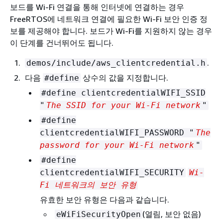
보드를 Wi-Fi 연결을 통해 인터넷에 연결하는 경우
FreeRTOS에 네트워크 연결에 필요한 Wi-Fi 보안 인증 정
보를 제공해야 합니다. 보드가 Wi-Fi를 지원하지 않는 경우
이 단계를 건너뛰어도 됩니다.
.
demos/include/aws_clientcredential.h
다음
상수의 값을 지정합니다.
#define
#define clientcredentialWIFI_SSID
"
The SSID for your Wi-Fi network
"
#define
clientcredentialWIFI_PASSWORD "
The
password for your Wi-Fi network
"
#define
clientcredentialWIFI_SECURITY
Wi-
Fi 네트워크의 보안 유형
유효한 보안 유형은 다음과 같습니다.
(열림, 보안 없음)
eWiFiSecurityOpen