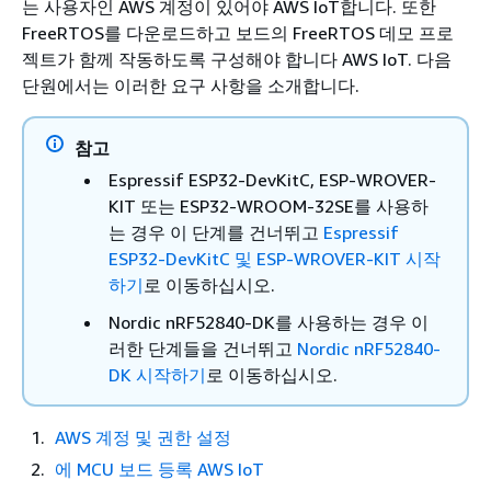
는 사용자인 AWS 계정이 있어야 AWS IoT합니다. 또한
FreeRTOS를 다운로드하고 보드의 FreeRTOS 데모 프로
젝트가 함께 작동하도록 구성해야 합니다 AWS IoT. 다음
단원에서는 이러한 요구 사항을 소개합니다.
참고
Espressif ESP32-DevKitC, ESP-WROVER-
KIT 또는 ESP32-WROOM-32SE를 사용하
는 경우 이 단계를 건너뛰고
Espressif
ESP32-DevKitC 및 ESP-WROVER-KIT 시작
하기
로 이동하십시오.
Nordic nRF52840-DK를 사용하는 경우 이
러한 단계들을 건너뛰고
Nordic nRF52840-
DK 시작하기
로 이동하십시오.
AWS 계정 및 권한 설정
에 MCU 보드 등록 AWS IoT