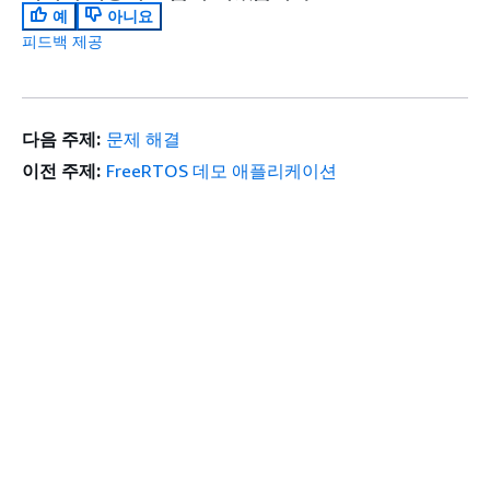
예
아니요
피드백 제공
다음 주제:
문제 해결
이전 주제:
FreeRTOS 데모 애플리케이션