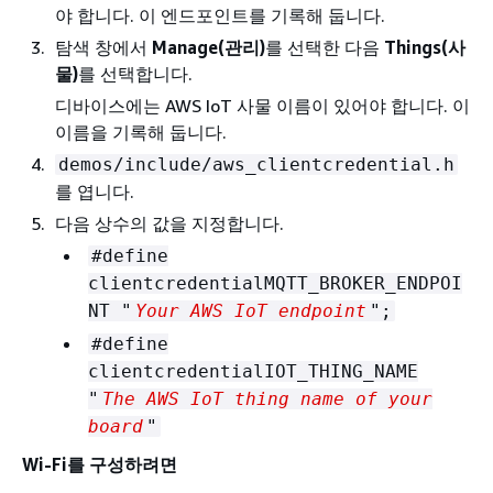
야 합니다. 이 엔드포인트를 기록해 둡니다.
탐색 창에서
Manage(관리)
를 선택한 다음
Things(사
물)
를 선택합니다.
디바이스에는 AWS IoT 사물 이름이 있어야 합니다. 이
이름을 기록해 둡니다.
demos/include/aws_clientcredential.h
를 엽니다.
다음 상수의 값을 지정합니다.
#define
clientcredentialMQTT_BROKER_ENDPOI
NT "
Your AWS IoT endpoint
";
#define
clientcredentialIOT_THING_NAME
"
The AWS IoT thing name of your
board
"
Wi-Fi를 구성하려면