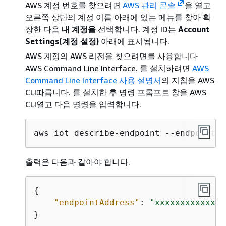
AWS 계정 번호를 찾으려면
AWS 관리 콘솔
을 열고
오른쪽 상단의 계정 이름 아래에 있는 메뉴를 찾아 확
장한 다음
내 계정을
선택합니다. 계정 ID는
Account
Settings(계정 설정)
아래에 표시됩니다.
AWS 계정의 AWS 리전을 찾으려면를 사용합니다
AWS Command Line Interface. 를 설치하려면
AWS
Command Line Interface 사용 설명서
의 지침을 AWS
CLI따릅니다. 를 설치한 후 명령 프롬프트 창을 AWS
CLI열고 다음 명령을 입력합니다.
aws iot describe-endpoint --endpoint-t
출력은 다음과 같아야 합니다.
{
"endpointAddress"
: 
"xxxxxxxxxxxxxx
}