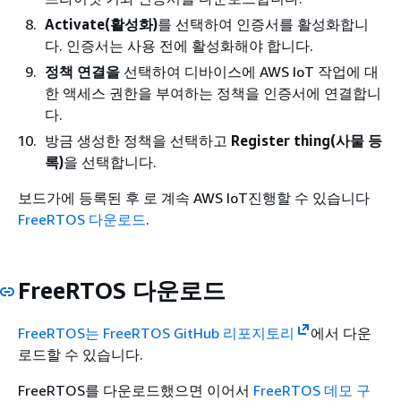
Activate(활성화)
를 선택하여 인증서를 활성화합니
다. 인증서는 사용 전에 활성화해야 합니다.
정책 연결을
선택하여 디바이스에 AWS IoT 작업에 대
한 액세스 권한을 부여하는 정책을 인증서에 연결합니
다.
방금 생성한 정책을 선택하고
Register thing(사물 등
록)
을 선택합니다.
보드가에 등록된 후 로 계속 AWS IoT진행할 수 있습니다
FreeRTOS 다운로드
.
FreeRTOS 다운로드
FreeRTOS는 FreeRTOS GitHub 리포지토리
에서 다운
로드할 수 있습니다.
FreeRTOS를 다운로드했으면 이어서
FreeRTOS 데모 구