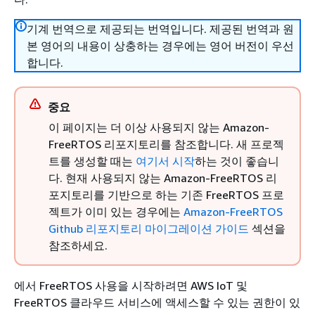
기계 번역으로 제공되는 번역입니다. 제공된 번역과 원
본 영어의 내용이 상충하는 경우에는 영어 버전이 우선
합니다.
중요
이 페이지는 더 이상 사용되지 않는 Amazon-
FreeRTOS 리포지토리를 참조합니다. 새 프로젝
트를 생성할 때는
여기서 시작
하는 것이 좋습니
다. 현재 사용되지 않는 Amazon-FreeRTOS 리
포지토리를 기반으로 하는 기존 FreeRTOS 프로
젝트가 이미 있는 경우에는
Amazon-FreeRTOS
Github 리포지토리 마이그레이션 가이드
섹션을
참조하세요.
에서 FreeRTOS 사용을 시작하려면 AWS IoT 및
FreeRTOS 클라우드 서비스에 액세스할 수 있는 권한이 있