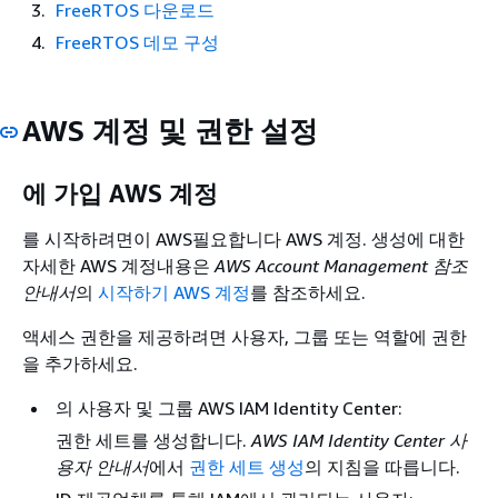
FreeRTOS 다운로드
FreeRTOS 데모 구성
AWS 계정 및 권한 설정
에 가입 AWS 계정
를 시작하려면이 AWS필요합니다 AWS 계정. 생성에 대한
자세한 AWS 계정내용은
AWS Account Management 참조
안내서
의
시작하기 AWS 계정
를 참조하세요.
액세스 권한을 제공하려면 사용자, 그룹 또는 역할에 권한
을 추가하세요.
의 사용자 및 그룹 AWS IAM Identity Center:
권한 세트를 생성합니다.
AWS IAM Identity Center 사
용자 안내서
에서
권한 세트 생성
의 지침을 따릅니다.