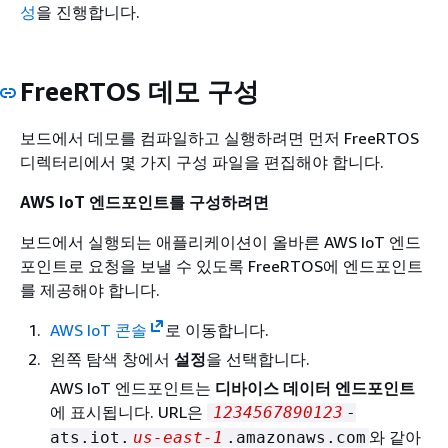
성
을 진행합니다.
FreeRTOS 데모 구성
보드에서 데모를 컴파일하고 실행하려면 먼저 FreeRTOS
디렉터리에서 몇 가지 구성 파일을 편집해야 합니다.
AWS IoT 엔드포인트를 구성하려면
보드에서 실행되는 애플리케이션이 올바른 AWS IoT 엔드
포인트로 요청을 보낼 수 있도록 FreeRTOS에 엔드포인트
를 제공해야 합니다.
AWS IoT 콘솔
로 이동합니다.
왼쪽 탐색 창에서
설정
을 선택합니다.
AWS IoT 엔드포인트는
디바이스 데이터 엔드포인트
에 표시됩니다. URL은
1234567890123
-
와 같아
ats.iot.
us-east-1
.amazonaws.com