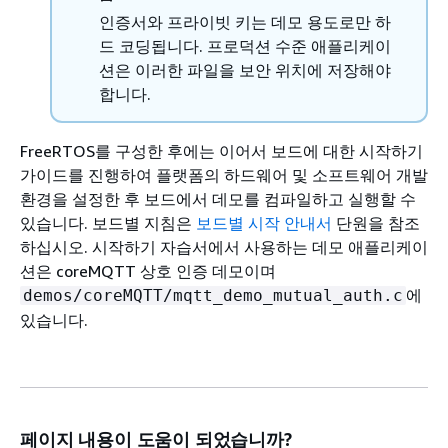
인증서와 프라이빗 키는 데모 용도로만 하
드 코딩됩니다. 프로덕션 수준 애플리케이
션은 이러한 파일을 보안 위치에 저장해야
합니다.
FreeRTOS를 구성한 후에는 이어서 보드에 대한 시작하기
가이드를 진행하여 플랫폼의 하드웨어 및 소프트웨어 개발
환경을 설정한 후 보드에서 데모를 컴파일하고 실행할 수
있습니다. 보드별 지침은
보드별 시작 안내서
단원을 참조
하십시오. 시작하기 자습서에서 사용하는 데모 애플리케이
션은 coreMQTT 상호 인증 데모이며
에
demos/coreMQTT/mqtt_demo_mutual_auth.c
있습니다.
페이지 내용이 도움이 되었습니까?