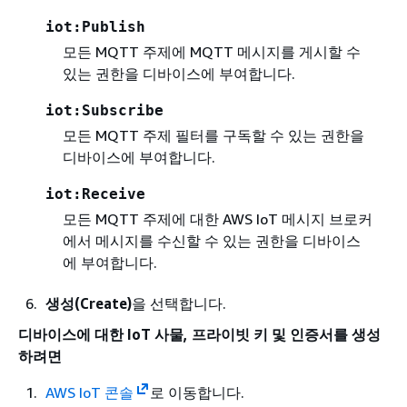
iot:Publish
모든 MQTT 주제에 MQTT 메시지를 게시할 수
있는 권한을 디바이스에 부여합니다.
iot:Subscribe
모든 MQTT 주제 필터를 구독할 수 있는 권한을
디바이스에 부여합니다.
iot:Receive
모든 MQTT 주제에 대한 AWS IoT 메시지 브로커
에서 메시지를 수신할 수 있는 권한을 디바이스
에 부여합니다.
생성(Create)
을 선택합니다.
디바이스에 대한 IoT 사물, 프라이빗 키 및 인증서를 생성
하려면
AWS IoT 콘솔
로 이동합니다.