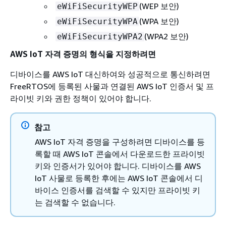
(WEP 보안)
eWiFiSecurityWEP
(WPA 보안)
eWiFiSecurityWPA
(WPA2 보안)
eWiFiSecurityWPA2
AWS IoT 자격 증명의 형식을 지정하려면
디바이스를 AWS IoT 대신하여와 성공적으로 통신하려면
FreeRTOS에 등록된 사물과 연결된 AWS IoT 인증서 및 프
라이빗 키와 권한 정책이 있어야 합니다.
참고
AWS IoT 자격 증명을 구성하려면 디바이스를 등
록할 때 AWS IoT 콘솔에서 다운로드한 프라이빗
키와 인증서가 있어야 합니다. 디바이스를 AWS
IoT 사물로 등록한 후에는 AWS IoT 콘솔에서 디
바이스 인증서를 검색할 수 있지만 프라이빗 키
는 검색할 수 없습니다.