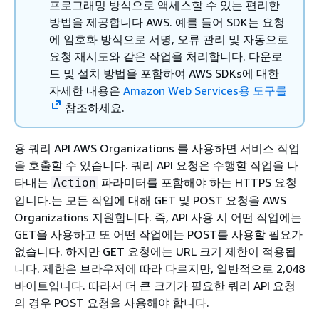
프로그래밍 방식으로 액세스할 수 있는 편리한
방법을 제공합니다 AWS. 예를 들어 SDK는 요청
에 암호화 방식으로 서명, 오류 관리 및 자동으로
요청 재시도와 같은 작업을 처리합니다. 다운로
드 및 설치 방법을 포함하여 AWS SDKs에 대한
자세한 내용은
Amazon Web Services용 도구를
참조하세요.
용 쿼리 API AWS Organizations 를 사용하면 서비스 작업
을 호출할 수 있습니다. 쿼리 API 요청은 수행할 작업을 나
타내는
파라미터를 포함해야 하는 HTTPS 요청
Action
입니다.는 모든 작업에 대해 GET 및 POST 요청을 AWS
Organizations 지원합니다. 즉, API 사용 시 어떤 작업에는
GET을 사용하고 또 어떤 작업에는 POST를 사용할 필요가
없습니다. 하지만 GET 요청에는 URL 크기 제한이 적용됩
니다. 제한은 브라우저에 따라 다르지만, 일반적으로 2,048
바이트입니다. 따라서 더 큰 크기가 필요한 쿼리 API 요청
의 경우 POST 요청을 사용해야 합니다.