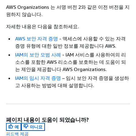
AWS Organizations 는 서명 버전 2와 같은 이전 버전을 지
원하지 않습니다.
자세한 내용은 다음을 참조하세요.
AWS 보안 자격 증명
- 액세스에 사용할 수 있는 자격
증명 유형에 대한 일반 정보를 제공합니다 AWS.
IAM의 보안 모범 사례
- IAM 서비스를 사용하여의 리
소스를 포함한 AWS 리소스를 보호하는 데 도움이 되
는 제안을 제공합니다 AWS Organizations.
IAM의 임시 자격 증명
– 임시 보안 자격 증명을 생성하
고 사용하는 방법에 대해 설명합니다.
페이지 내용이 도움이 되었습니까?
예
아니요
피드백 제공