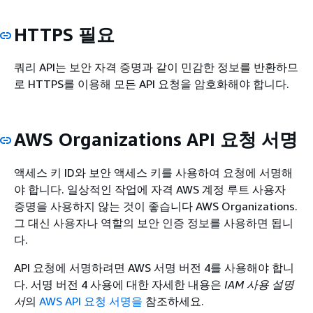
HTTPS 필요
쿼리 API는 보안 자격 증명과 같이 민감한 정보를 반환하므
로 HTTPS를 이용해 모든 API 요청을 암호화해야 합니다.
AWS Organizations API 요청 서명
액세스 키 ID와 보안 액세스 키를 사용하여 요청에 서명해
야 합니다. 일상적인 작업에 자격 AWS 계정 루트 사용자
증명을 사용하지 않는 것이 좋습니다 AWS Organizations.
그 대신 사용자나 역할의 보안 인증 정보를 사용하면 됩니
다.
API 요청에 서명하려면 AWS 서명 버전 4를 사용해야 합니
다. 서명 버전 4 사용에 대한 자세한 내용은
IAM 사용 설명
서
의
AWS API 요청 서명을
참조하세요.