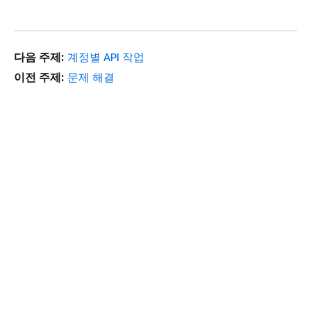
다음 주제:
계정별 API 작업
이전 주제:
문제 해결