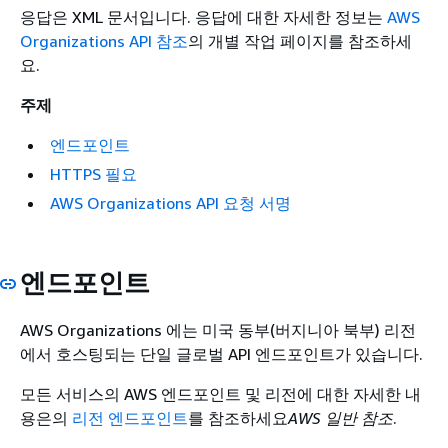
응답은 XML 문서입니다. 응답에 대한 자세한 정보는
AWS
Organizations API 참조
의 개별 작업 페이지를 참조하세
요.
주제
엔드포인트
HTTPS 필요
AWS Organizations API 요청 서명
엔드포인트
AWS Organizations 에는 미국 동부(버지니아 북부) 리전
에서 호스팅되는 단일 글로벌 API 엔드포인트가 있습니다.
모든 서비스의 AWS 엔드포인트 및 리전에 대한 자세한 내
용은의
리전 엔드포인트
를 참조하세요
AWS 일반 참조
.