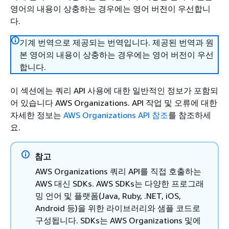
영어의 내용이 상충하는 경우에는 영어 버전이 우선합니
다.
기계 번역으로 제공되는 번역입니다. 제공된 번역과 원
본 영어의 내용이 상충하는 경우에는 영어 버전이 우선
합니다.
이 섹션에는 쿼리 API 사용에 대한 일반적인 정보가 포함되
어 있습니다 AWS Organizations. API 작업 및 오류에 대한
자세한 정보는
AWS Organizations API 참조
를 참조하세
요.
참고
AWS Organizations 쿼리 API를 직접 호출하는
AWS 대신 SDKs. AWS SDKs는 다양한 프로그래
밍 언어 및 플랫폼(Java, Ruby, .NET, iOS,
Android 등)을 위한 라이브러리와 샘플 코드로
구성됩니다. SDKs는 AWS Organizations 및에