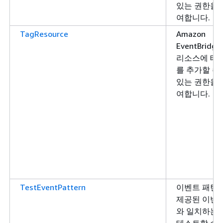
있는 권한을 
여합니다.
TagResource
Amazon
EventBridge
리소스에 태
를 추가할 수
있는 권한을 
여합니다.
TestEventPattern
이벤트 패턴
제공된 이벤
와 일치하는
테스트할 수 