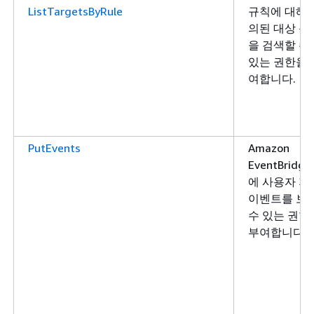
ListTargetsByRule
규칙에 대해 
의된 대상 목
을 검색할 수
있는 권한을 
여합니다.
PutEvents
Amazon
EventBridge
에 사용자 지
이벤트를 보
수 있는 권한
부여합니다.