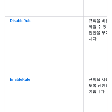
DisableRule
규칙을 비활
화할 수 있는
권한을 부여
니다.
EnableRule
규칙을 사용
도록 권한을 
여합니다.