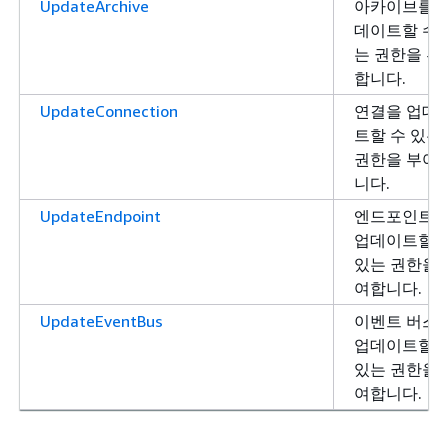
UpdateArchive
아카이브를 
데이트할 수 
는 권한을 부
합니다.
UpdateConnection
연결을 업데
트할 수 있는
권한을 부여
니다.
UpdateEndpoint
엔드포인트
업데이트할 
있는 권한을 
여합니다.
UpdateEventBus
이벤트 버스
업데이트할 
있는 권한을 
여합니다.