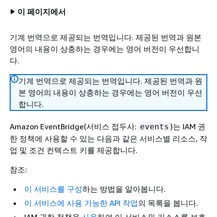
이 페이지에서
기계 번역으로 제공되는 번역입니다. 제공된 번역과 원본
영어의 내용이 상충하는 경우에는 영어 버전이 우선합니
다.
기계 번역으로 제공되는 번역입니다. 제공된 번역과 원
본 영어의 내용이 상충하는 경우에는 영어 버전이 우선
합니다.
Amazon EventBridge(서비스 접두사:
)는 IAM 권
events
한 정책에 사용할 수 있는 다음과 같은 서비스별 리소스, 작
업 및 조건 컨텍스트 키를 제공합니다.
참조:
이 서비스를 구성
하는 방법을 알아봅니다.
이 서비스에 사용 가능한 API 작업
의 목록을 봅니다.