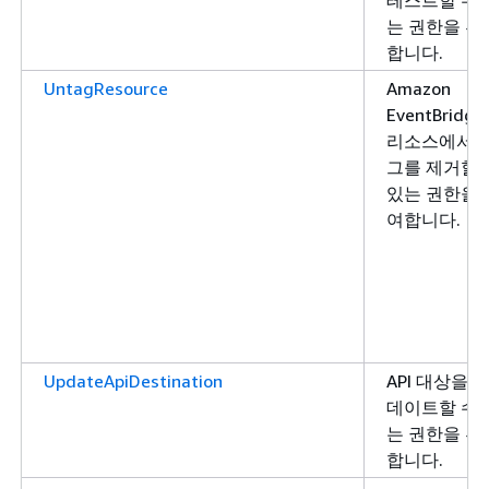
는 권한을 부
합니다.
UntagResource
Amazon
EventBridge
리소스에서 
그를 제거할 
있는 권한을 
여합니다.
UpdateApiDestination
API 대상을 
데이트할 수 
는 권한을 부
합니다.