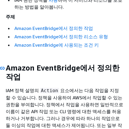
IAM 권한 정책을
사용
하여 이 서비스와 리소스를 보호
하는 방법을 알아봅니다.
주제
Amazon EventBridge에서 정의한 작업
Amazon EventBridge에서 정의한 리소스 유형
Amazon EventBridge에 사용되는 조건 키
Amazon EventBridge에서 정의한
작업
IAM 정책 설명의
요소에서는 다음 작업을 지정
Action
할 수 있습니다. 정책을 사용하여 AWS에서 작업할 수 있는
권한을 부여합니다. 정책에서 작업을 사용하면 일반적으로
이름이 같은 API 작업 또는 CLI 명령에 대한 액세스를 허용
하거나 거부합니다. 그러나 경우에 따라 하나의 작업으로
둘 이상의 작업에 대한 액세스가 제어됩니다. 또는 일부 작