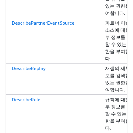
있는 권한을 
여합니다.
DescribePartnerEventSource
파트너 이벤
소스에 대한 
부 정보를 검
할 수 있는 권
한을 부여합
다.
DescribeReplay
재생의 세부 
보를 검색할 
있는 권한을 
여합니다.
DescribeRule
규칙에 대한 
부 정보를 검
할 수 있는 권
한을 부여합
다.