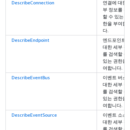
DescribeConnection
연결에 대한 
부 정보를 검
할 수 있는 권
한을 부여합
다.
DescribeEndpoint
엔드포인트
대한 세부 정
를 검색할 수
있는 권한을 
여합니다.
DescribeEventBus
이벤트 버스
대한 세부 정
를 검색할 수
있는 권한을 
여합니다.
DescribeEventSource
이벤트 소스
대한 세부 정
를 검색할 수