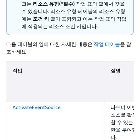
크는
리소스 유형(*필수)
작업 표의 열에서 찾을
수 있습니다. 리소스 유형 테이블의 리소스 유형
에는
조건 키
열이 포함되고 이는 작업 표의 작업
에 적용되는 리소스 조건 키입니다.
다음 테이블의 열에 대한 자세한 내용은
작업 테이블
을 참
조하세요.
작업
설명
ActivateEventSource
파트너 이벤
소스를 활성
할 수 있는 권
한을 부여합
다.