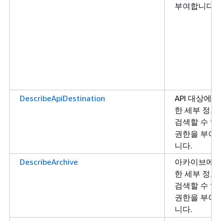
부여합니다.
DescribeApiDestination
API 대상에 
한 세부 정보
검색할 수 있
권한을 부여
니다.
DescribeArchive
아카이브에 
한 세부 정보
검색할 수 있
권한을 부여
니다.