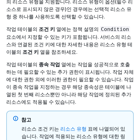
의 리소스 유형을 지원합니다. 리소스 유형이 옵션(필수 리
소스로 표시되지 않은 경우)인 경우에는 선택적 리소스 유
형 중 하나를 사용하도록 선택할 수 있습니다.
작업 테이블의
조건 키
열에는 정책 설명의
Condition
요소에서 지정할 수 있는 키가 포함됩니다. 서비스의 리소
스와 연결된 조건 키에 대한 자세한 내용은 리소스 유형 테
이블의
조건 키
열을 참조하세요.
작업 테이블의
종속 작업
열에는 작업을 성공적으로 호출
하는 데 필요할 수 있는 추가 권한이 표시됩니다. 작업 자체
에 대한 권한 외에 이러한 권한이 필요할 수 있습니다. 작업
이 종속 작업을 지정하는 경우 해당 종속성은 테이블에 나
열된 첫 번째 리소스뿐만 아니라 해당 작업에 정의된 추가
리소스에도 적용될 수 있습니다.
참고
리소스 조건 키는
리소스 유형
표에 나열되어 있
습니다. 작업에 적용되는 리소스 유형에 대한 링