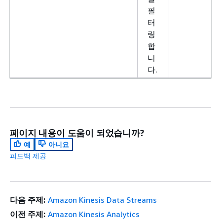
필
터
링
합
니
다.
페이지 내용이 도움이 되었습니까?
예
아니요
피드백 제공
다음 주제:
Amazon Kinesis Data Streams
이전 주제:
Amazon Kinesis Analytics