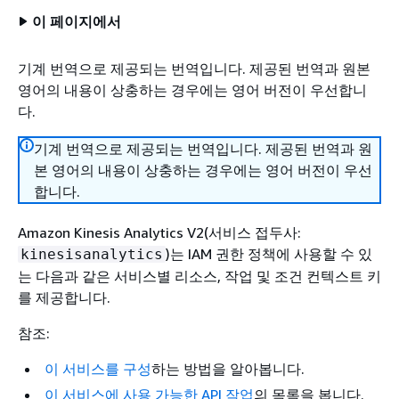
이 페이지에서
기계 번역으로 제공되는 번역입니다. 제공된 번역과 원본
영어의 내용이 상충하는 경우에는 영어 버전이 우선합니
다.
기계 번역으로 제공되는 번역입니다. 제공된 번역과 원
본 영어의 내용이 상충하는 경우에는 영어 버전이 우선
합니다.
Amazon Kinesis Analytics V2(서비스 접두사:
)는 IAM 권한 정책에 사용할 수 있
kinesisanalytics
는 다음과 같은 서비스별 리소스, 작업 및 조건 컨텍스트 키
를 제공합니다.
참조:
이 서비스를 구성
하는 방법을 알아봅니다.
이 서비스에 사용 가능한 API 작업
의 목록을 봅니다.