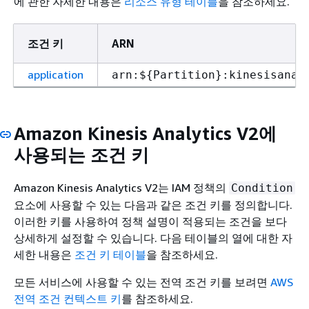
에 관한 자세한 내용은
리소스 유형 테이블
을 참조하세요.
조건 키
ARN
application
arn:$
{
Partition}:kinesisanal
Amazon Kinesis Analytics V2에
사용되는 조건 키
Amazon Kinesis Analytics V2는 IAM 정책의
Condition
요소에 사용할 수 있는 다음과 같은 조건 키를 정의합니다.
이러한 키를 사용하여 정책 설명이 적용되는 조건을 보다
상세하게 설정할 수 있습니다. 다음 테이블의 열에 대한 자
세한 내용은
조건 키 테이블
을 참조하세요.
모든 서비스에 사용할 수 있는 전역 조건 키를 보려면
AWS
전역 조건 컨텍스트 키
를 참조하세요.