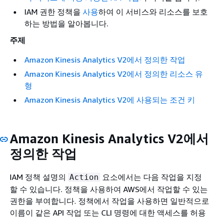
IAM 권한 정책을
사용
하여 이 서비스와 리소스를 보호
하는 방법을 알아봅니다.
주제
Amazon Kinesis Analytics V2에서 정의한 작업
Amazon Kinesis Analytics V2에서 정의한 리소스 유
형
Amazon Kinesis Analytics V2에 사용되는 조건 키
Amazon Kinesis Analytics V2에서
정의한 작업
IAM 정책 설명의
요소에서는 다음 작업을 지정
Action
할 수 있습니다. 정책을 사용하여 AWS에서 작업할 수 있는
권한을 부여합니다. 정책에서 작업을 사용하면 일반적으로
이름이 같은 API 작업 또는 CLI 명령에 대한 액세스를 허용