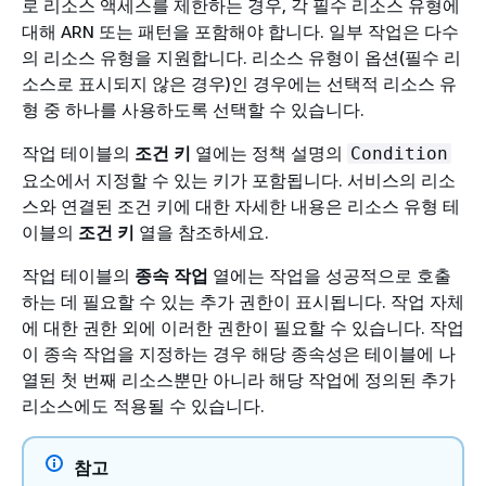
로 리소스 액세스를 제한하는 경우, 각 필수 리소스 유형에
대해 ARN 또는 패턴을 포함해야 합니다. 일부 작업은 다수
의 리소스 유형을 지원합니다. 리소스 유형이 옵션(필수 리
소스로 표시되지 않은 경우)인 경우에는 선택적 리소스 유
형 중 하나를 사용하도록 선택할 수 있습니다.
작업 테이블의
조건 키
열에는 정책 설명의
Condition
요소에서 지정할 수 있는 키가 포함됩니다. 서비스의 리소
스와 연결된 조건 키에 대한 자세한 내용은 리소스 유형 테
이블의
조건 키
열을 참조하세요.
작업 테이블의
종속 작업
열에는 작업을 성공적으로 호출
하는 데 필요할 수 있는 추가 권한이 표시됩니다. 작업 자체
에 대한 권한 외에 이러한 권한이 필요할 수 있습니다. 작업
이 종속 작업을 지정하는 경우 해당 종속성은 테이블에 나
열된 첫 번째 리소스뿐만 아니라 해당 작업에 정의된 추가
리소스에도 적용될 수 있습니다.
참고