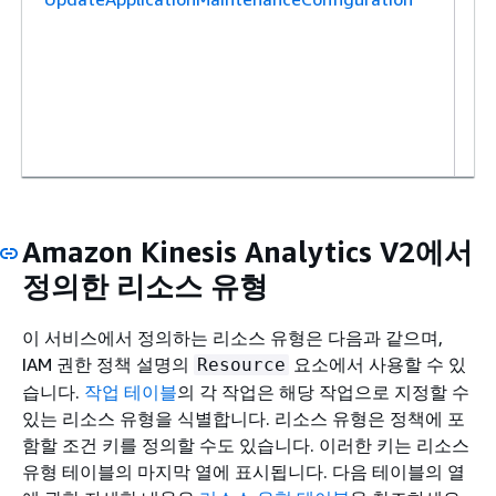
션
관
업
수
한
니
Amazon Kinesis Analytics V2에서
정의한 리소스 유형
이 서비스에서 정의하는 리소스 유형은 다음과 같으며,
IAM 권한 정책 설명의
요소에서 사용할 수 있
Resource
습니다.
작업 테이블
의 각 작업은 해당 작업으로 지정할 수
있는 리소스 유형을 식별합니다. 리소스 유형은 정책에 포
함할 조건 키를 정의할 수도 있습니다. 이러한 키는 리소스
유형 테이블의 마지막 열에 표시됩니다. 다음 테이블의 열