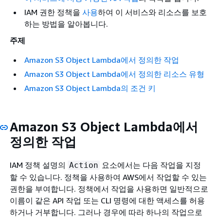
IAM 권한 정책을
사용
하여 이 서비스와 리소스를 보호
하는 방법을 알아봅니다.
주제
Amazon S3 Object Lambda에서 정의한 작업
Amazon S3 Object Lambda에서 정의한 리소스 유형
Amazon S3 Object Lambda의 조건 키
Amazon S3 Object Lambda에서
정의한 작업
IAM 정책 설명의
요소에서는 다음 작업을 지정
Action
할 수 있습니다. 정책을 사용하여 AWS에서 작업할 수 있는
권한을 부여합니다. 정책에서 작업을 사용하면 일반적으로
이름이 같은 API 작업 또는 CLI 명령에 대한 액세스를 허용
하거나 거부합니다. 그러나 경우에 따라 하나의 작업으로