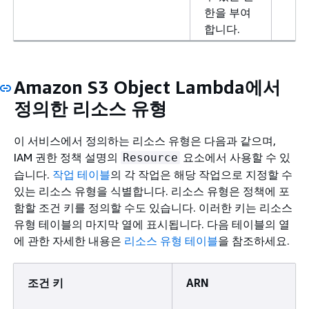
한을 부여
합니다.
Amazon S3 Object Lambda에서
정의한 리소스 유형
이 서비스에서 정의하는 리소스 유형은 다음과 같으며,
IAM 권한 정책 설명의
요소에서 사용할 수 있
Resource
습니다.
작업 테이블
의 각 작업은 해당 작업으로 지정할 수
있는 리소스 유형을 식별합니다. 리소스 유형은 정책에 포
함할 조건 키를 정의할 수도 있습니다. 이러한 키는 리소스
유형 테이블의 마지막 열에 표시됩니다. 다음 테이블의 열
에 관한 자세한 내용은
리소스 유형 테이블
을 참조하세요.
조건 키
ARN