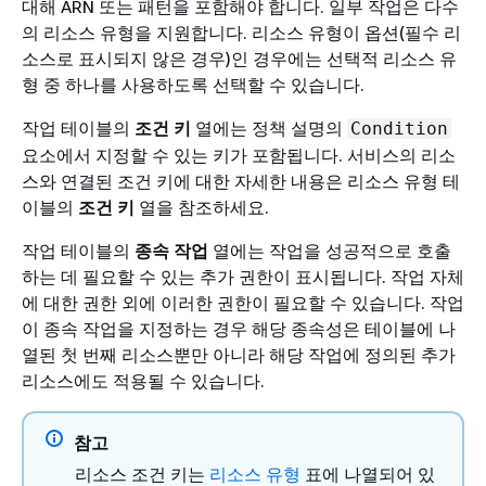
대해 ARN 또는 패턴을 포함해야 합니다. 일부 작업은 다수
의 리소스 유형을 지원합니다. 리소스 유형이 옵션(필수 리
소스로 표시되지 않은 경우)인 경우에는 선택적 리소스 유
형 중 하나를 사용하도록 선택할 수 있습니다.
작업 테이블의
조건 키
열에는 정책 설명의
Condition
요소에서 지정할 수 있는 키가 포함됩니다. 서비스의 리소
스와 연결된 조건 키에 대한 자세한 내용은 리소스 유형 테
이블의
조건 키
열을 참조하세요.
작업 테이블의
종속 작업
열에는 작업을 성공적으로 호출
하는 데 필요할 수 있는 추가 권한이 표시됩니다. 작업 자체
에 대한 권한 외에 이러한 권한이 필요할 수 있습니다. 작업
이 종속 작업을 지정하는 경우 해당 종속성은 테이블에 나
열된 첫 번째 리소스뿐만 아니라 해당 작업에 정의된 추가
리소스에도 적용될 수 있습니다.
참고
리소스 조건 키는
리소스 유형
표에 나열되어 있