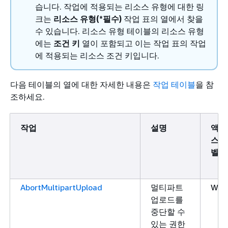
습니다. 작업에 적용되는 리소스 유형에 대한 링
크는
리소스 유형(*필수)
작업 표의 열에서 찾을
수 있습니다. 리소스 유형 테이블의 리소스 유형
에는
조건 키
열이 포함되고 이는 작업 표의 작업
에 적용되는 리소스 조건 키입니다.
다음 테이블의 열에 대한 자세한 내용은
작업 테이블
을 참
조하세요.
작업
설명
액세
스 
벨
AbortMultipartUpload
멀티파트
Writ
업로드를
중단할 수
있는 권한