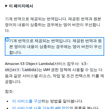
이 페이지에서
기계 번역으로 제공되는 번역입니다. 제공된 번역과 원본
영어의 내용이 상충하는 경우에는 영어 버전이 우선합니
다.
기계 번역으로 제공되는 번역입니다. 제공된 번역과 원
본 영어의 내용이 상충하는 경우에는 영어 버전이 우선
합니다.
Amazon S3 Object Lambda(서비스 접두사:
s3-
)는 IAM 권한 정책에 사용할 수 있는 다
object-lambda
음과 같은 서비스별 리소스, 작업 및 조건 컨텍스트 키를 제
공합니다.
참조:
이 서비스를 구성
하는 방법을 알아봅니다.
이 서비스에 사용 가능한 API 작업
의 목록을 봅니다.