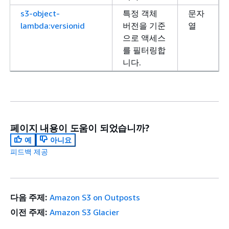
s3-object-
특정 객체
문자
lambda:versionid
버전을 기준
열
으로 액세스
를 필터링합
니다.
페이지 내용이 도움이 되었습니까?
예
아니요
피드백 제공
다음 주제:
Amazon S3 on Outposts
이전 주제:
Amazon S3 Glacier