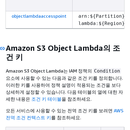
objectlambdaaccesspoint
arn:$
{
Partition}:
lambda:$
{
Region}:
Amazon S3 Object Lambda의 조
건 키
Amazon S3 Object Lambda는 IAM 정책의
Condition
요소에 사용할 수 있는 다음과 같은 조건 키를 정의합니다.
이러한 키를 사용하여 정책 설명이 적용되는 조건을 보다
상세하게 설정할 수 있습니다. 다음 테이블의 열에 대한 자
세한 내용은
조건 키 테이블
을 참조하세요.
모든 서비스에 사용할 수 있는 전역 조건 키를 보려면
AWS
전역 조건 컨텍스트 키
를 참조하세요.