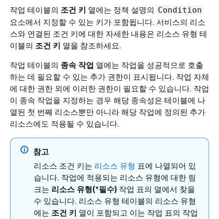
작업 테이블의
조건 키
열에는 정책 설명의
Condition
요소에서 지정할 수 있는 키가 포함됩니다. 서비스의 리소
스와 연결된 조건 키에 대한 자세한 내용은 리소스 유형 테
이블의
조건 키
열을 참조하세요.
작업 테이블의
종속 작업
열에는 작업을 성공적으로 호출
하는 데 필요할 수 있는 추가 권한이 표시됩니다. 작업 자체
에 대한 권한 외에 이러한 권한이 필요할 수 있습니다. 작업
이 종속 작업을 지정하는 경우 해당 종속성은 테이블에 나
열된 첫 번째 리소스뿐만 아니라 해당 작업에 정의된 추가
리소스에도 적용될 수 있습니다.
참고
리소스 조건 키는
리소스 유형
표에 나열되어 있
습니다. 작업에 적용되는 리소스 유형에 대한 링
크는
리소스 유형(*필수)
작업 표의 열에서 찾을
수 있습니다. 리소스 유형 테이블의 리소스 유형
에는
조건 키
열이 포함되고 이는 작업 표의 작업