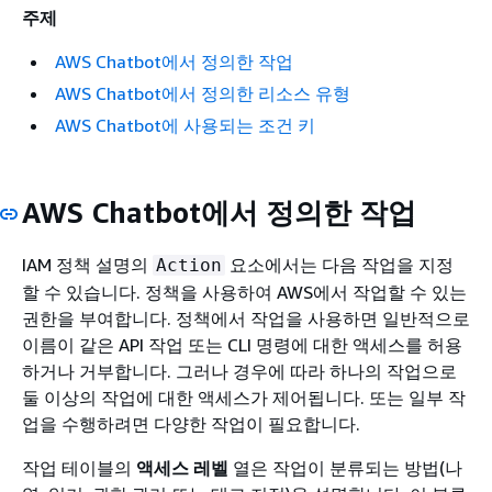
주제
AWS Chatbot에서 정의한 작업
AWS Chatbot에서 정의한 리소스 유형
AWS Chatbot에 사용되는 조건 키
AWS Chatbot에서 정의한 작업
IAM 정책 설명의
요소에서는 다음 작업을 지정
Action
할 수 있습니다. 정책을 사용하여 AWS에서 작업할 수 있는
권한을 부여합니다. 정책에서 작업을 사용하면 일반적으로
이름이 같은 API 작업 또는 CLI 명령에 대한 액세스를 허용
하거나 거부합니다. 그러나 경우에 따라 하나의 작업으로
둘 이상의 작업에 대한 액세스가 제어됩니다. 또는 일부 작
업을 수행하려면 다양한 작업이 필요합니다.
작업 테이블의
액세스 레벨
열은 작업이 분류되는 방법(나