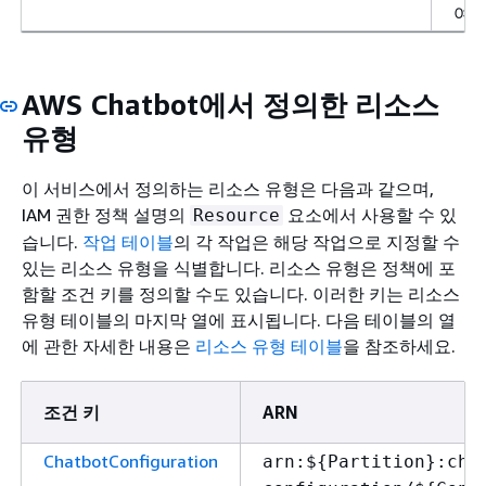
여합
AWS Chatbot에서 정의한 리소스
유형
이 서비스에서 정의하는 리소스 유형은 다음과 같으며,
IAM 권한 정책 설명의
요소에서 사용할 수 있
Resource
습니다.
작업 테이블
의 각 작업은 해당 작업으로 지정할 수
있는 리소스 유형을 식별합니다. 리소스 유형은 정책에 포
함할 조건 키를 정의할 수도 있습니다. 이러한 키는 리소스
유형 테이블의 마지막 열에 표시됩니다. 다음 테이블의 열
에 관한 자세한 내용은
리소스 유형 테이블
을 참조하세요.
조건 키
ARN
ChatbotConfiguration
arn:$
{
Partition}:cha