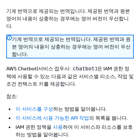
기계 번역으로 제공되는 번역입니다. 제공된 번역과 원본
영어의 내용이 상충하는 경우에는 영어 버전이 우선합니
다.
기계 번역으로 제공되는 번역입니다. 제공된 번역과 원
본 영어의 내용이 상충하는 경우에는 영어 버전이 우선
합니다.
AWS Chatbot(서비스 접두사:
)은 IAM 권한 정
chatbot
책에 사용할 수 있는 다음과 같은 서비스별 리소스, 작업 및
조건 컨텍스트 키를 제공합니다.
참조:
이 서비스를 구성
하는 방법을 알아봅니다.
이 서비스에 사용 가능한 API 작업
의 목록을 봅니다.
IAM 권한 정책을
사용
하여 이 서비스와 리소스를 보호
하는 방법을 알아봅니다.