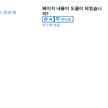
페이지 내용이 도움이 되었습니
세스 문제 해
까?
예
아니요
피드백 제공