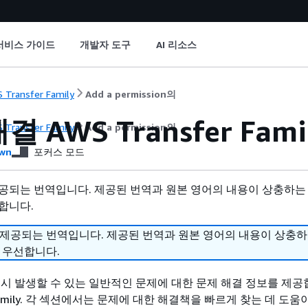
서비스 가이드
개발자 도구
AI 리소스
 Transfer Family
Add a permission의
 AWS Transfer Fami
 Transfer Family
Add a permission의
wn
포커스 모드
공되는 번역입니다. 제공된 번역과 원본 영어의 내용이 상충하는
합니다.
 제공되는 번역입니다. 제공된 번역과 원본 영어의 내용이 상충
 우선합니다.
 시 발생할 수 있는 일반적인 문제에 대한 문제 해결 정보를 제
r Family. 각 섹션에서는 문제에 대한 해결책을 빠르게 찾는 데 도움