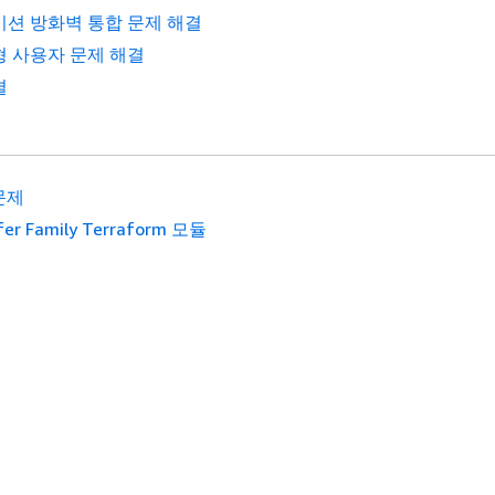
션 방화벽 통합 문제 해결
 사용자 문제 해결
결
문제
fer Family Terraform 모듈