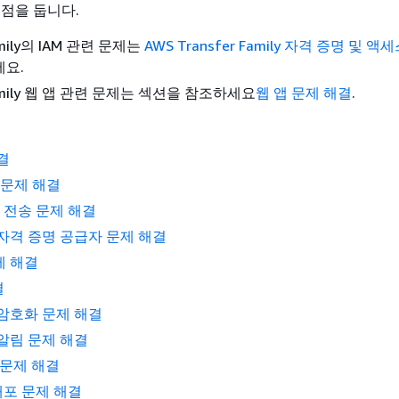
중점을 둡니다.
Family의 IAM 관련 문제는
AWS Transfer Family 자격 증명 및 액
세요.
 Family 웹 앱 관련 문제는 섹션을 참조하세요
웹 앱 문제 해결
.
결
 문제 해결
및 전송 문제 해결
자격 증명 공급자 문제 해결
제 해결
결
암호화 문제 해결
알림 문제 해결
 문제 해결
 배포 문제 해결