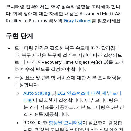
모니터링 전략에서는
회색 장애
의 영향을 고려해야 합니
다. 회색 장애에 대한 자세한 내용은 Advanced Multi-AZ
Resilience Patterns 백서의
Gray failures
를 참조하세요.
구현 단계
모니터링 간격은 필요한 복구 속도에 따라 달라집니
다. 복구 시간은 복구에 걸리는 시간에 따라 결정되므
로 이 시간과 Recovery Time Objective(RTO)를 고려
하여 수집 빈도를 결정해야 합니다.
구성 요소 및 관리형 서비스에 대한 세부 모니터링을
구성합니다.
Auto Scaling
및
EC2 인스턴스에 대한 세부 모니
터링
이 필요한지 결정합니다. 세부 모니터링은 1
분 간격 지표를 제공하고, 기본 모니터링은 5분 간
격 지표를 제공합니다.
RDS에 대한
향상된 모니터링
이 필요한지 결정합
니다. 향상된 모니터링은 RDS 인스턴스의 에이전