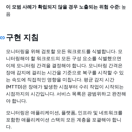
이 모범 사례가 확립되지 않을 경우 노출되는 위험 수준:
높
음
구현 지침
모니터링을 위해 검토할 모든 워크로드를 식별합니다. 모
니터링해야 할 워크로드의 모든 구성 요소를 식별했으면
이제 모니터링 간격을 결정해야 합니다. 모니터링 간격은
장애 감지에 걸리는 시간을 기준으로 복구를 시작할 수 있
는 속도에 직접적인 영향을 미칩니다. 평균 감지 시간
(MTTD)은 장애가 발생한 시점부터 수리 작업이 시작되는
시점까지의 시간입니다. 서비스 목록은 광범위하고 완전해
야 합니다.
모니터링은 애플리케이션, 플랫폼, 인프라 및 네트워크를
포함한 애플리케이션 스택의 모든 계층을 포괄해야 합니
다.