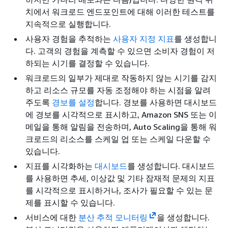
치에서 워크로드 엔드포인트에 대해 이러한 테스트를
지속적으로 실행합니다.
사용자 경험을 추적하는
사용자 지정 지표
를 생성합니
다. 고객의 경험을 계측할 수 있으면 소비자 경험이 저
하되는 시기를 결정할 수 있습니다.
워크로드의 일부가 제대로 작동하지 않는 시기를 감지
하고 리소스 규모를 자동 조정해야 하는 시점을 알려
주도록
경보를 설정
합니다. 경보를 사용하면 대시보드
에 경보를 시각적으로 표시하고, Amazon SNS 또는 이
메일을 통해 알림을 전송하며, Auto Scaling을 통해 워
크로드의 리소스를 스케일 업 또는 스케일 다운할 수
있습니다.
지표를 시각화하는
대시보드
를 생성합니다. 대시보드
를 사용하면 추세, 이상값 및 기타 잠재적 문제의 지표
를 시각적으로 표시하거나, 조사가 필요할 수 있는 문
제를 표시할 수 있습니다.
서비스에 대한
분산 추적 모니터링
을 생성합니다.