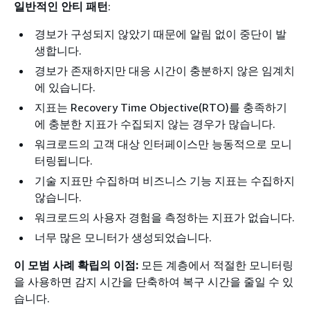
일반적인 안티 패턴
:
경보가 구성되지 않았기 때문에 알림 없이 중단이 발
생합니다.
경보가 존재하지만 대응 시간이 충분하지 않은 임계치
에 있습니다.
지표는 Recovery Time Objective(RTO)를 충족하기
에 충분한 지표가 수집되지 않는 경우가 많습니다.
워크로드의 고객 대상 인터페이스만 능동적으로 모니
터링됩니다.
기술 지표만 수집하며 비즈니스 기능 지표는 수집하지
않습니다.
워크로드의 사용자 경험을 측정하는 지표가 없습니다.
너무 많은 모니터가 생성되었습니다.
이 모범 사례 확립의 이점:
모든 계층에서 적절한 모니터링
을 사용하면 감지 시간을 단축하여 복구 시간을 줄일 수 있
습니다.