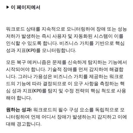
이 페이지에서
워크로드 상태를 지속적으로 모니터링하여 장애 또는 성능
저하가 발생하는 즉시 사용자 및 자동화된 시스템이 이를
인식할 수 있도록 합니다. 비즈니스 가치를 기반으로 핵심
성과 지표(KPI)를 모니터링합니다.
모든 복구 메커니즘은 문제를 신속하게 탐지하는 기능에서
시작되어야 합니다. 기술적 장애를 먼저 감지하여 해결합
니다. 그러나 가용성은 비즈니스 가치를 제공하는 워크로
드의 기능에 따라 결정되므로 이 요구 사항을 측정하는 핵
심 성과 지표(KPI)를 탐지 및 수정 전략의 핵심 척도로 사용
해야 합니다.
원하는 성과:
워크로드의 필수 구성 요소를 독립적으로 모
니터링하여 언제 어디서 장애가 발생하는지 감지하고 이에
대해 경고합니다.