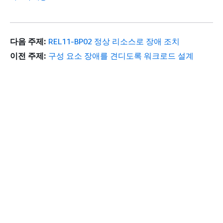
다음 주제:
REL11-BP02 정상 리소스로 장애 조치
이전 주제:
구성 요소 장애를 견디도록 워크로드 설계