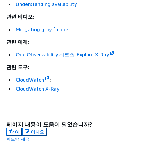
Understanding availability
관련 비디오:
Mitigating gray failures
관련 예제:
One Observability 워크숍: Explore X-Ray
관련 도구:
CloudWatch
:
CloudWatch X-Ray
페이지 내용이 도움이 되었습니까?
예
아니요
피드백 제공