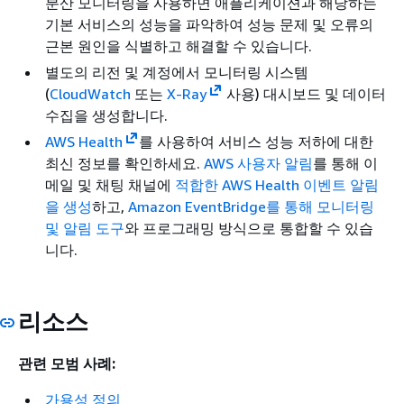
분산 모니터링을 사용하면 애플리케이션과 해당하는
기본 서비스의 성능을 파악하여 성능 문제 및 오류의
근본 원인을 식별하고 해결할 수 있습니다.
별도의 리전 및 계정에서 모니터링 시스템
(
CloudWatch
또는
X-Ray
사용) 대시보드 및 데이터
수집을 생성합니다.
AWS Health
를 사용하여 서비스 성능 저하에 대한
최신 정보를 확인하세요.
AWS 사용자 알림
를 통해 이
메일 및 채팅 채널에
적합한 AWS Health 이벤트 알림
을 생성
하고,
Amazon EventBridge를 통해 모니터링
및 알림 도구
와 프로그래밍 방식으로 통합할 수 있습
니다.
리소스
관련 모범 사례:
가용성 정의