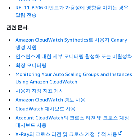
REL11-BP06 이벤트가 가용성에 영향을 미치는 경우
알림 전송
관련 문서:
Amazon CloudWatch Synthetics로 사용자 Canary
생성 지원
인스턴스에 대한 세부 모니터링 활성화 또는 비활성화
확장 모니터링
Monitoring Your Auto Scaling Groups and Instances
Using Amazon CloudWatch
사용자 지정 지표 게시
Amazon CloudWatch 경보 사용
CloudWatch 대시보드 사용
Account CloudWatch의 크로스 리전 및 크로스 계정
대시보드 사용
X-Ray의 크로스 리전 및 크로스 계정 추적 사용