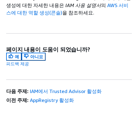
생성에 대한 자세한 내용은
IAM 사용 설명서
의
AWS 서비
스에 대한 역할 생성(콘솔)
을 참조하세요.
페이지 내용이 도움이 되었습니까?
예
아니요
피드백 제공
다음 주제:
IAM에서 Trusted Advisor 활성화
이전 주제:
AppRegistry 활성화