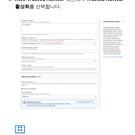
활성화
를 선택합니다.