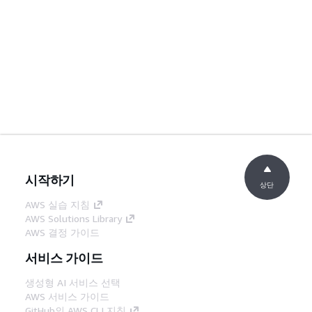
시작하기
상단
AWS 실습 지침
AWS Solutions Library
AWS 결정 가이드
서비스 가이드
생성형 AI 서비스 선택
AWS 서비스 가이드
GitHub의 AWS CLI 지침