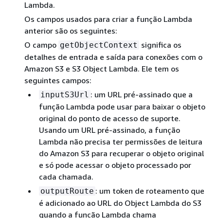
Lambda.
Os campos usados para criar a função Lambda
anterior são os seguintes:
O campo
significa os
getObjectContext
detalhes de entrada e saída para conexões com o
Amazon S3 e S3 Object Lambda. Ele tem os
seguintes campos:
: um URL pré-assinado que a
inputS3Url
função Lambda pode usar para baixar o objeto
original do ponto de acesso de suporte.
Usando um URL pré-assinado, a função
Lambda não precisa ter permissões de leitura
do Amazon S3 para recuperar o objeto original
e só pode acessar o objeto processado por
cada chamada.
: um token de roteamento que
outputRoute
é adicionado ao URL do Object Lambda do S3
quando a função Lambda chama