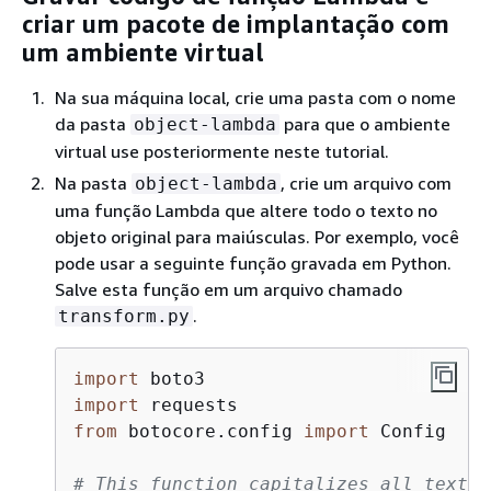
criar um pacote de implantação com
um ambiente virtual
Na sua máquina local, crie uma pasta com o nome
da pasta
para que o ambiente
object-lambda
virtual use posteriormente neste tutorial.
Na pasta
, crie um arquivo com
object-lambda
uma função Lambda que altere todo o texto no
objeto original para maiúsculas. Por exemplo, você
pode usar a seguinte função gravada em Python.
Salve esta função em um arquivo chamado
.
transform.py
import
import
from
 botocore.config 
import
 Config

# This function capitalizes all text i