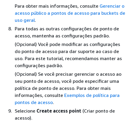
Para obter mais informações, consulte
Gerenciar o
acesso público a pontos de acesso para buckets de
uso geral
.
Para todas as outras configurações de ponto de
acesso, mantenha as configurações padrão.
(Opcional) Você pode modificar as configurações
do ponto de acesso para dar suporte ao caso de
uso. Para este tutorial, recomendamos manter as
configurações padrão.
(Opcional) Se você precisar gerenciar o acesso ao
seu ponto de acesso, você pode especificar uma
política de ponto de acesso. Para obter mais
informações, consulte
Exemplos de política para
pontos de acesso
.
Selecione
Create access point
(Criar ponto de
acesso).