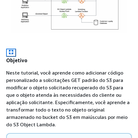
Objetivo
Neste tutorial, você aprende como adicionar código
personalizado a solicitações GET padrão do S3 para
modificar o objeto solicitado recuperado do S3 para
que o objeto atenda às necessidades do cliente ou
aplicação solicitante. Especificamente, você aprende a
transformar todo o texto no objeto original
armazenado no bucket do S3 em maiúsculas por meio
do S3 Object Lambda.