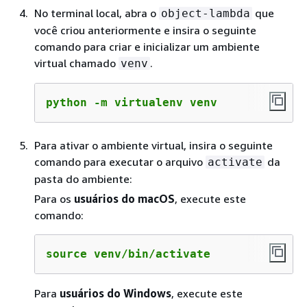
No terminal local, abra o
que
object-lambda
você criou anteriormente e insira o seguinte
comando para criar e inicializar um ambiente
virtual chamado
.
venv
python -m virtualenv venv
Para ativar o ambiente virtual, insira o seguinte
comando para executar o arquivo
da
activate
pasta do ambiente:
Para os
usuários do macOS
, execute este
comando:
source venv/bin/activate
Para
usuários do Windows
, execute este