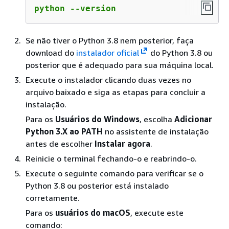
python --version
Se não tiver o Python 3.8 nem posterior, faça
download do
instalador oficial
do Python 3.8 ou
posterior que é adequado para sua máquina local.
Execute o instalador clicando duas vezes no
arquivo baixado e siga as etapas para concluir a
instalação.
Para os
Usuários do Windows
, escolha
Adicionar
Python 3.X ao PATH
no assistente de instalação
antes de escolher
Instalar agora
.
Reinicie o terminal fechando-o e reabrindo-o.
Execute o seguinte comando para verificar se o
Python 3.8 ou posterior está instalado
corretamente.
Para os
usuários do macOS
, execute este
comando: