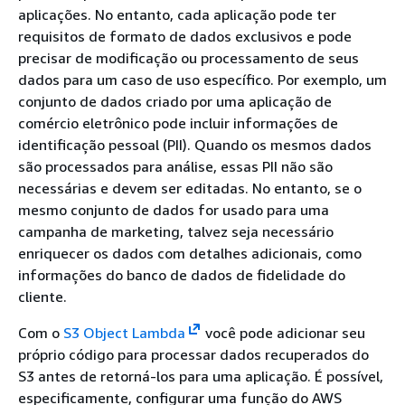
aplicações. No entanto, cada aplicação pode ter
requisitos de formato de dados exclusivos e pode
precisar de modificação ou processamento de seus
dados para um caso de uso específico. Por exemplo, um
conjunto de dados criado por uma aplicação de
comércio eletrônico pode incluir informações de
identificação pessoal (PII). Quando os mesmos dados
são processados para análise, essas PII não são
necessárias e devem ser editadas. No entanto, se o
mesmo conjunto de dados for usado para uma
campanha de marketing, talvez seja necessário
enriquecer os dados com detalhes adicionais, como
informações do banco de dados de fidelidade do
cliente.
Com o
S3 Object Lambda
você pode adicionar seu
próprio código para processar dados recuperados do
S3 antes de retorná-los para uma aplicação. É possível,
especificamente, configurar uma função do AWS