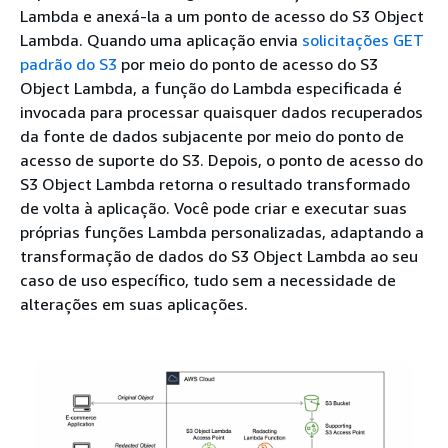
Lambda e anexá-la a um ponto de acesso do S3 Object
Lambda. Quando uma aplicação envia
solicitações GET
padrão do S3
por meio do ponto de acesso do S3
Object Lambda, a função do Lambda especificada é
invocada para processar quaisquer dados recuperados
da fonte de dados subjacente por meio do ponto de
acesso de suporte do S3. Depois, o ponto de acesso do
S3 Object Lambda retorna o resultado transformado
de volta à aplicação. Você pode criar e executar suas
próprias funções Lambda personalizadas, adaptando a
transformação de dados do S3 Object Lambda ao seu
caso de uso específico, tudo sem a necessidade de
alterações em suas aplicações.