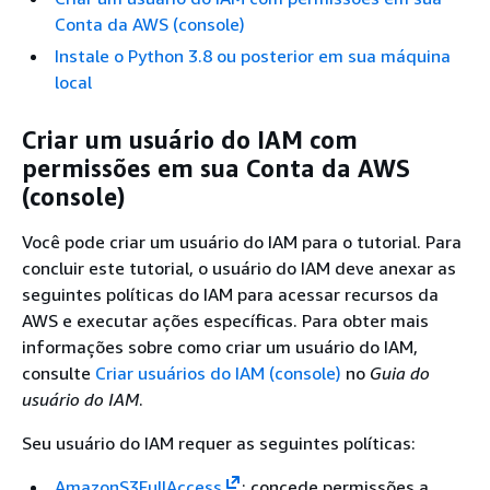
Conta da AWS (console)
Instale o Python 3.8 ou posterior em sua máquina
local
Criar um usuário do IAM com
permissões em sua Conta da AWS
(console)
Você pode criar um usuário do IAM para o tutorial. Para
concluir este tutorial, o usuário do IAM deve anexar as
seguintes políticas do IAM para acessar recursos da
AWS e executar ações específicas. Para obter mais
informações sobre como criar um usuário do IAM,
consulte
Criar usuários do IAM (console)
no
Guia do
usuário do IAM
.
Seu usuário do IAM requer as seguintes políticas:
AmazonS3FullAccess
: concede permissões a