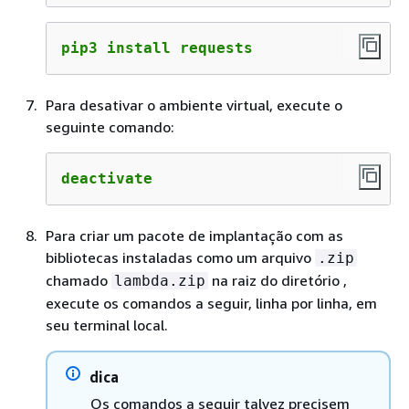
pip3 install requests
Para desativar o ambiente virtual, execute o
seguinte comando:
deactivate
Para criar um pacote de implantação com as
bibliotecas instaladas como um arquivo
.zip
chamado
na raiz do diretório ,
lambda.zip
execute os comandos a seguir, linha por linha, em
seu terminal local.
dica
Os comandos a seguir talvez precisem