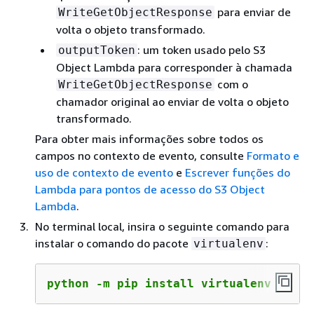
para enviar de
WriteGetObjectResponse
volta o objeto transformado.
: um token usado pelo S3
outputToken
Object Lambda para corresponder à chamada
com o
WriteGetObjectResponse
chamador original ao enviar de volta o objeto
transformado.
Para obter mais informações sobre todos os
campos no contexto de evento, consulte
Formato e
uso de contexto de evento
e
Escrever funções do
Lambda para pontos de acesso do S3 Object
Lambda
.
No terminal local, insira o seguinte comando para
instalar o comando do pacote
:
virtualenv
python -m pip install virtualenv