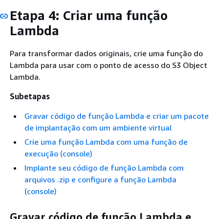
Etapa 4: Criar uma função
Lambda
Para transformar dados originais, crie uma função do
Lambda para usar com o ponto de acesso do S3 Object
Lambda.
Subetapas
Gravar código de função Lambda e criar um pacote
de implantação com um ambiente virtual
Crie uma função Lambda com uma função de
execução (console)
Implante seu código de função Lambda com
arquivos .zip e configure a função Lambda
(console)
Gravar código de função Lambda e