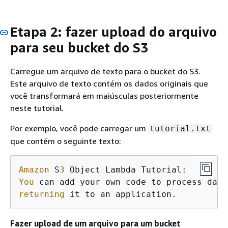
Etapa 2: fazer upload do arquivo
para seu bucket do S3
Carregue um arquivo de texto para o bucket do S3.
Este arquivo de texto contém os dados originais que
você transformará em maiúsculas posteriormente
neste tutorial.
Por exemplo, você pode carregar um
tutorial.txt
que contém o seguinte texto:
Amazon
 S
3
You
 can add your own code to process data
returning
 it to an application.
Fazer upload de um arquivo para um bucket