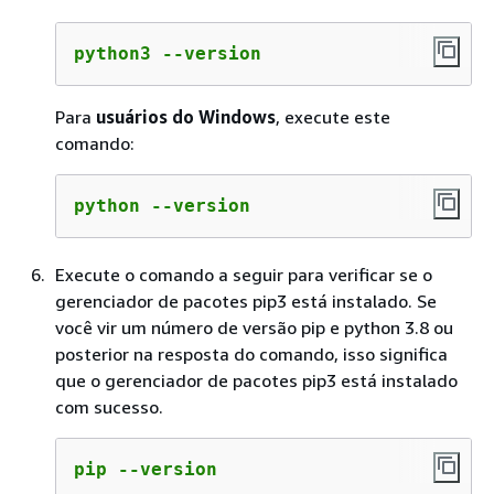
python3 --version
Para
usuários do Windows
, execute este
comando:
python --version
Execute o comando a seguir para verificar se o
gerenciador de pacotes pip3 está instalado. Se
você vir um número de versão pip e python 3.8 ou
posterior na resposta do comando, isso significa
que o gerenciador de pacotes pip3 está instalado
com sucesso.
pip --version