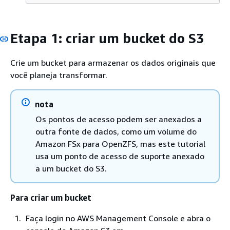
Etapa 1: criar um bucket do S3
Crie um bucket para armazenar os dados originais que
você planeja transformar.
nota
Os pontos de acesso podem ser anexados a
outra fonte de dados, como um volume do
Amazon FSx para OpenZFS, mas este tutorial
usa um ponto de acesso de suporte anexado
a um bucket do S3.
Para criar um bucket
Faça login no AWS Management Console e abra o