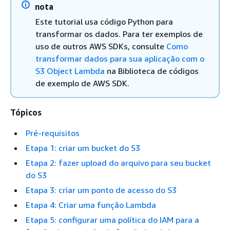
nota
Este tutorial usa código Python para
transformar os dados. Para ter exemplos de
uso de outros AWS SDKs, consulte
Como
transformar dados para sua aplicação com o
S3 Object Lambda
na Biblioteca de códigos
de exemplo de AWS SDK.
Tópicos
Pré-requisitos
Etapa 1: criar um bucket do S3
Etapa 2: fazer upload do arquivo para seu bucket
do S3
Etapa 3: criar um ponto de acesso do S3
Etapa 4: Criar uma função Lambda
Etapa 5: configurar uma política do IAM para a