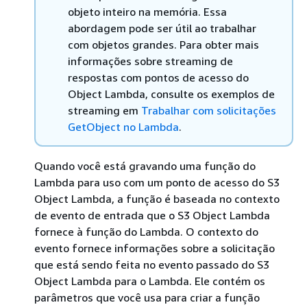
objeto inteiro na memória. Essa
abordagem pode ser útil ao trabalhar
com objetos grandes. Para obter mais
informações sobre streaming de
respostas com pontos de acesso do
Object Lambda, consulte os exemplos de
streaming em
Trabalhar com solicitações
GetObject no Lambda
.
Quando você está gravando uma função do
Lambda para uso com um ponto de acesso do S3
Object Lambda, a função é baseada no contexto
de evento de entrada que o S3 Object Lambda
fornece à função do Lambda. O contexto do
evento fornece informações sobre a solicitação
que está sendo feita no evento passado do S3
Object Lambda para o Lambda. Ele contém os
parâmetros que você usa para criar a função