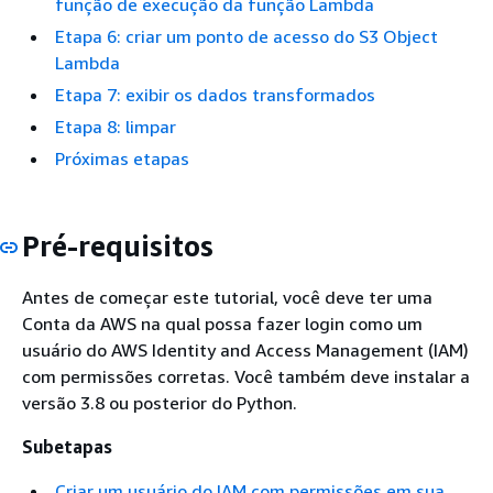
função de execução da função Lambda
Etapa 6: criar um ponto de acesso do S3 Object
Lambda
Etapa 7: exibir os dados transformados
Etapa 8: limpar
Próximas etapas
Pré-requisitos
Antes de começar este tutorial, você deve ter uma
Conta da AWS na qual possa fazer login como um
usuário do AWS Identity and Access Management (IAM)
com permissões corretas. Você também deve instalar a
versão 3.8 ou posterior do Python.
Subetapas
Criar um usuário do IAM com permissões em sua