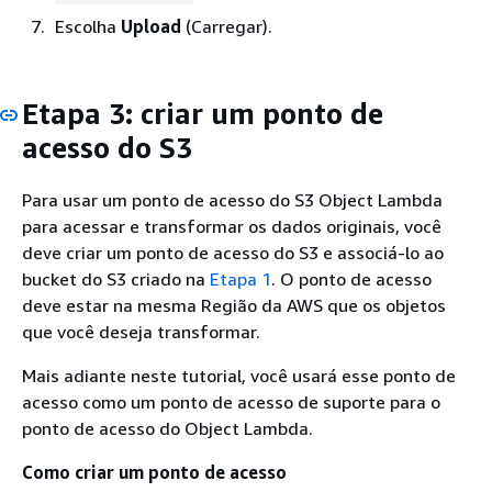
Escolha
Upload
(Carregar).
Etapa 3: criar um ponto de
acesso do S3
Para usar um ponto de acesso do S3 Object Lambda
para acessar e transformar os dados originais, você
deve criar um ponto de acesso do S3 e associá-lo ao
bucket do S3 criado na
Etapa 1
. O ponto de acesso
deve estar na mesma Região da AWS que os objetos
que você deseja transformar.
Mais adiante neste tutorial, você usará esse ponto de
acesso como um ponto de acesso de suporte para o
ponto de acesso do Object Lambda.
Como criar um ponto de acesso