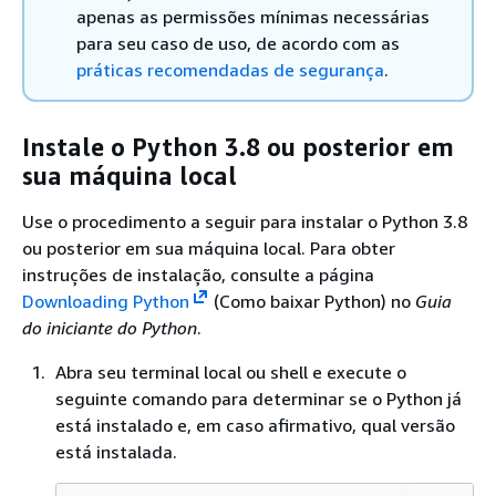
apenas as permissões mínimas necessárias
para seu caso de uso, de acordo com as
práticas recomendadas de segurança
.
Instale o Python 3.8 ou posterior em
sua máquina local
Use o procedimento a seguir para instalar o Python 3.8
ou posterior em sua máquina local. Para obter
instruções de instalação, consulte a página
Downloading Python
(Como baixar Python) no
Guia
do iniciante do Python
.
Abra seu terminal local ou shell e execute o
seguinte comando para determinar se o Python já
está instalado e, em caso afirmativo, qual versão
está instalada.