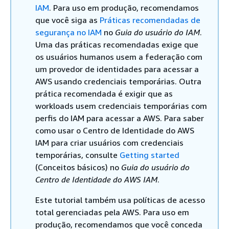
IAM
. Para uso em produção, recomendamos
que você siga as
Práticas recomendadas de
segurança no IAM
no
Guia do usuário do IAM
.
Uma das práticas recomendadas exige que
os usuários humanos usem a federação com
um provedor de identidades para acessar a
AWS usando credenciais temporárias. Outra
prática recomendada é exigir que as
workloads usem credenciais temporárias com
perfis do IAM para acessar a AWS. Para saber
como usar o Centro de Identidade do AWS
IAM para criar usuários com credenciais
temporárias, consulte
Getting started
(Conceitos básicos) no
Guia do usuário do
Centro de Identidade do AWS IAM
.
Este tutorial também usa políticas de acesso
total gerenciadas pela AWS. Para uso em
produção, recomendamos que você conceda