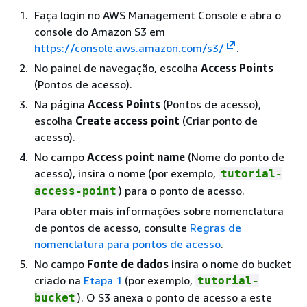
Faça login no AWS Management Console e abra o
console do Amazon S3 em
https://console.aws.amazon.com/s3/
.
No painel de navegação, escolha
Access Points
(Pontos de acesso).
Na página
Access Points
(Pontos de acesso),
escolha
Create access point
(Criar ponto de
acesso).
No campo
Access point name
(Nome do ponto de
acesso), insira o nome (por exemplo,
tutorial-
) para o ponto de acesso.
access-point
Para obter mais informações sobre nomenclatura
de pontos de acesso, consulte
Regras de
nomenclatura para pontos de acesso
.
No campo
Fonte de dados
insira o nome do bucket
criado na
Etapa 1
(por exemplo,
tutorial-
). O S3 anexa o ponto de acesso a este
bucket