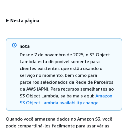
Nesta página
nota
Desde 7 de novembro de 2025, o S3 Object
Lambda está disponível somente para
clientes existentes que estão usando o
serviço no momento, bem como para
parceiros selecionados da Rede de Parceiros
da AWS (APN). Para recursos semelhantes ao
S3 Object Lambda, saiba mais aqui:
Amazon
S3 Object Lambda availability change
.
Quando você armazena dados no Amazon S3, você
pode compartilhá-los facilmente para usar várias