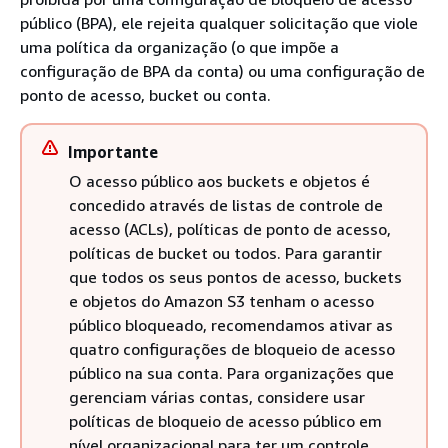
público (BPA), ele rejeita qualquer solicitação que viole
uma política da organização (o que impõe a
configuração de BPA da conta) ou uma configuração de
ponto de acesso, bucket ou conta.
Importante
O acesso público aos buckets e objetos é
concedido através de listas de controle de
acesso (ACLs), políticas de ponto de acesso,
políticas de bucket ou todos. Para garantir
que todos os seus pontos de acesso, buckets
e objetos do Amazon S3 tenham o acesso
público bloqueado, recomendamos ativar as
quatro configurações de bloqueio de acesso
público na sua conta. Para organizações que
gerenciam várias contas, considere usar
políticas de bloqueio de acesso público em
nível organizacional para ter um controle