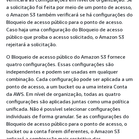
a solicitação foi feita por meio de um ponto de acesso,
o Amazon S3 também verificará se há configurações do
Bloqueio de acesso público para o ponto de acesso.
Caso haja uma configuração do Bloqueio de acesso
público que proíba o acesso solicitado, o Amazon S3
rejeitará a solicitação.
O Bloqueio de acesso público do Amazon S3 fornece
quatro configurações. Essas configurações são
independentes e podem ser usadas em qualquer
combinação. Cada configuração pode ser aplicada a um
ponto de acesso, a um bucket ou a uma inteira Conta
da AWS. Em nível de organização, todas as quatro
configurações são aplicadas juntas como uma política
unificada. Não é possível selecionar configurações
individuais de forma granular. Se as configurações do
Bloqueio de acesso público para o ponto de acesso, o
bucket ou a conta forem diferentes, o Amazon S3
aplicará a combinação mais restritiva das