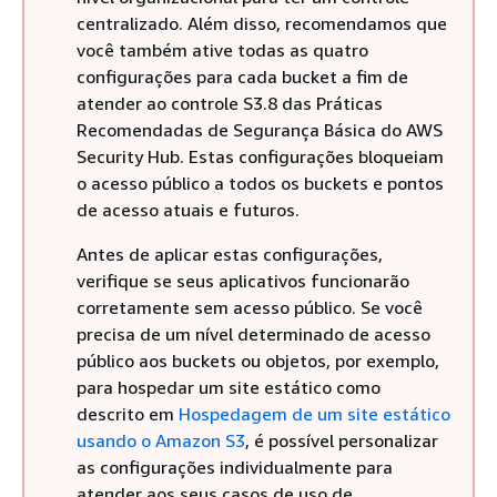
centralizado. Além disso, recomendamos que
você também ative todas as quatro
configurações para cada bucket a fim de
atender ao controle S3.8 das Práticas
Recomendadas de Segurança Básica do AWS
Security Hub. Estas configurações bloqueiam
o acesso público a todos os buckets e pontos
de acesso atuais e futuros.
Antes de aplicar estas configurações,
verifique se seus aplicativos funcionarão
corretamente sem acesso público. Se você
precisa de um nível determinado de acesso
público aos buckets ou objetos, por exemplo,
para hospedar um site estático como
descrito em
Hospedagem de um site estático
usando o Amazon S3
, é possível personalizar
as configurações individualmente para
atender aos seus casos de uso de