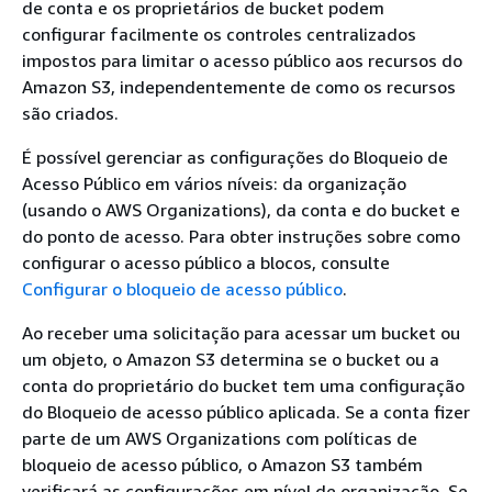
de conta e os proprietários de bucket podem
configurar facilmente os controles centralizados
impostos para limitar o acesso público aos recursos do
Amazon S3, independentemente de como os recursos
são criados.
É possível gerenciar as configurações do Bloqueio de
Acesso Público em vários níveis: da organização
(usando o AWS Organizations), da conta e do bucket e
do ponto de acesso. Para obter instruções sobre como
configurar o acesso público a blocos, consulte
Configurar o bloqueio de acesso público
.
Ao receber uma solicitação para acessar um bucket ou
um objeto, o Amazon S3 determina se o bucket ou a
conta do proprietário do bucket tem uma configuração
do Bloqueio de acesso público aplicada. Se a conta fizer
parte de um AWS Organizations com políticas de
bloqueio de acesso público, o Amazon S3 também
verificará as configurações em nível de organização. Se