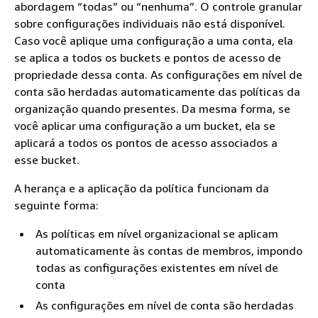
abordagem “todas” ou “nenhuma”. O controle granular
sobre configurações individuais não está disponível.
Caso você aplique uma configuração a uma conta, ela
se aplica a todos os buckets e pontos de acesso de
propriedade dessa conta. As configurações em nível de
conta são herdadas automaticamente das políticas da
organização quando presentes. Da mesma forma, se
você aplicar uma configuração a um bucket, ela se
aplicará a todos os pontos de acesso associados a
esse bucket.
A herança e a aplicação da política funcionam da
seguinte forma:
As políticas em nível organizacional se aplicam
automaticamente às contas de membros, impondo
todas as configurações existentes em nível de
conta
As configurações em nível de conta são herdadas