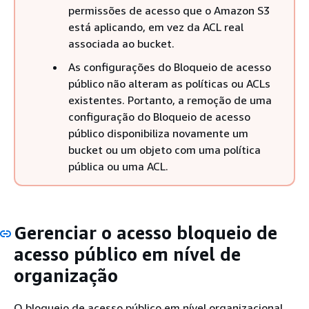
permissões de acesso que o Amazon S3
está aplicando, em vez da ACL real
associada ao bucket.
As configurações do Bloqueio de acesso
público não alteram as políticas ou ACLs
existentes. Portanto, a remoção de uma
configuração do Bloqueio de acesso
público disponibiliza novamente um
bucket ou um objeto com uma política
pública ou uma ACL.
Gerenciar o acesso bloqueio de
acesso público em nível de
organização
O bloqueio de acesso público em nível organizacional