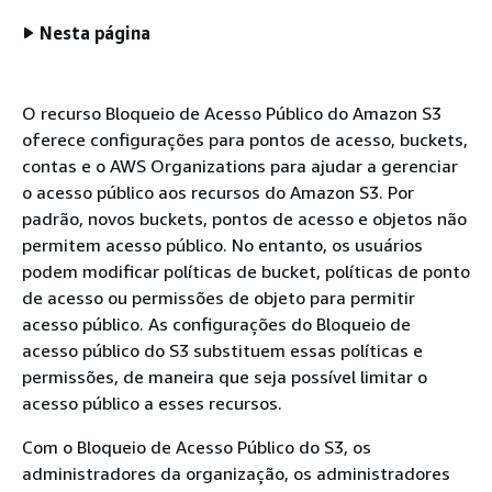
Nesta página
O recurso Bloqueio de Acesso Público do Amazon S3
oferece configurações para pontos de acesso, buckets,
contas e o AWS Organizations para ajudar a gerenciar
o acesso público aos recursos do Amazon S3. Por
padrão, novos buckets, pontos de acesso e objetos não
permitem acesso público. No entanto, os usuários
podem modificar políticas de bucket, políticas de ponto
de acesso ou permissões de objeto para permitir
acesso público. As configurações do Bloqueio de
acesso público do S3 substituem essas políticas e
permissões, de maneira que seja possível limitar o
acesso público a esses recursos.
Com o Bloqueio de Acesso Público do S3, os
administradores da organização, os administradores