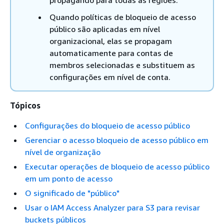
propagando para todas as regiões.
Quando políticas de bloqueio de acesso
público são aplicadas em nível
organizacional, elas se propagam
automaticamente para contas de
membros selecionadas e substituem as
configurações em nível de conta.
Tópicos
Configurações do bloqueio de acesso público
Gerenciar o acesso bloqueio de acesso público em
nível de organização
Executar operações de bloqueio de acesso público
em um ponto de acesso
O significado de "público"
Usar o IAM Access Analyzer para S3 para revisar
buckets públicos