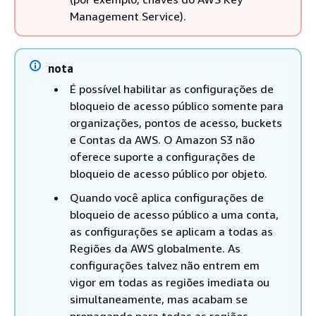
Management Service).
nota
É possível habilitar as configurações de
bloqueio de acesso público somente para
organizações, pontos de acesso, buckets
e Contas da AWS. O Amazon S3 não
oferece suporte a configurações de
bloqueio de acesso público por objeto.
Quando você aplica configurações de
bloqueio de acesso público a uma conta,
as configurações se aplicam a todas as
Regiões da AWS globalmente. As
configurações talvez não entrem em
vigor em todas as regiões imediata ou
simultaneamente, mas acabam se