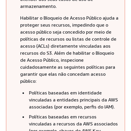
armazenamento.
Habilitar o Bloqueio de Acesso Público ajuda a
proteger seus recursos, impedindo que o
acesso público seja concedido por meio de
políticas de recursos ou listas de controle de
acesso (ACLs) diretamente vinculadas aos
recursos do S3. Além de habilitar o Bloqueio
de Acesso Público, inspecione
cuidadosamente as seguintes políticas para
garantir que elas não concedam acesso
público:
Políticas baseadas em identidade
vinculadas a entidades principais da AWS
associadas (por exemplo, perfis do IAM).
Políticas baseadas em recursos
vinculadas a recursos da AWS associados
(por exemplo, chaves do AWS Key