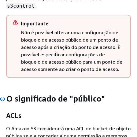
.
s3control
Importante
Não é possível alterar uma configuração de
bloqueio de acesso público de um ponto de
acesso após a criação do ponto de acesso. É
possível especificar configurações de
bloqueio de acesso público para um ponto de
acesso somente ao criar o ponto de acesso.
O significado de "público"
ACLs
O Amazon S3 considerará uma ACL de bucket de objeto
pública se ela conceder alguma permissão a membros