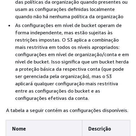
das políticas da organização quando presentes ou
usam as configurações definidas localmente
quando não há nenhuma política da organização
As configurações em nível de bucket operam de
forma independente, mas estão sujeitas às
restrições impostas. O S3 aplica a combinação
mais restritiva em todos os níveis apropriados:
configurações em nível de organização/conta e em
nível de bucket. Isso significa que um bucket herda
a proteção básica da respectiva conta (que pode
ser gerenciada pela organização), mas o S3
aplicará qualquer configuração mais restritiva
entre as configurações do bucket e as
configurações efetivas da conta.
A tabela a seguir contém as configurações disponíveis.
Nome
Descrição