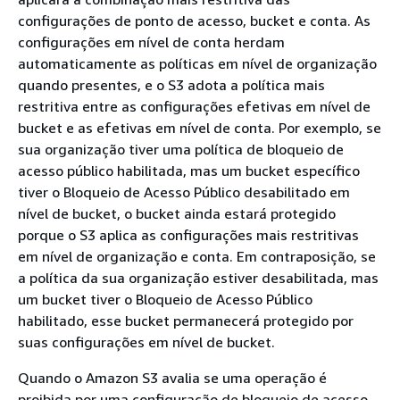
configurações de ponto de acesso, bucket e conta. As
configurações em nível de conta herdam
automaticamente as políticas em nível de organização
quando presentes, e o S3 adota a política mais
restritiva entre as configurações efetivas em nível de
bucket e as efetivas em nível de conta. Por exemplo, se
sua organização tiver uma política de bloqueio de
acesso público habilitada, mas um bucket específico
tiver o Bloqueio de Acesso Público desabilitado em
nível de bucket, o bucket ainda estará protegido
porque o S3 aplica as configurações mais restritivas
em nível de organização e conta. Em contraposição, se
a política da sua organização estiver desabilitada, mas
um bucket tiver o Bloqueio de Acesso Público
habilitado, esse bucket permanecerá protegido por
suas configurações em nível de bucket.
Quando o Amazon S3 avalia se uma operação é
proibida por uma configuração de bloqueio de acesso