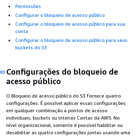
Permissões
Configurar o bloqueio de acesso público
Configurar o bloqueio de acesso público para sua
conta
Configurar o bloqueio de acesso público para seus
buckets do S3
Configurações do bloqueio de
acesso público
O Bloqueio de acesso público do S3 fornece quatro
configurações. É possível aplicar essas configurações
em qualquer combinação a pontos de acesso
individuais, buckets ou inteiras Contas da AWS. No
nível organizacional, somente é possível habilitar ou
desabilitar as quatro configurações juntas usando uma