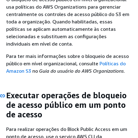
usa políticas do AWS Organizations para gerenciar
centralmente os controles de acesso público do S3 em
toda a organização. Quando habilitadas, essas
políticas se aplicam automaticamente às contas
selecionadas e substituem as configurações
individuais em nível de conta.
Para ter mais informações sobre o bloqueio de acesso
público em nível organizacional, consulte
Políticas do
Amazon S3
no
Guia do usuário do AWS Organizations
.
Executar operações de bloqueio
de acesso público em um ponto
de acesso
Para realizar operações do Block Public Access em um
ponto de acesso, use o serviço AWS CLI da