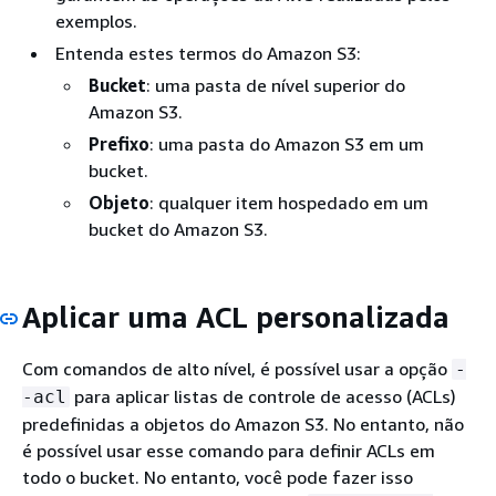
exemplos.
Entenda estes termos do Amazon S3:
Bucket
: uma pasta de nível superior do
Amazon S3.
Prefixo
: uma pasta do Amazon S3 em um
bucket.
Objeto
: qualquer item hospedado em um
bucket do Amazon S3.
Aplicar uma ACL personalizada
Com comandos de alto nível, é possível usar a opção
-
para aplicar listas de controle de acesso (ACLs)
-acl
predefinidas a objetos do Amazon S3. No entanto, não
é possível usar esse comando para definir ACLs em
todo o bucket. No entanto, você pode fazer isso