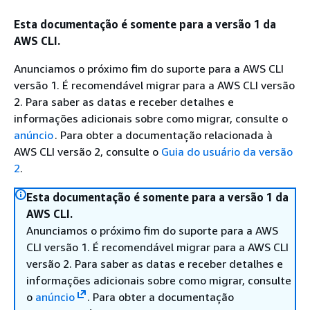
Esta documentação é somente para a versão 1 da
AWS CLI.
Anunciamos o próximo fim do suporte para a AWS CLI
versão 1. É recomendável migrar para a AWS CLI versão
2. Para saber as datas e receber detalhes e
informações adicionais sobre como migrar, consulte o
anúncio
. Para obter a documentação relacionada à
AWS CLI versão 2, consulte o
Guia do usuário da versão
2
.
Esta documentação é somente para a versão 1 da
AWS CLI.
Anunciamos o próximo fim do suporte para a AWS
CLI versão 1. É recomendável migrar para a AWS CLI
versão 2. Para saber as datas e receber detalhes e
informações adicionais sobre como migrar, consulte
o
anúncio
. Para obter a documentação