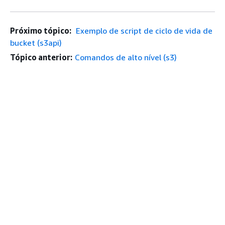
Próximo tópico:
Exemplo de script de ciclo de vida de
bucket (s3api)
Tópico anterior:
Comandos de alto nível (s3)