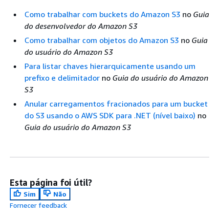
Como trabalhar com buckets do Amazon S3
no
Guia
do desenvolvedor do Amazon S3
Como trabalhar com objetos do Amazon S3
no
Guia
do usuário do Amazon S3
Para listar chaves hierarquicamente usando um
prefixo e delimitador
no
Guia do usuário do Amazon
S3
Anular carregamentos fracionados para um bucket
do S3 usando o AWS SDK para .NET (nível baixo)
no
Guia do usuário do Amazon S3
Esta página foi útil?
Sim
Não
Fornecer feedback