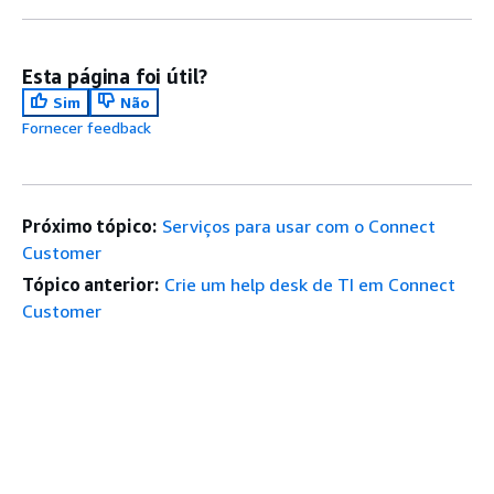
Esta página foi útil?
Sim
Não
Fornecer feedback
Próximo tópico:
Serviços para usar com o Connect
Customer
Tópico anterior:
Crie um help desk de TI em Connect
Customer