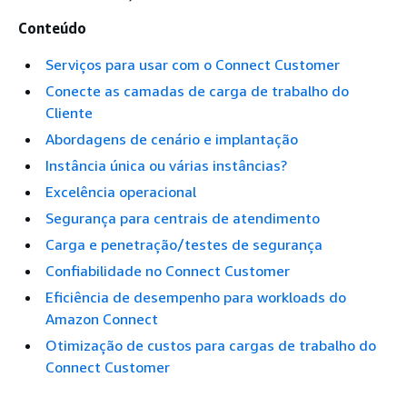
Conteúdo
Serviços para usar com o Connect Customer
Conecte as camadas de carga de trabalho do
Cliente
Abordagens de cenário e implantação
Instância única ou várias instâncias?
Excelência operacional
Segurança para centrais de atendimento
Carga e penetração/testes de segurança
Confiabilidade no Connect Customer
Eficiência de desempenho para workloads do
Amazon Connect
Otimização de custos para cargas de trabalho do
Connect Customer