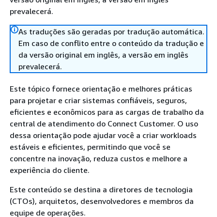
prevalecerá.
As traduções são geradas por tradução automática.
Em caso de conflito entre o conteúdo da tradução e
da versão original em inglês, a versão em inglês
prevalecerá.
Este tópico fornece orientação e melhores práticas
para projetar e criar sistemas confiáveis, seguros,
eficientes e econômicos para as cargas de trabalho da
central de atendimento do Connect Customer. O uso
dessa orientação pode ajudar você a criar workloads
estáveis e eficientes, permitindo que você se
concentre na inovação, reduza custos e melhore a
experiência do cliente.
Este conteúdo se destina a diretores de tecnologia
(CTOs), arquitetos, desenvolvedores e membros da
equipe de operações.