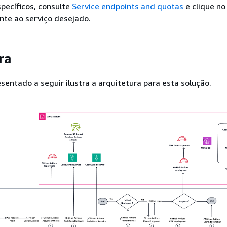
pecíficos, consulte
Service endpoints and quotas
e clique no 
nte ao serviço desejado.
ra
entado a seguir ilustra a arquitetura para esta solução.