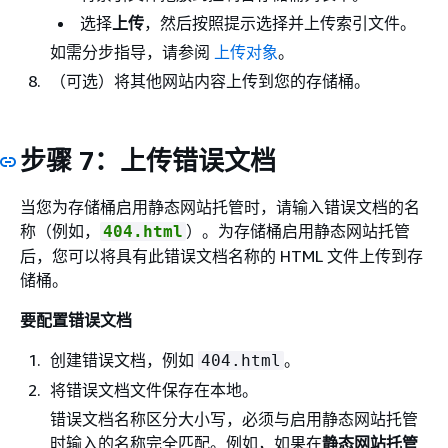
选择
上传
，然后按照提示选择并上传索引文件。
如需分步指导，请参阅
上传对象
。
（可选）将其他网站内容上传到您的存储桶。
步骤 7：上传错误文档
当您为存储桶启用静态网站托管时，请输入错误文档的名
称（例如，
）。为存储桶启用静态网站托管
404.html
后，您可以将具有此错误文档名称的 HTML 文件上传到存
储桶。
要配置错误文档
创建错误文档，例如
。
404.html
将错误文档文件保存在本地。
错误文档名称区分大小写，必须与启用静态网站托管
时输入的名称完全匹配。例如，如果在
静态网站托管