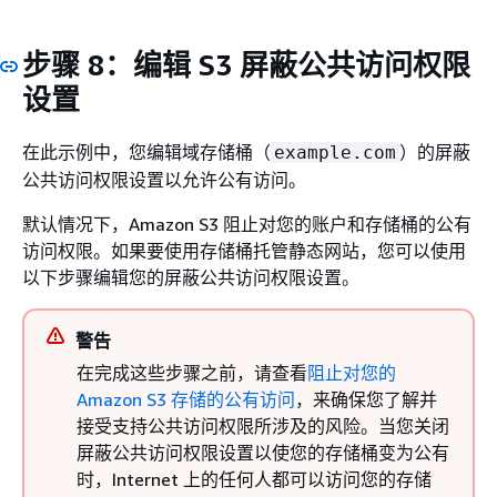
步骤 8：编辑 S3 屏蔽公共访问权限
设置
在此示例中，您编辑域存储桶（
）的屏蔽
example.com
公共访问权限设置以允许公有访问。
默认情况下，Amazon S3 阻止对您的账户和存储桶的公有
访问权限。如果要使用存储桶托管静态网站，您可以使用
以下步骤编辑您的屏蔽公共访问权限设置。
警告
在完成这些步骤之前，请查看
阻止对您的
Amazon S3 存储的公有访问
，来确保您了解并
接受支持公共访问权限所涉及的风险。当您关闭
屏蔽公共访问权限设置以使您的存储桶变为公有
时，Internet 上的任何人都可以访问您的存储