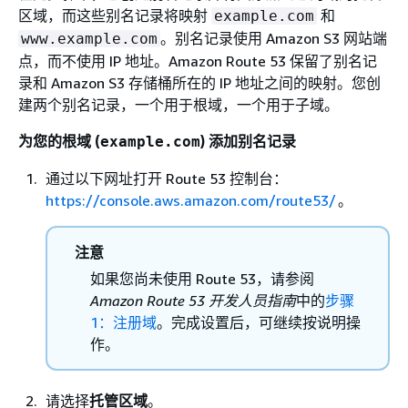
区域，而这些别名记录将映射
和
example.com
。别名记录使用 Amazon S3 网站端
www.example.com
点，而不使用 IP 地址。Amazon Route 53 保留了别名记
录和 Amazon S3 存储桶所在的 IP 地址之间的映射。您创
建两个别名记录，一个用于根域，一个用于子域。
为您的根域 (
) 添加别名记录
example.com
通过以下网址打开 Route 53 控制台：
https://console.aws.amazon.com/route53/
。
注意
如果您尚未使用 Route 53，请参阅
Amazon Route 53 开发人员指南
中的
步骤
1：注册域
。完成设置后，可继续按说明操
作。
请选择
托管区域
。