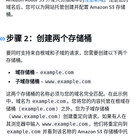
域名后，您可以为网站托管创建并配置 Amazon S3 存储
桶。
步骤 2：创建两个存储桶
要同时支持来自根域和子域的请求，您需要创建以下两个
存储桶。
域存储桶
–
example.com
子域存储桶
–
www.example.com
这两个存储桶的名称必须与您的域名完全匹配。在此示例
中，域名为
。您将您的内容托管在根域存
example.com
储桶（
）之外。您为子域存储桶
example.com
（
）创建重定向请求。如果有人在
www.example.com
其浏览器中输入
，他们将重定向到
www.example.com
并看到该名称的 Amazon S3 存储桶中托
example.com