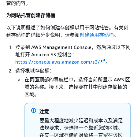
管的内容。
为网站托管创建存储桶
以下说明概述了如何创建存储桶以用于网站托管。有关创
建存储桶的详细分步说明，请参阅
创建通用存储桶
。
登录到 AWS Management Console，然后通过以下网
址打开 Amazon S3 控制台：
https://console.aws.amazon.com/s3/
。
选择根域存储桶：
在页面顶部的导航栏中，选择当前所显示 AWS 区
域的名称。接下来，选择要在其中创建存储桶的
区域。
注意
要最大程度地减少延迟和成本以及满足
法规要求，请选择一个靠近您的区域。
在某一区域存储的对象将一直留在该区