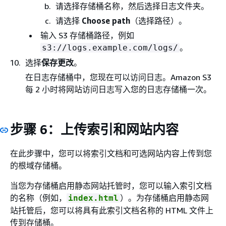
请选择存储桶名称，然后选择日志文件夹。
请选择
Choose path
（选择路径）。
输入 S3 存储桶路径，例如
。
s3://logs.example.com/logs/
选择
保存更改
。
在日志存储桶中，您现在可以访问日志。Amazon S3
每 2 小时将网站访问日志写入您的日志存储桶一次。
步骤 6：上传索引和网站内容
在此步骤中，您可以将索引文档和可选网站内容上传到您
的根域存储桶。
当您为存储桶启用静态网站托管时，您可以输入索引文档
的名称（例如，
）。为存储桶启用静态网
index.html
站托管后，您可以将具有此索引文档名称的 HTML 文件上
传到存储桶。