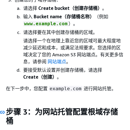
请选择
Create bucket（创建存储桶）
。
输入
Bucket name（存储桶名称）
（例如
）。
www.example.com
请选择要在其中创建存储桶的区域。
请选择一个在地理上靠近您的区域可最大程度地
减少延迟和成本，或满足法规要求。您选择的区
域决定了您的 Amazon S3 网站端点。有关更多信
息，请参阅
网站端点
。
要接受默认设置并创建存储桶，请选择
Create（创建）
。
在下一步中，您配置
进行网站托管。
example.com
步骤 3：为网站托管配置根域存储
桶