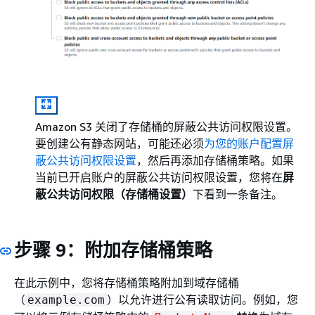
Amazon S3 关闭了存储桶的屏蔽公共访问权限设置。
要创建公有静态网站，可能还必须
为您的账户配置屏
蔽公共访问权限设置
，然后再添加存储桶策略。如果
当前已开启账户的屏蔽公共访问权限设置，您将在
屏
蔽公共访问权限（存储桶设置）
下看到一条备注。
步骤 9：附加存储桶策略
在此示例中，您将存储桶策略附加到域存储桶
（
）以允许进行公有读取访问。例如，您
example.com