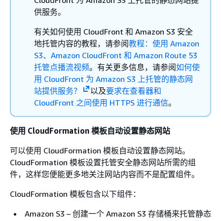
CloudFront 为 Amazon S3 上托管的静态网站提
供服务。
有关如何使用 CloudFront 和 Amazon S3 安全
地托管内容的教程，请参阅
教程：使用 Amazon
S3、Amazon CloudFront 和 Amazon Route 53
托管点播流视频
。有关更多信息，请参阅
如何使
用 CloudFront 为 Amazon S3 上托管的静态网
站提供服务？
以及
要求在查看器和
CloudFront 之间使用 HTTPS 进行通信
。
使用 CloudFormation 模板自动设置静态网站
可以使用 CloudFormation 模板自动设置静态网站。
CloudFormation 模板设置托管安全静态网站所需的组
件，这样您便能更多地关注网站内容而不是配置组件。
CloudFormation 模板包含以下组件：
Amazon S3 – 创建一个 Amazon S3 存储桶来托管静态