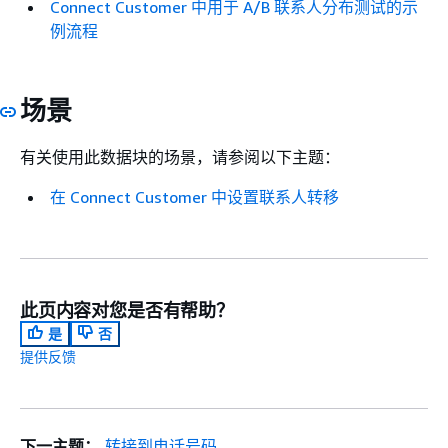
Connect Customer 中用于 A/B 联系人分布测试的示
例流程
场景
有关使用此数据块的场景，请参阅以下主题：
在 Connect Customer 中设置联系人转移
此页内容对您是否有帮助？
是
否
提供反馈
下一主题：
转接到电话号码