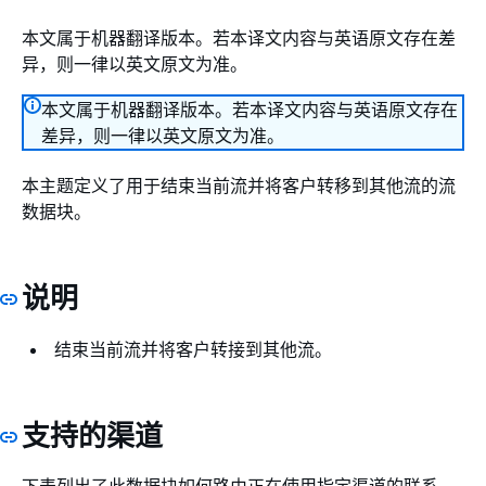
本文属于机器翻译版本。若本译文内容与英语原文存在差
异，则一律以英文原文为准。
本文属于机器翻译版本。若本译文内容与英语原文存在
差异，则一律以英文原文为准。
本主题定义了用于结束当前流并将客户转移到其他流的流
数据块。
说明
结束当前流并将客户转接到其他流。
支持的渠道