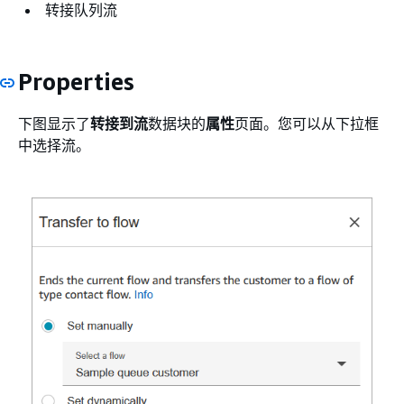
转接队列流
Properties
下图显示了
转接到流
数据块的
属性
页面。您可以从下拉框
中选择流。