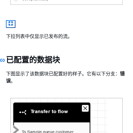
下拉列表中仅显示已发布的流。
已配置的数据块
下图显示了该数据块已配置好的样子。它有以下分支：
错
误
。