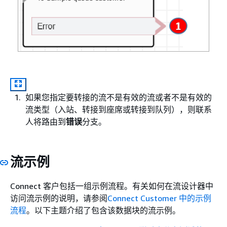
如果您指定要转接的流不是有效的流或者不是有效的
流类型（入站、转接到座席或转接到队列），则联系
人将路由到
错误
分支。
流示例
Connect 客户包括一组示例流程。有关如何在流设计器中
访问流示例的说明，请参阅
Connect Customer 中的示例
流程
。以下主题介绍了包含该数据块的流示例。