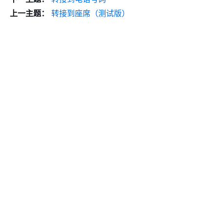
上一主题：
转接到座席（测试版）