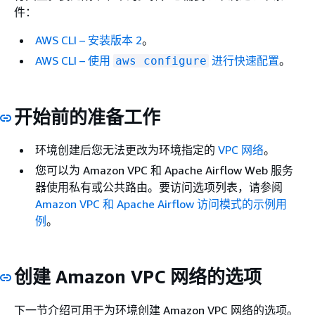
件：
AWS CLI – 安装版本 2
。
AWS CLI – 使用
进行快速配置
。
aws configure
开始前的准备工作
环境创建后您无法更改为环境指定的
VPC 网络
。
您可以为 Amazon VPC 和 Apache Airflow Web 服务
器使用私有或公共路由。要访问选项列表，请参阅
Amazon VPC 和 Apache Airflow 访问模式的示例用
例
。
创建 Amazon VPC 网络的选项
下一节介绍可用于为环境创建 Amazon VPC 网络的选项。