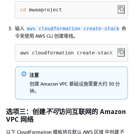
cd
 mwaaproject
输入
命
aws cloudformation create-stack
令来使用 AWS CLI 创建堆栈。
aws cloudformation create-stack --stac
注意
创建 Amazon VPC 基础设施需要大约 30 分
钟。
选项三：创建
不可
访问互联网的 Amazon
VPC 网络
以下 CloudFormation 模板将在默认 AWS 区域 中创建
不