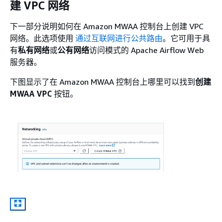
建 VPC 网络
下一部分说明如何在 Amazon MWAA 控制台上创建 VPC
网络。此选项使用
通过互联网进行公共路由
。它可用于具
有
私有网络
或
公有网络
访问模式的 Apache Airflow Web
服务器。
下图显示了在 Amazon MWAA 控制台上哪里可以找到
创建
MWAA VPC
按钮。