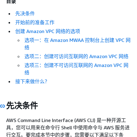
目录
先决条件
开始前的准备工作
创建 Amazon VPC 网络的选项
选项一：在 Amazon MWAA 控制台上创建 VPC 网
络
选项二：创建可访问互联网的 Amazon VPC 网络
选项三：创建不可访问互联网的 Amazon VPC 网
络
接下来做什么？
先决条件
AWS Command Line Interface (AWS CLI) 是一种开源工
具，您可以用来在命令行 Shell 中使用命令与 AWS 服务进
行交互。要完成本节中的步骤，您需要以下满足以下条