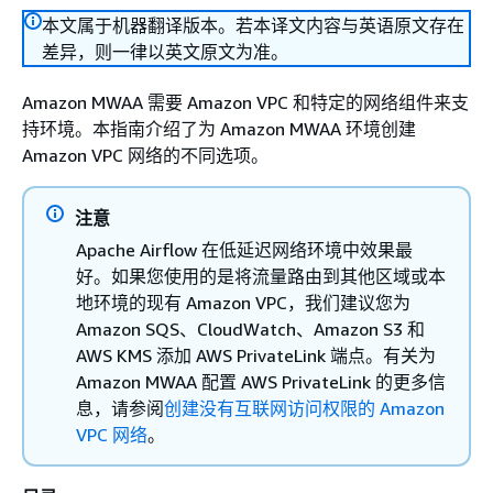
本文属于机器翻译版本。若本译文内容与英语原文存在
差异，则一律以英文原文为准。
Amazon MWAA 需要 Amazon VPC 和特定的网络组件来支
持环境。本指南介绍了为 Amazon MWAA 环境创建
Amazon VPC 网络的不同选项。
注意
Apache Airflow 在低延迟网络环境中效果最
好。如果您使用的是将流量路由到其他区域或本
地环境的现有 Amazon VPC，我们建议您为
Amazon SQS、CloudWatch、Amazon S3 和
AWS KMS 添加 AWS PrivateLink 端点。有关为
Amazon MWAA 配置 AWS PrivateLink 的更多信
息，请参阅
创建没有互联网访问权限的 Amazon
VPC 网络
。