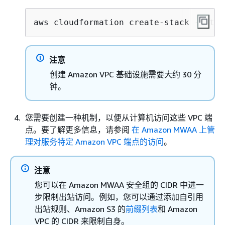
aws cloudformation create-stack --stac
注意
创建 Amazon VPC 基础设施需要大约 30 分
钟。
您需要创建一种机制，以便从计算机访问这些 VPC 端
点。要了解更多信息，请参阅
在 Amazon MWAA 上管
理对服务特定 Amazon VPC 端点的访问
。
注意
您可以在 Amazon MWAA 安全组的 CIDR 中进一
步限制出站访问。例如，您可以通过添加自引用
出站规则、Amazon S3 的
前缀列表
和 Amazon
VPC 的 CIDR 来限制自身。