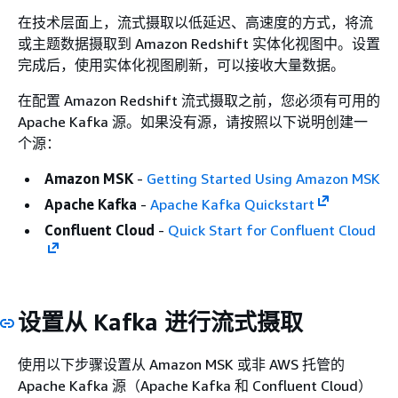
在技术层面上，流式摄取以低延迟、高速度的方式，将流
或主题数据摄取到 Amazon Redshift 实体化视图中。设置
完成后，使用实体化视图刷新，可以接收大量数据。
在配置 Amazon Redshift 流式摄取之前，您必须有可用的
Apache Kafka 源。如果没有源，请按照以下说明创建一
个源：
Amazon MSK
-
Getting Started Using Amazon MSK
Apache Kafka
-
Apache Kafka Quickstart
Confluent Cloud
-
Quick Start for Confluent Cloud
设置从 Kafka 进行流式摄取
使用以下步骤设置从 Amazon MSK 或非 AWS 托管的
Apache Kafka 源（Apache Kafka 和 Confluent Cloud）