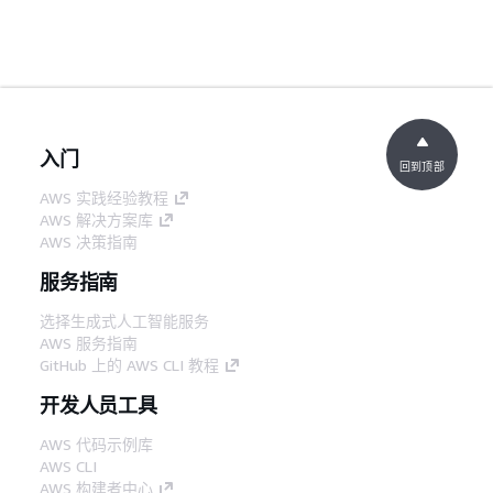
入门
回到顶部
AWS 实践经验教程
AWS 解决方案库
AWS 决策指南
服务指南
选择生成式人工智能服务
AWS 服务指南
GitHub 上的 AWS CLI 教程
开发人员工具
AWS 代码示例库
AWS CLI
AWS 构建者中心