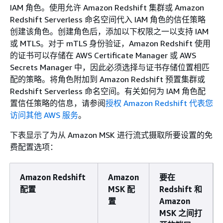
IAM 角色。使用允许 Amazon Redshift 集群或 Amazon
Redshift Serverless 命名空间代入 IAM 角色的信任策略
创建该角色。创建角色后，添加以下权限之一以支持 IAM
或 MTLS。对于 mTLS 身份验证，Amazon Redshift 使用
的证书可以存储在 AWS Certificate Manager 或 AWS
Secrets Manager 中，因此必须选择与证书存储位置相匹
配的策略。将角色附加到 Amazon Redshift 预置集群或
Redshift Serverless 命名空间。有关如何为 IAM 角色配
置信任策略的信息，请参阅
授权 Amazon Redshift 代表您
访问其他 AWS 服务
。
下表显示了为从 Amazon MSK 进行流式摄取所要设置的免
费配置选项：
Amazon Redshift
Amazon
要在
配置
MSK 配
Redshift 和
置
Amazon
MSK 之间打