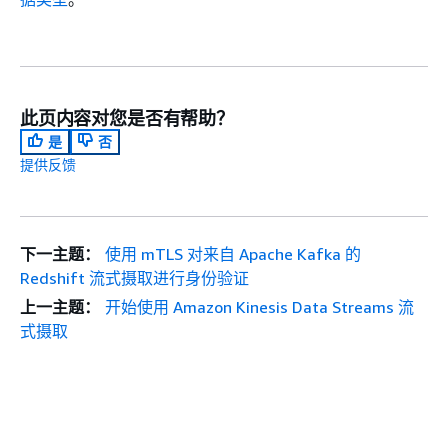
此页内容对您是否有帮助？
是
否
提供反馈
下一主题：
使用 mTLS 对来自 Apache Kafka 的
Redshift 流式摄取进行身份验证
上一主题：
开始使用 Amazon Kinesis Data Streams 流
式摄取