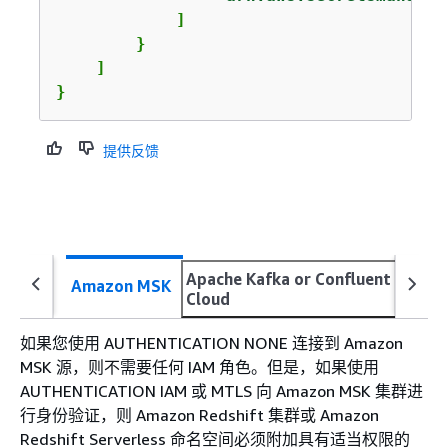
            ]

        }

    ]

}
提供反馈
Apache Kafka or Confluent
Amazon MSK
Cloud
如果您使用 AUTHENTICATION NONE 连接到 Amazon
MSK 源，则不需要任何 IAM 角色。但是，如果使用
AUTHENTICATION IAM 或 MTLS 向 Amazon MSK 集群进
行身份验证，则 Amazon Redshift 集群或 Amazon
Redshift Serverless 命名空间必须附加具有适当权限的