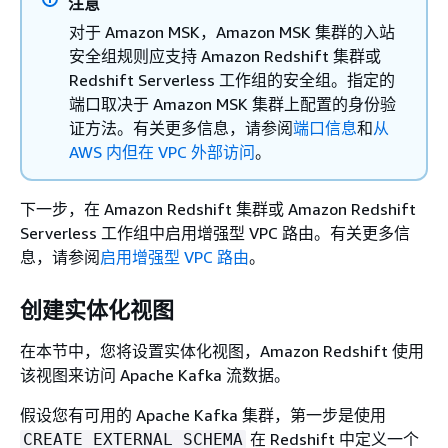
注意
对于 Amazon MSK，Amazon MSK 集群的入站
安全组规则应支持 Amazon Redshift 集群或
Redshift Serverless 工作组的安全组。指定的
端口取决于 Amazon MSK 集群上配置的身份验
证方法。有关更多信息，请参阅
端口信息
和
从
AWS 内但在 VPC 外部访问
。
下一步，在 Amazon Redshift 集群或 Amazon Redshift
Serverless 工作组中启用增强型 VPC 路由。有关更多信
息，请参阅
启用增强型 VPC 路由
。
创建实体化视图
在本节中，您将设置实体化视图，Amazon Redshift 使用
该视图来访问 Apache Kafka 流数据。
假设您有可用的 Apache Kafka 集群，第一步是使用
在 Redshift 中定义一个
CREATE EXTERNAL SCHEMA