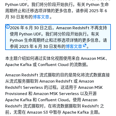
Python UDF。我们将分阶段开始执行。有关 Python 生命
周期终止和迁移选项详情的更多信息，请参阅 2025 年 6
月 30 日发布的
博客文章
。
2026 年 6 月 30 日之后，Amazon Redshift 不再支持
使用 Python UDF。我们将分阶段开始执行。有关
Python 生命周期终止和迁移选项详情的更多信息，请
参阅 2025 年 6 月 30 日发布的
博客文章
。
本主题介绍如何通过实体化视图使用来自 Amazon MSK、
Apache Kafka 或 Confluent Cloud 的流数据。
Amazon Redshift 流式摄取的目的是简化将流式数据直接
从流式服务摄取到 Amazon Redshift 或 Amazon
Redshift Serverless 的过程。这适用于 Amazon MSK
Provisioned 和 Amazon MSK Serverless 以及开源
Apache Kafka 和 Confluent Cloud。使用 Amazon
Redshift 流式摄取时，在将流数据摄取到 Redshift 之
前，无需在 Amazon S3 中暂存 Apache Kafka 主题。