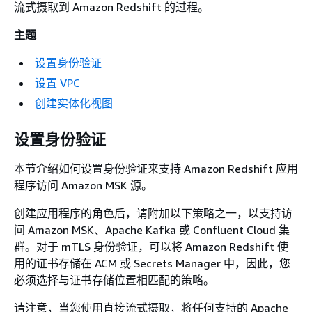
流式摄取到 Amazon Redshift 的过程。
主题
设置身份验证
设置 VPC
创建实体化视图
设置身份验证
本节介绍如何设置身份验证来支持 Amazon Redshift 应用
程序访问 Amazon MSK 源。
创建应用程序的角色后，请附加以下策略之一，以支持访
问 Amazon MSK、Apache Kafka 或 Confluent Cloud 集
群。对于 mTLS 身份验证，可以将 Amazon Redshift 使
用的证书存储在 ACM 或 Secrets Manager 中，因此，您
必须选择与证书存储位置相匹配的策略。
请注意，当您使用直接流式摄取，将任何支持的 Apache