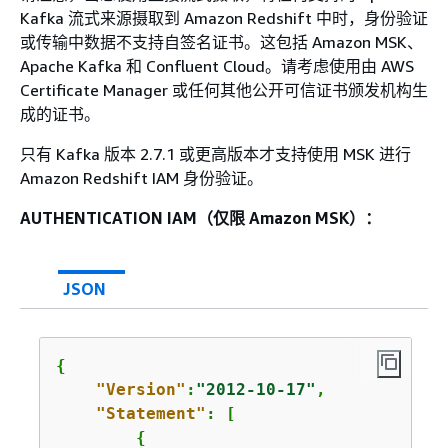
Kafka 流式来源摄取到 Amazon Redshift 中时，身份验证
或传输中数据不支持自签名证书。这包括 Amazon MSK、
Apache Kafka 和 Confluent Cloud。请考虑使用由 AWS
Certificate Manager 或任何其他公开可信证书颁发机构生
成的证书。
只有 Kafka 版本 2.7.1 或更高版本才支持使用 MSK 进行
Amazon Redshift IAM 身份验证。
AUTHENTICATION IAM（仅限 Amazon MSK）：
JSON
{
"Version"
:
"2012-10-17"
,

"Statement"
: [

{