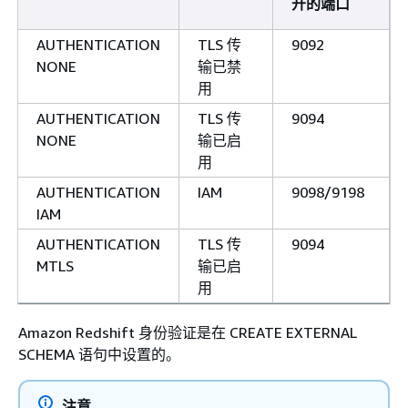
开的端口
AUTHENTICATION
TLS 传
9092
NONE
输已禁
用
AUTHENTICATION
TLS 传
9094
NONE
输已启
用
AUTHENTICATION
IAM
9098/9198
IAM
AUTHENTICATION
TLS 传
9094
MTLS
输已启
用
Amazon Redshift 身份验证是在 CREATE EXTERNAL
SCHEMA 语句中设置的。
注意