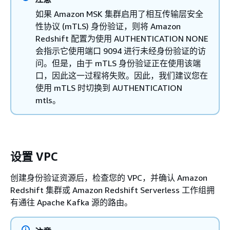
如果 Amazon MSK 集群启用了相互传输层安全
性协议 (mTLS) 身份验证，则将 Amazon
Redshift 配置为使用 AUTHENTICATION NONE
会指示它使用端口 9094 进行未经身份验证的访
问。但是，由于 mTLS 身份验证正在使用该端
口，因此这一过程将失败。因此，我们建议您在
使用 mTLS 时切换到 AUTHENTICATION
mtls。
设置 VPC
创建身份验证资源后，检查您的 VPC，并确认 Amazon
Redshift 集群或 Amazon Redshift Serverless 工作组拥
有通往 Apache Kafka 源的路由。