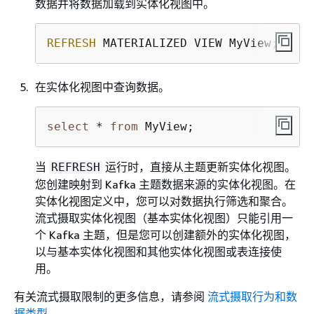
数据并将数据加载到实体化视图中。
REFRESH
 MATERIALIZED VIEW MyView;
在实体化视图中查询数据。
select
 * 
from
 MyView;
当
运行时，直接从主题更新实体化视图。
REFRESH
您创建映射到 Kafka 主题数据来源的实体化视图。在
实体化视图定义中，您可以对数据执行筛选和聚合。
流式摄取实体化视图（基本实体化视图）只能引用一
个 Kafka 主题，但是您可以创建额外的实体化视图，
以与基本实体化视图和其他实体化视图或表连接使
用。
有关流式摄取限制的更多信息，请参阅
流式摄取行为和数
据类型
。