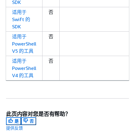
SDK
适用于
否
Swift 的
SDK
适用于
否
PowerShell
V5 的工具
适用于
否
PowerShell
V4 的工具
此页内容对您是否有帮助？
是
否
提供反馈