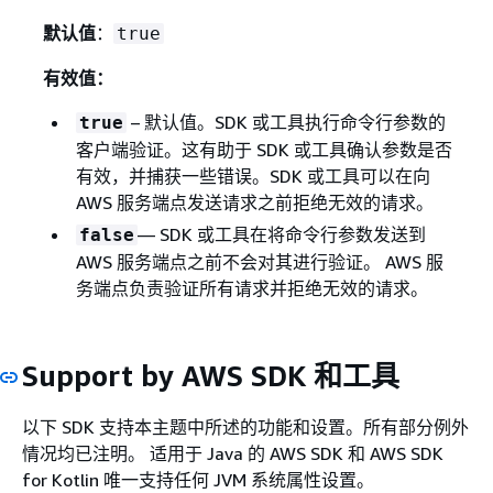
默认值
：
true
有效值：
– 默认值。SDK 或工具执行命令行参数的
true
客户端验证。这有助于 SDK 或工具确认参数是否
有效，并捕获一些错误。SDK 或工具可以在向
AWS 服务端点发送请求之前拒绝无效的请求。
— SDK 或工具在将命令行参数发送到
false
AWS 服务端点之前不会对其进行验证。 AWS 服
务端点负责验证所有请求并拒绝无效的请求。
Support by AWS SDK 和工具
以下 SDK 支持本主题中所述的功能和设置。所有部分例外
情况均已注明。 适用于 Java 的 AWS SDK 和 AWS SDK
for Kotlin 唯一支持任何 JVM 系统属性设置。