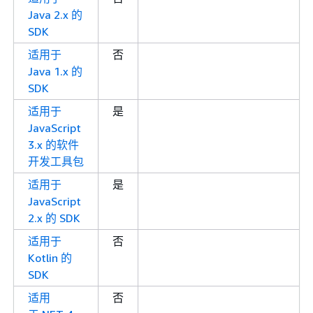
Java 2.x 的
SDK
适用于
否
Java 1.x 的
SDK
适用于
是
JavaScript
3.x 的软件
开发工具包
适用于
是
JavaScript
2.x 的 SDK
适用于
否
Kotlin 的
SDK
适用
否