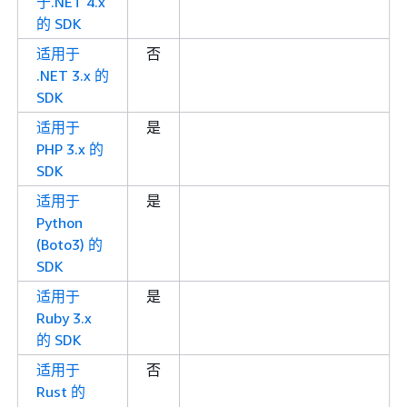
于.NET 4.x
的 SDK
适用于
否
.NET 3.x 的
SDK
适用于
是
PHP 3.x 的
SDK
适用于
是
Python
(Boto3) 的
SDK
适用于
是
Ruby 3.x
的 SDK
适用于
否
Rust 的