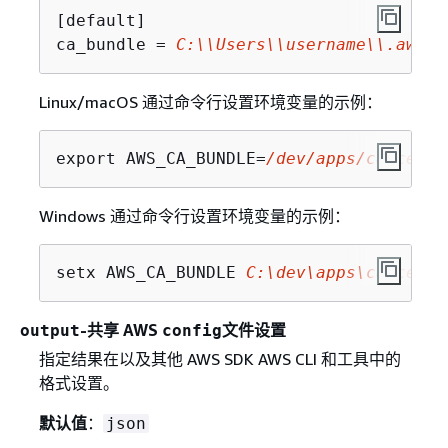
[default]

ca_bundle = 
C:\\Users\\username\\.aws\\
Linux/macOS 通过命令行设置环境变量的示例：
export AWS_CA_BUNDLE=
/dev/apps/ca-certs
Windows 通过命令行设置环境变量的示例：
setx AWS_CA_BUNDLE 
C:\dev\apps\ca-certs
-共享 AWS
文件设置
output
config
指定结果在以及其他 AWS SDK AWS CLI 和工具中的
格式设置。
默认值
：
json