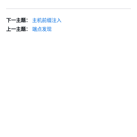
下一主题：
主机前缀注入
上一主题：
端点发现