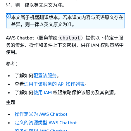
异，则一律以英文原文为准。
本文属于机器翻译版本。若本译文内容与英语原文存在
差异，则一律以英文原文为准。
AWS Chatbot（服务前缀:
）提供以下特定于服
chatbot
务的资源、操作和条件上下文密钥，供在 IAM 权限策略中
使用。
参考：
了解如何
配置该服务
。
查看
适用于该服务的 API 操作列表
。
了解如何
使用 IAM
权限策略保护该服务及其资源。
主题
操作定义为 AWS Chatbot
定义的资源类型 AWS Chatbot