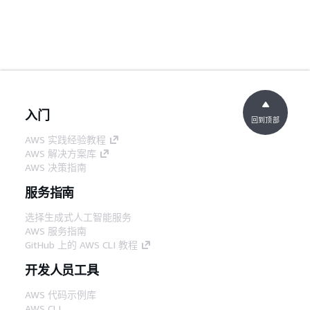
入门
回到顶部
AWS 实践经验教程
AWS 解决方案库
AWS 决策指南
服务指南
选择生成式人工智能服务
AWS 服务指南
GitHub 上的 AWS CLI 教程
开发人员工具
AWS 代码示例库
AWS CLI