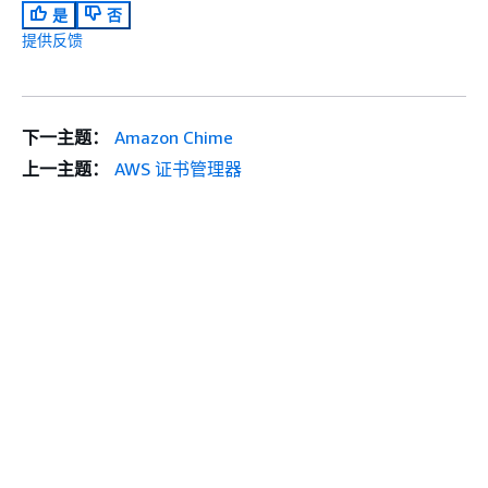
是
否
提供反馈
下一主题：
Amazon Chime
上一主题：
AWS 证书管理器