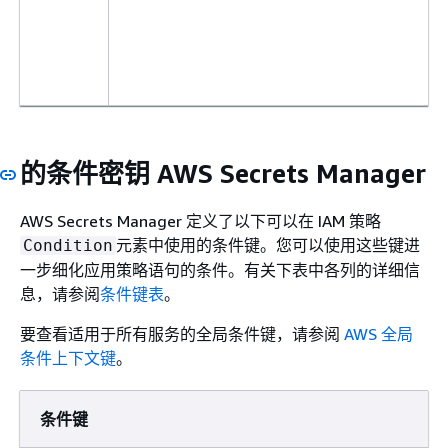
的条件密钥 AWS Secrets Manager
AWS Secrets Manager 定义了以下可以在 IAM 策略
元素中使用的条件键。您可以使用这些键进
Condition
一步细化应用策略语句的条件。有关下表中各列的详细信
息，请参阅
条件键表
。
要查看适用于所有服务的全局条件键，请参阅
AWS 全局
条件上下文键
。
条件键