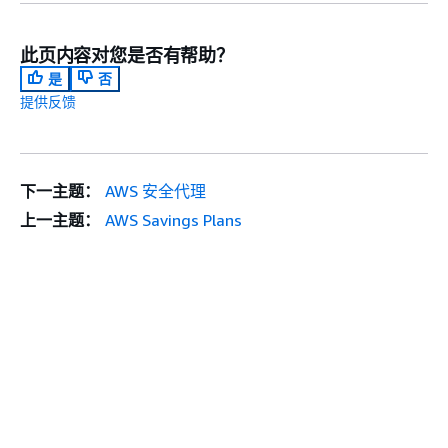
此页内容对您是否有帮助？
是
否
提供反馈
下一主题：
AWS 安全代理
上一主题：
AWS Savings Plans