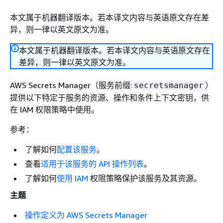
本文属于机器翻译版本。若本译文内容与英语原文存在差
异，则一律以英文原文为准。
本文属于机器翻译版本。若本译文内容与英语原文存在
差异，则一律以英文原文为准。
AWS Secrets Manager（服务前缀:
）
secretsmanager
提供以下特定于服务的资源、操作和条件上下文密钥，供
在 IAM 权限策略中使用。
参考：
了解如何
配置该服务
。
查看
适用于该服务的 API 操作列表
。
了解如何
使用 IAM
权限策略保护该服务及其资源。
主题
操作定义为 AWS Secrets Manager