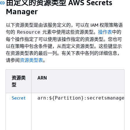
由定义的资源类型 AWS Secrets
Manager
以下资源类型是由该服务定义的，可以在 IAM 权限策略语
句的
元素中使用这些资源类型。
操作表
中的
Resource
每个操作指定了可以使用该操作指定的资源类型。您也可
以在策略中包含条件键，从而定义资源类型。这些键显示
在资源类型表的最后一列。有关下表中各列的详细信息，
请参阅
资源类型表
。
资源类
ARN
型
Secret
arn:$
{
Partition}:secretsmanager