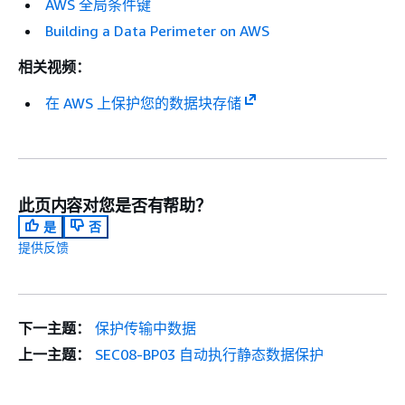
AWS 全局条件键
Building a Data Perimeter on AWS
相关视频：
在 AWS 上保护您的数据块存储
此页内容对您是否有帮助？
是
否
提供反馈
下一主题：
保护传输中数据
上一主题：
SEC08-BP03 自动执行静态数据保护