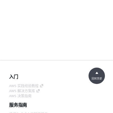
入门
回到顶部
AWS 实践经验教程
AWS 解决方案库
AWS 决策指南
服务指南