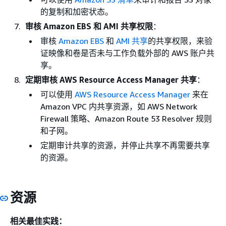
的复制和加密状态。
审核 Amazon EBS 和 AMI 共享权限
：
审核
Amazon EBS
和
AMI 共享
的共享权限，来验
证映像和卷是否未与工作负载外部的 AWS 账户共
享。
定期审核 AWS Resource Access Manager 共享
：
可以使用
AWS Resource Access Manager
来在
Amazon VPC 内共享资源，如 AWS Network
Firewall 策略、Amazon Route 53 Resolver 规则
和子网。
定期审计共享的资源，并停止共享不再需要共享
的资源。
资源
相关最佳实践：