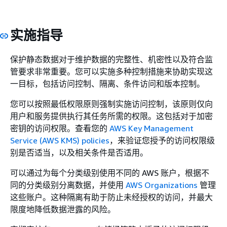
实施指导
保护静态数据对于维护数据的完整性、机密性以及符合监
管要求非常重要。您可以实施多种控制措施来协助实现这
一目标，包括访问控制、隔离、条件访问和版本控制。
您可以按照最低权限原则强制实施访问控制，该原则仅向
用户和服务提供执行其任务所需的权限。这包括对于加密
密钥的访问权限。查看您的
AWS Key Management
Service (AWS KMS) policies
，来验证您授予的访问权限级
别是否适当，以及相关条件是否适用。
可以通过为每个分类级别使用不同的 AWS 账户，根据不
同的分类级别分离数据，并使用
AWS Organizations
管理
这些账户。这种隔离有助于防止未经授权的访问，并最大
限度地降低数据泄露的风险。