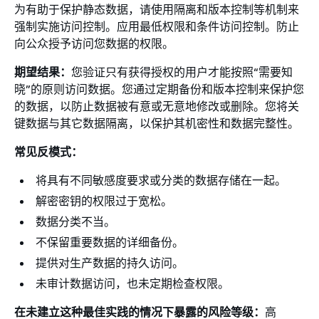
为有助于保护静态数据，请使用隔离和版本控制等机制来
强制实施访问控制。应用最低权限和条件访问控制。防止
向公众授予访问您数据的权限。
期望结果：
您验证只有获得授权的用户才能按照“需要知
晓”的原则访问数据。您通过定期备份和版本控制来保护您
的数据，以防止数据被有意或无意地修改或删除。您将关
键数据与其它数据隔离，以保护其机密性和数据完整性。
常见反模式：
将具有不同敏感度要求或分类的数据存储在一起。
解密密钥的权限过于宽松。
数据分类不当。
不保留重要数据的详细备份。
提供对生产数据的持久访问。
未审计数据访问，也未定期检查权限。
在未建立这种最佳实践的情况下暴露的风险等级：
高