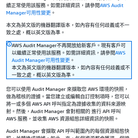
續正常使用該服務。如需詳細資訊，請參閱
AWS Audit
Manager可用性變更
。
本文為英文版的機器翻譯版本，如內容有任何歧義或不一
致之處，概以英文版為準。
AWS Audit Manager不再開放給新客戶。現有客戶可
以繼續正常使用該服務。如需詳細資訊，請參閱
AWS
Audit Manager可用性變更
。
本文為英文版的機器翻譯版本，如內容有任何歧義或不
一致之處，概以英文版為準。
您可以使用 Audit Manager 來擷取您 AWS 環境的快照，
做為稽核的證據。當您建立或編輯自訂控制項時，您可以
將一或多個 AWS API 呼叫指定為證據收集的資料來源映
射。然後，Audit Manager 會對相關的 進行 API 呼叫
AWS 服務，並收集 AWS 資源組態詳細資訊的快照。
Audit Manager 會擷取 API 呼叫範圍內的每個資源組態快