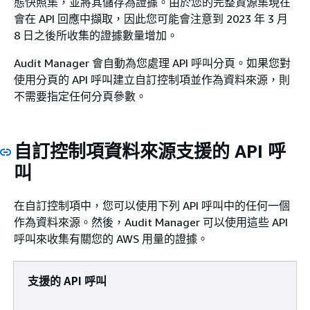
態快照集，並將其儲存為證據。由於您的完整資源集現在
會在 API 回應中擷取，因此您可能會注意到 2023 年 3 月
8 日之後所收集的證據數量增加。
Audit Manager 會自動為您處理 API 呼叫分頁。如果您對
使用分頁的 API 呼叫建立自訂控制項並作為資料來源，則
不需要指定任何分頁參數。
自訂控制項資料來源支援的 API 呼
叫
在自訂控制項中，您可以使用下列 API 呼叫中的任何一個
作為資料來源。然後，Audit Manager 可以使用這些 API
呼叫來收集有關您的 AWS 用量的證據。
支援的 API 呼叫