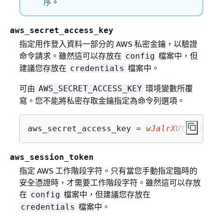
序
。
aws_secret_access_key
指定用作登入資料一部分的 AWS 私密金鑰，以驗證
命令請求。雖然這可以存放在
檔案中，但
config
建議您存放在
檔案中。
credentials
可由
環境變數所覆
AWS_SECRET_ACCESS_KEY
寫。您不能將私密存取金鑰指定為命令列選項。
aws_secret_access_key = 
wJalrXUtnFEMI/K
aws_session_token
指定 AWS 工作階段字符。只有當您手動指定臨時的
安全憑證時，才需要工作階段字符。雖然這可以存放
在
檔案中，但建議您存放在
config
檔案中。
credentials