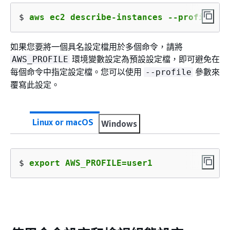
$ 
aws ec2 describe-instances --profile us
如果您要將一個具名設定檔用於多個命令，請將
環境變數設定為預設設定檔，即可避免在
AWS_PROFILE
每個命令中指定設定檔。您可以使用
參數來
--profile
覆寫此設定。
Linux or macOS
Windows
$ 
export AWS_PROFILE=user1