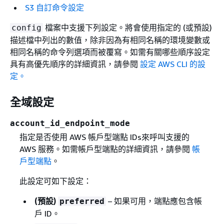
S3 自訂命令設定
檔案中支援下列設定。將會使用指定的 (或預設)
config
描述檔中列出的數值，除非因為有相同名稱的環境變數或
相同名稱的命令列選項而被覆寫。如需有關哪些順序設定
具有高優先順序的詳細資訊，請參閱
設定 AWS CLI 的設
定。
全域設定
account_id_endpoint_mode
指定是否使用 AWS 帳戶型端點 IDs來呼叫支援的
AWS 服務。如需帳戶型端點的詳細資訊，請參閱
帳
戶型端點
。
此設定可如下設定：
(預設)
– 如果可用，端點應包含帳
preferred
戶 ID。