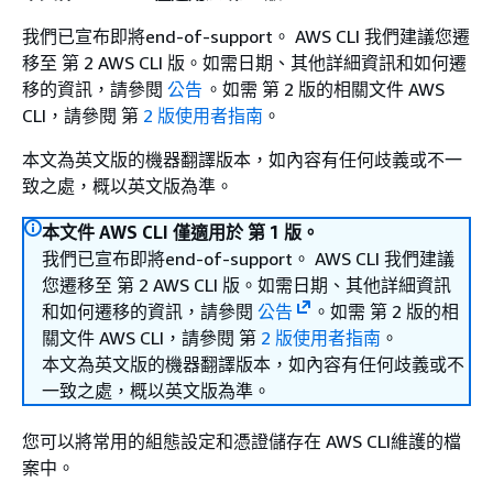
我們已宣布即將end-of-support。 AWS CLI 我們建議您遷
移至 第 2 AWS CLI 版。如需日期、其他詳細資訊和如何遷
移的資訊，請參閱
公告
。如需 第 2 版的相關文件 AWS
CLI，請參閱 第
2 版使用者指南
。
本文為英文版的機器翻譯版本，如內容有任何歧義或不一
致之處，概以英文版為準。
本文件 AWS CLI 僅適用於 第 1 版。
我們已宣布即將end-of-support。 AWS CLI 我們建議
您遷移至 第 2 AWS CLI 版。如需日期、其他詳細資訊
和如何遷移的資訊，請參閱
公告
。如需 第 2 版的相
關文件 AWS CLI，請參閱 第
2 版使用者指南
。
本文為英文版的機器翻譯版本，如內容有任何歧義或不
一致之處，概以英文版為準。
您可以將常用的組態設定和憑證儲存在 AWS CLI維護的檔
案中。