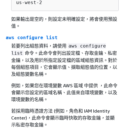
us-west-2
如果輸出是空的，則設定未明確設定，將會使用預設
值。
aws configure list
若要列出組態資料，請使用
aws configure
命令。此命令會列出設定檔、存取金鑰、私密
list
金鑰，以及用於所指定設定檔的區域組態資訊。對於
每個組態項目，它會顯示值、擷取組態值的位置，以
及組態變數名稱。
例如，如果您在環境變數 AWS 區域 中提供 ，此命令
會顯示您設定的區域名稱、此值來自環境變數，以及
環境變數的名稱。
若採用臨時憑證方法 (例如，角色和 IAM Identity
Center)，此命令會顯示臨時快取的存取金鑰，並顯
示私密存取金鑰。