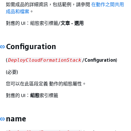
如需成品的詳細資訊，包括範例，請參閱
在動作之間共用
成品和檔案
。
對應的 UI：組態索引標籤/
文章 - 選用
Configuration
(
/
Configuration
)
DeployCloudFormationStack
(必要)
您可以在此區段定義 動作的組態屬性。
對應的 UI：
組態
索引標籤
name