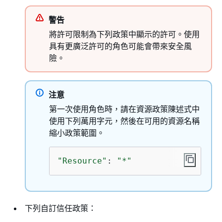
警告
將許可限制為下列政策中顯示的許可。使用
具有更廣泛許可的角色可能會帶來安全風
險。
注意
第一次使用角色時，請在資源政策陳述式中
使用下列萬用字元，然後在可用的資源名稱
縮小政策範圍。
"Resource"
: 
"*"
下列自訂信任政策：