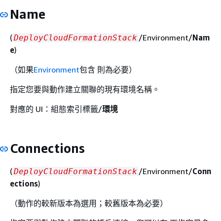
Name
(
/Environment/
Nam
DeployCloudFormationStack
e
)
（如果
Environment
包含 則為必要）
指定您要與動作建立關聯的現有環境名稱。
對應的 UI：組態索引標籤/
環境
Connections
(
/Environment/
Conn
DeployCloudFormationStack
ections
)
（動作的較新版本為選用；較舊版本為必要）