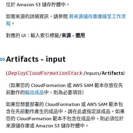
位於 Amazon S3 儲存貯體中。
如需來源的詳細資訊，請參閱
將來源儲存庫連線至工作流
程
。
對應的 UI：輸入索引標籤/
來源 - 選用
Artifacts - input
(
/Inputs/
Artifacts
)
DeployCloudFormationStack
（如果您的 CloudFormation 或 AWS SAM 範本存放在先
前動作的
輸出成品
中，則為必要項目）
如果您想要部署的 CloudFormation 或 AWS SAM 範本包
含在先前動作產生的成品中，請在此處指定該成品。如果
您的 CloudFormation 範本不包含在成品中，則必須位於
來源儲存庫或 Amazon S3 儲存貯體中。