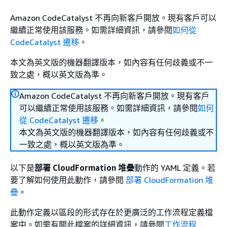
Amazon CodeCatalyst 不再向新客戶開放。現有客戶可以
繼續正常使用該服務。如需詳細資訊，請參閱
如何從
CodeCatalyst 遷移
。
本文為英文版的機器翻譯版本，如內容有任何歧義或不一
致之處，概以英文版為準。
Amazon CodeCatalyst 不再向新客戶開放。現有客戶
可以繼續正常使用該服務。如需詳細資訊，請參閱
如何
從 CodeCatalyst 遷移
。
本文為英文版的機器翻譯版本，如內容有任何歧義或不
一致之處，概以英文版為準。
以下是
部署 CloudFormation 堆疊
動作的 YAML 定義。若
要了解如何使用此動作，請參閱
部署 CloudFormation 堆
疊
。
此動作定義以區段的形式存在於更廣泛的工作流程定義檔
案中。如需有關此檔案的詳細資訊，請參閱
工作流程