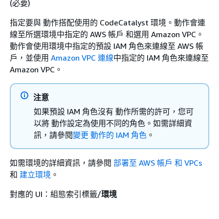
(必要)
指定要與 動作搭配使用的 CodeCatalyst 環境。動作會連
線至所選環境中指定的 AWS 帳戶 和選用 Amazon VPC。
動作會使用環境中指定的預設 IAM 角色來連線至 AWS 帳
戶，並使用
Amazon VPC 連線
中指定的 IAM 角色來連線至
Amazon VPC。
注意
如果預設 IAM 角色沒有 動作所需的許可，您可
以將 動作設定為使用不同的角色。如需詳細資
訊，請參閱
變更 動作的 IAM 角色
。
如需環境的詳細資訊，請參閱
部署至 AWS 帳戶 和 VPCs
和
建立環境
。
對應的 UI：組態索引標籤/
環境