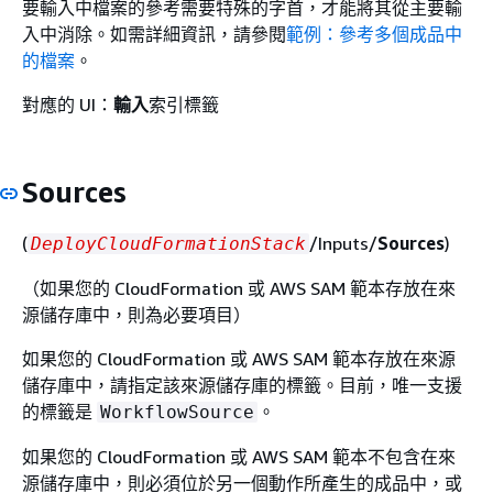
要輸入中檔案的參考需要特殊的字首，才能將其從主要輸
入中消除。如需詳細資訊，請參閱
範例：參考多個成品中
的檔案
。
對應的 UI：
輸入
索引標籤
Sources
(
/Inputs/
Sources
)
DeployCloudFormationStack
（如果您的 CloudFormation 或 AWS SAM 範本存放在來
源儲存庫中，則為必要項目）
如果您的 CloudFormation 或 AWS SAM 範本存放在來源
儲存庫中，請指定該來源儲存庫的標籤。目前，唯一支援
的標籤是
。
WorkflowSource
如果您的 CloudFormation 或 AWS SAM 範本不包含在來
源儲存庫中，則必須位於另一個動作所產生的成品中，或