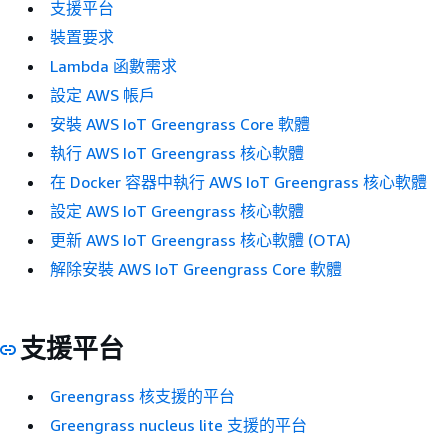
支援平台
裝置要求
Lambda 函數需求
設定 AWS 帳戶
安裝 AWS IoT Greengrass Core 軟體
執行 AWS IoT Greengrass 核心軟體
在 Docker 容器中執行 AWS IoT Greengrass 核心軟體
設定 AWS IoT Greengrass 核心軟體
更新 AWS IoT Greengrass 核心軟體 (OTA)
解除安裝 AWS IoT Greengrass Core 軟體
支援平台
Greengrass 核支援的平台
Greengrass nucleus lite 支援的平台