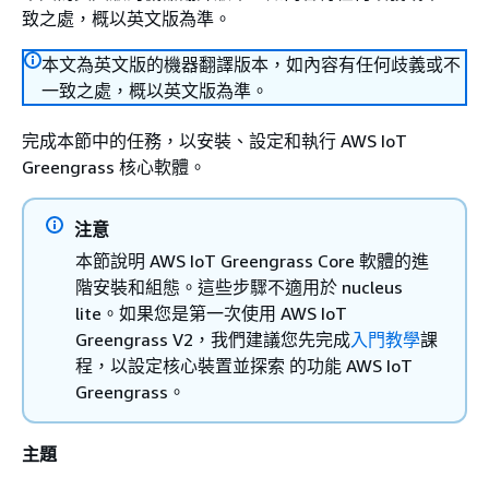
致之處，概以英文版為準。
本文為英文版的機器翻譯版本，如內容有任何歧義或不
一致之處，概以英文版為準。
完成本節中的任務，以安裝、設定和執行 AWS IoT
Greengrass 核心軟體。
注意
本節說明 AWS IoT Greengrass Core 軟體的進
階安裝和組態。這些步驟不適用於 nucleus
lite。如果您是第一次使用 AWS IoT
Greengrass V2，我們建議您先完成
入門教學
課
程，以設定核心裝置並探索 的功能 AWS IoT
Greengrass。
主題