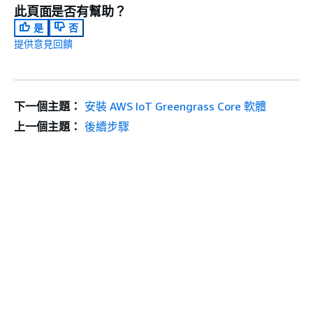
此頁面是否有幫助？
是
否
提供意見回饋
下一個主題：
安裝 AWS IoT Greengrass Core 軟體
上一個主題：
後續步驟