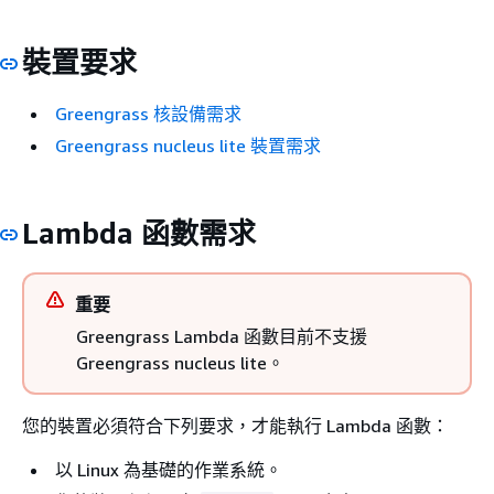
裝置要求
Greengrass 核設備需求
Greengrass nucleus lite 裝置需求
Lambda 函數需求
重要
Greengrass Lambda 函數目前不支援
Greengrass nucleus lite。
您的裝置必須符合下列要求，才能執行 Lambda 函數：
以 Linux 為基礎的作業系統。