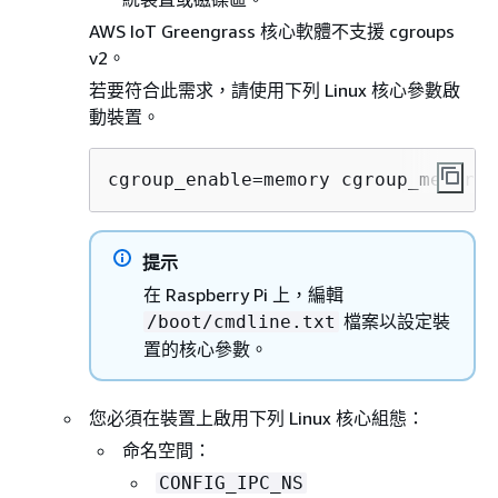
AWS IoT Greengrass 核心軟體不支援 cgroups
v2。
若要符合此需求，請使用下列 Linux 核心參數啟
動裝置。
cgroup_enable=memory cgroup_memory=
提示
在 Raspberry Pi 上，編輯
檔案以設定裝
/boot/cmdline.txt
置的核心參數。
您必須在裝置上啟用下列 Linux 核心組態：
命名空間：
CONFIG_IPC_NS