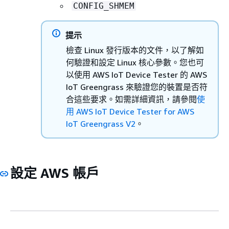
CONFIG_SHMEM
提示
檢查 Linux 發行版本的文件，以了解如
何驗證和設定 Linux 核心參數。您也可
以使用 AWS IoT Device Tester 的 AWS
IoT Greengrass 來驗證您的裝置是否符
合這些要求。如需詳細資訊，請參閱
使
用 AWS IoT Device Tester for AWS
IoT Greengrass V2
。
設定 AWS 帳戶