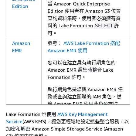
當 Amazon Quick Enterprise
Edition
Edition 使用者在 Amazon S3 位置
查詢資料集時，使用者必須擁有資
料的 Lake Formation
許
SELECT
可。
Amazon
參考：
AWS Lake Formation 搭配
EMR
Amazon EMR 使用
您可以在建立具有執行期角色的
Amazon EMR 叢集時整合 Lake
Formation 許可。
執行期角色是您與 Amazon EMR 任
務或查詢建立關聯的 IAM 角色，然
後 Amazon EMR 使用此角色存取
AWS 資源。
Lake Formation 也使用
AWS Key Management
Service
(AWS KMS)，讓您更輕鬆地設定這些整合服務，以
加密和解密 Amazon Simple Storage Service (Amazon
S3) 位置中的資料。