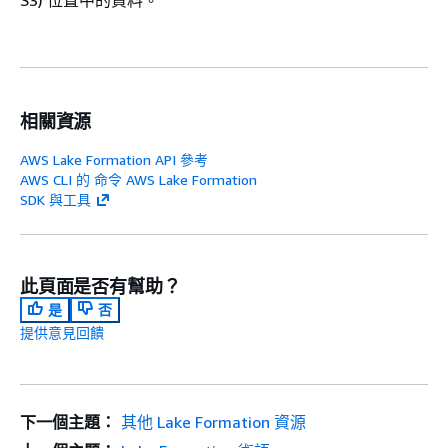
相關資源
AWS Lake Formation API 參考
AWS CLI 的 命令 AWS Lake Formation
SDK 與工具
此頁面是否有幫助？
是
否
提供意見回饋
下一個主題：
其他 Lake Formation 資源