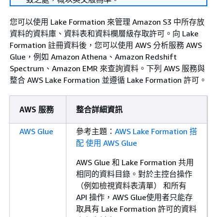
您可以使用 Lake Formation 來管理 Amazon S3 中所存放
資料的資料庫、資料表和資料欄層級存取許可。向 Lake
Formation 註冊資料後，您可以使用 AWS 分析服務 AWS
Glue，例如 Amazon Athena、Amazon Redshift
Spectrum、Amazon EMR 來查詢資料。下列 AWS 服務與
整合 AWS Lake Formation 並遵循 Lake Formation 許可。
AWS 服務
整合詳細資訊
AWS Glue
參考主題：
AWS Lake Formation 搭
配 使用 AWS Glue
AWS Glue 和 Lake Formation 共用
相同的資料目錄。對於主控台操作
（例如檢視資料表清單） 和所有
API 操作，AWS Glue使用者只能存
取具有 Lake Formation 許可的資料