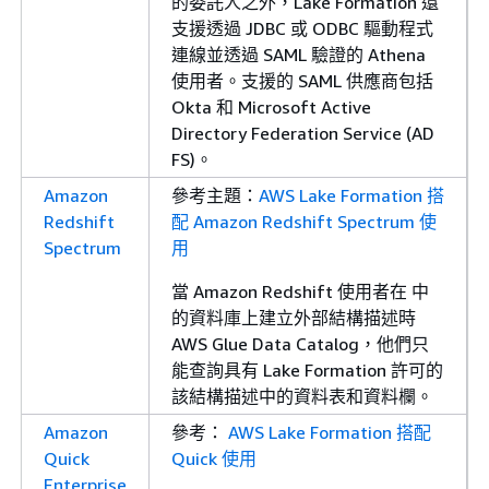
的委託人之外，Lake Formation 還
支援透過 JDBC 或 ODBC 驅動程式
連線並透過 SAML 驗證的 Athena
使用者。支援的 SAML 供應商包括
Okta 和 Microsoft Active
Directory Federation Service (AD
FS)。
Amazon
參考主題：
AWS Lake Formation 搭
Redshift
配 Amazon Redshift Spectrum 使
Spectrum
用
當 Amazon Redshift 使用者在 中
的資料庫上建立外部結構描述時
AWS Glue Data Catalog，他們只
能查詢具有 Lake Formation 許可的
該結構描述中的資料表和資料欄。
Amazon
參考：
AWS Lake Formation 搭配
Quick
Quick 使用
Enterprise