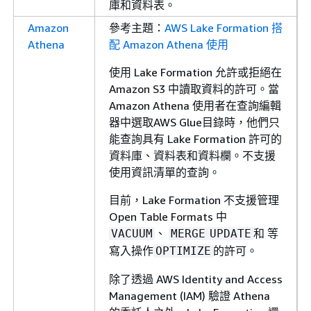
庫和資料表。
Amazon
參考主題：
AWS Lake Formation 搭
Athena
配 Amazon Athena 使用
使用 Lake Formation 允許或拒絕在
Amazon S3 中讀取資料的許可。當
Amazon Athena 使用者在查詢編輯
器中選取AWS Glue目錄時，他們只
能查詢具有 Lake Formation 許可的
資料庫、資料表和資料欄。不支援
使用資訊清單的查詢。
目前，Lake Formation 不支援管理
Open Table Formats 中
、
和 等
VACUUM
MERGE
UPDATE
寫入操作
的許可。
OPTIMIZE
除了透過 AWS Identity and Access
Management (IAM) 驗證 Athena